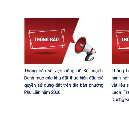
Thông báo về việc công bố Kế hoạch,
Thông b
Danh mục các khu đất thực hiện đấu giá
hành ngh
quyền sử dụng đất trên địa bàn phường
vật liệu
Phù Liễn năm 2026
Lạch Tr
Dương Ki