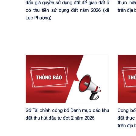
đấu giá quyền sử dụng đất để giao đất ở
thực hi
có thu tiền sử dụng đất năm 2026 (xã
trên địa
Lạc Phượng)
Sở Tài chính công bố Danh mục các khu
Công bố
đất thu hút đầu tư đợt 2 năm 2026
đất thực
trên địa