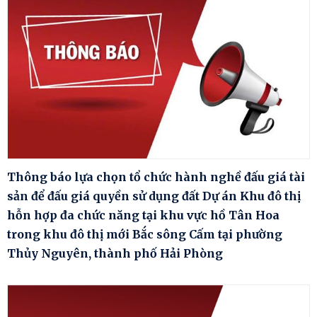
Thông báo lựa chọn tổ chức hành nghề đấu giá tài
sản để đấu giá quyền sử dụng đất Dự án Khu đô thị
hỗn hợp đa chức năng tại khu vực hồ Tân Hoa
trong khu đô thị mới Bắc sông Cấm tại phường
Thủy Nguyên, thành phố Hải Phòng