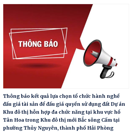
Thông báo kết quả lựa chọn tổ chức hành nghề
đấu giá tài sản để đấu giá quyền sử dụng đất Dự án
Khu đô thị hỗn hợp đa chức năng tại khu vực hồ
Tân Hoa trong Khu đô thị mới Bắc sông Cấm tại
phường Thủy Nguyên, thành phố Hải Phòng