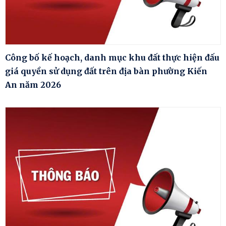
Công bố kế hoạch, danh mục khu đất thực hiện đấu
giá quyền sử dụng đất trên địa bàn phường Kiến
An năm 2026