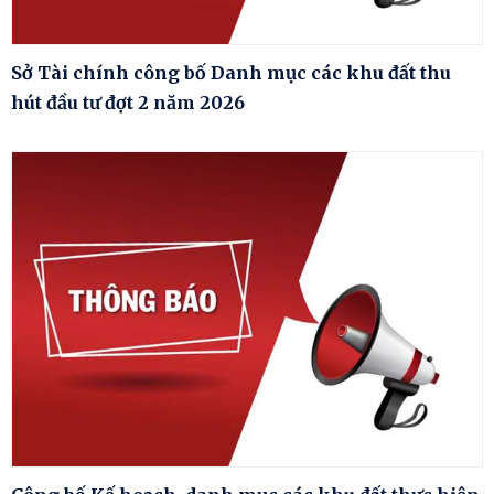
Sở Tài chính công bố Danh mục các khu đất thu
hút đầu tư đợt 2 năm 2026