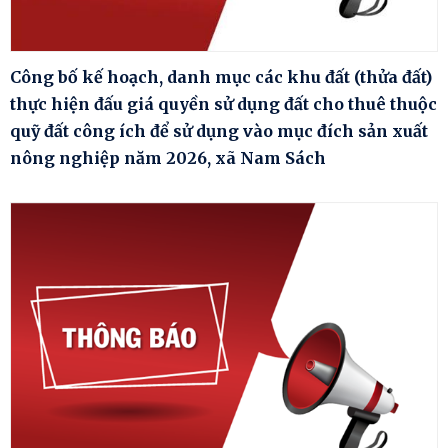
Công bố kế hoạch, danh mục các khu đất (thửa đất)
thực hiện đấu giá quyền sử dụng đất cho thuê thuộc
quỹ đất công ích để sử dụng vào mục đích sản xuất
nông nghiệp năm 2026, xã Nam Sách