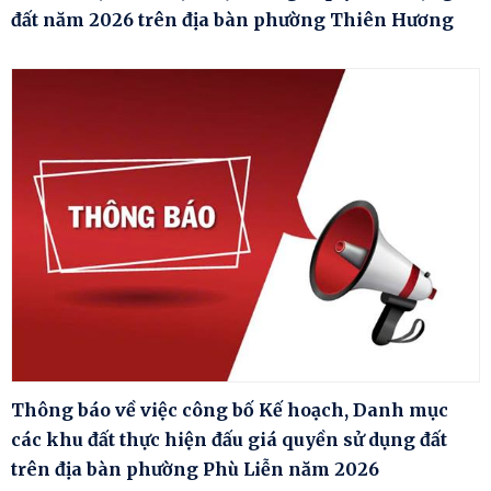
đất năm 2026 trên địa bàn phường Thiên Hương
Thông báo về việc công bố Kế hoạch, Danh mục
các khu đất thực hiện đấu giá quyền sử dụng đất
trên địa bàn phường Phù Liễn năm 2026