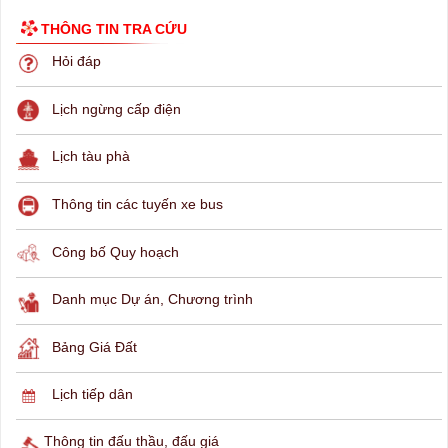
THÔNG TIN TRA CỨU
Hỏi đáp
Lịch ngừng cấp điện
Lịch tàu phà