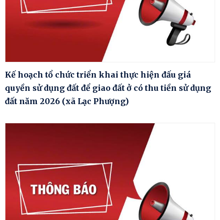
Kế hoạch tổ chức triển khai thực hiện đấu giá
quyền sử dụng đất để giao đất ở có thu tiền sử dụng
đất năm 2026 (xã Lạc Phượng)