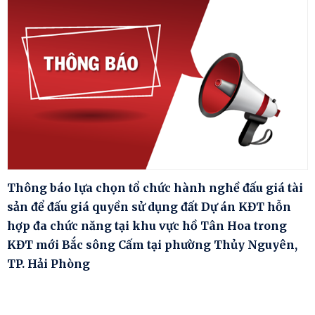
Thông báo lựa chọn tổ chức hành nghề đấu giá tài
sản để đấu giá quyền sử dụng đất Dự án KĐT hỗn
hợp đa chức năng tại khu vực hồ Tân Hoa trong
KĐT mới Bắc sông Cấm tại phường Thủy Nguyên,
TP. Hải Phòng