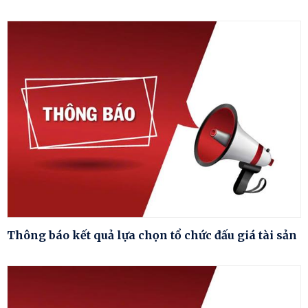
Thông báo kết quả lựa chọn tổ chức đấu giá tài sản