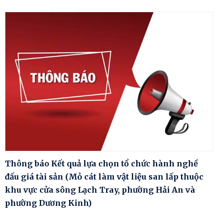
Thông báo Kết quả lựa chọn tổ chức hành nghề
đấu giá tài sản (Mỏ cát làm vật liệu san lấp thuộc
khu vực cửa sông Lạch Tray, phường Hải An và
phường Dương Kinh)