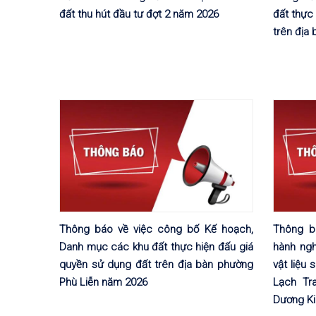
đất thu hút đầu tư đợt 2 năm 2026
đất thực
trên địa
Thông báo về việc công bố Kế hoạch,
Thông b
Danh mục các khu đất thực hiện đấu giá
hành ngh
quyền sử dụng đất trên địa bàn phường
vật liệu
Phù Liễn năm 2026
Lạch Tr
Dương Ki