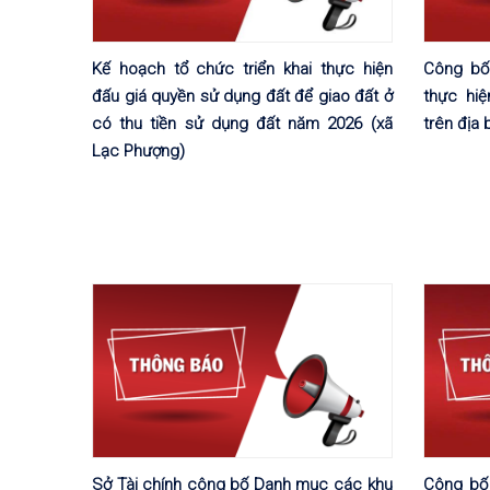
Kế hoạch tổ chức triển khai thực hiện
Công bố
đấu giá quyền sử dụng đất để giao đất ở
thực hi
có thu tiền sử dụng đất năm 2026 (xã
trên địa
Lạc Phượng)
Sở Tài chính công bố Danh mục các khu
Công bố