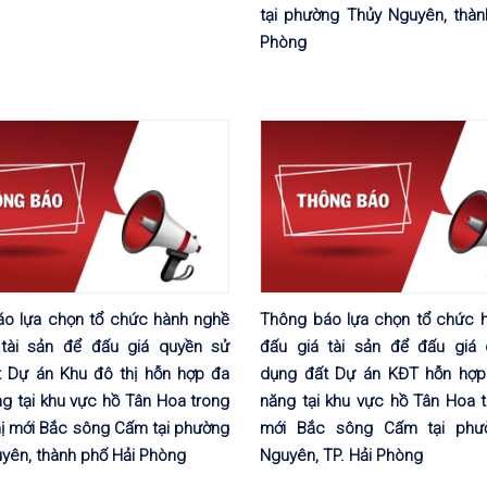
tại phường Thủy Nguyên, thàn
Phòng
o lựa chọn tổ chức hành nghề
Thông báo lựa chọn tổ chức 
 tài sản để đấu giá quyền sử
đấu giá tài sản để đấu giá
 Dự án Khu đô thị hỗn hợp đa
dụng đất Dự án KĐT hỗn hợp
g tại khu vực hồ Tân Hoa trong
năng tại khu vực hồ Tân Hoa 
hị mới Bắc sông Cấm tại phường
mới Bắc sông Cấm tại phư
yên, thành phố Hải Phòng
Nguyên, TP. Hải Phòng