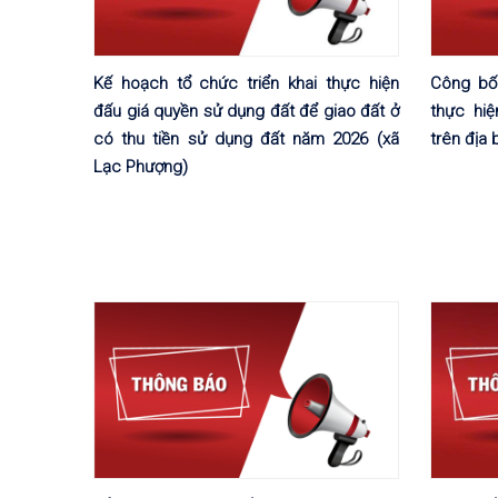
Kế hoạch tổ chức triển khai thực hiện
Công bố
đấu giá quyền sử dụng đất để giao đất ở
thực hi
có thu tiền sử dụng đất năm 2026 (xã
trên địa
Lạc Phượng)