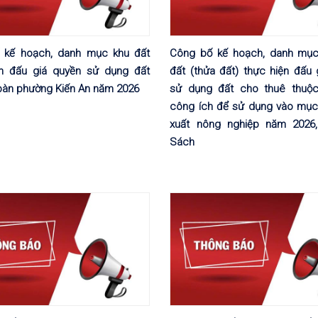
 kế hoạch, danh mục khu đất
Công bố kế hoạch, danh mục
ện đấu giá quyền sử dụng đất
đất (thửa đất) thực hiện đấu
 bàn phường Kiến An năm 2026
sử dụng đất cho thuê thuộc
công ích để sử dụng vào mục 
xuất nông nghiệp năm 2026,
Sách