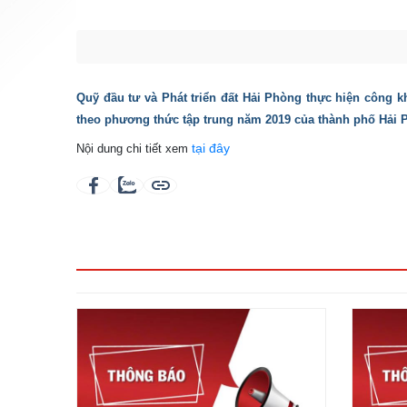
Quỹ đầu tư và Phát triển đất Hải Phòng thực hiện công 
theo phương thức tập trung năm 2019 của thành phố Hải
tại đây
Nội dung chi tiết xem