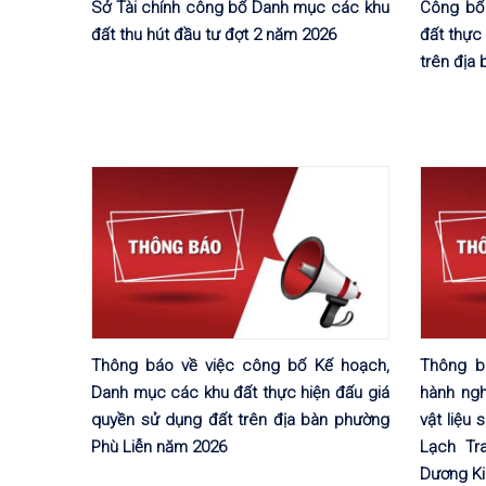
Sở Tài chính công bố Danh mục các khu
Công bố
đất thu hút đầu tư đợt 2 năm 2026
đất thực
trên địa
Thông báo về việc công bố Kế hoạch,
Thông b
Danh mục các khu đất thực hiện đấu giá
hành ngh
quyền sử dụng đất trên địa bàn phường
vật liệu
Phù Liễn năm 2026
Lạch Tr
Dương Ki