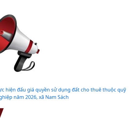
hực hiện đấu giá quyền sử dụng đất cho thuê thuộc quỹ
 nghiệp năm 2026, xã Nam Sách