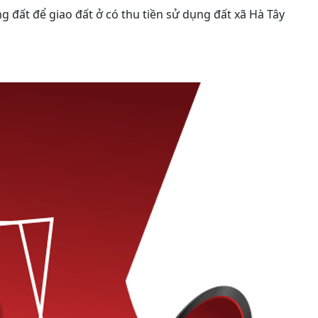
 đất để giao đất ở có thu tiền sử dụng đất xã Hà Tây