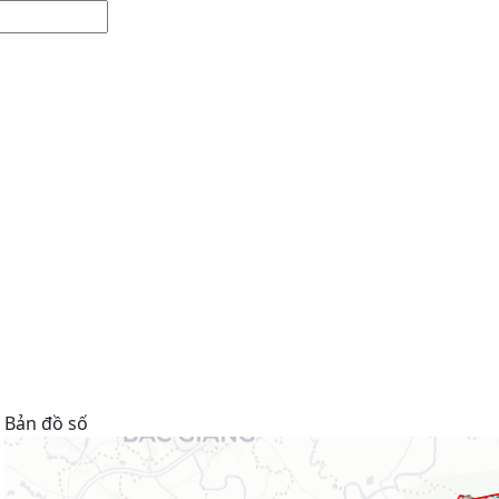
Bản đồ số