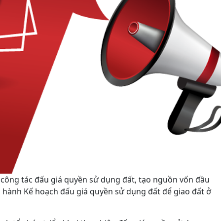
 công tác đấu giá quyền sử dụng đất, tạo nguồn vốn đầu
an hành Kế hoạch đấu giá quyền sử dụng đất để giao đất ở