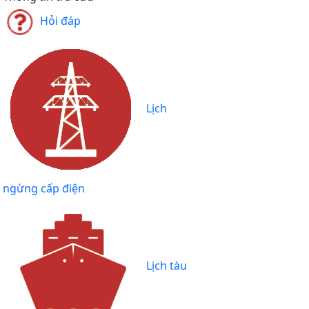
Hỏi đáp
Lịch
ngừng cấp điện
Lịch tàu