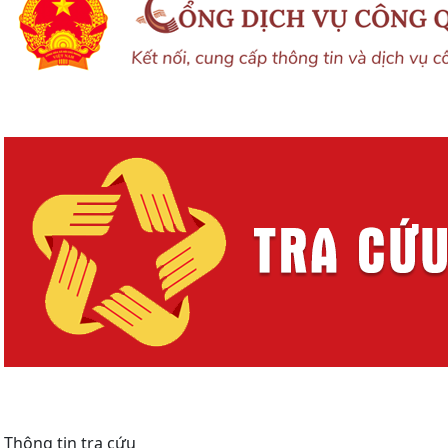
Thông tin tra cứu