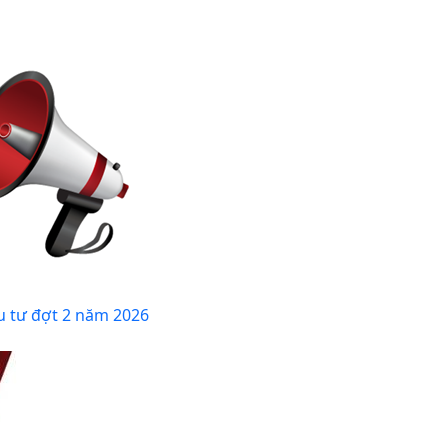
u tư đợt 2 năm 2026