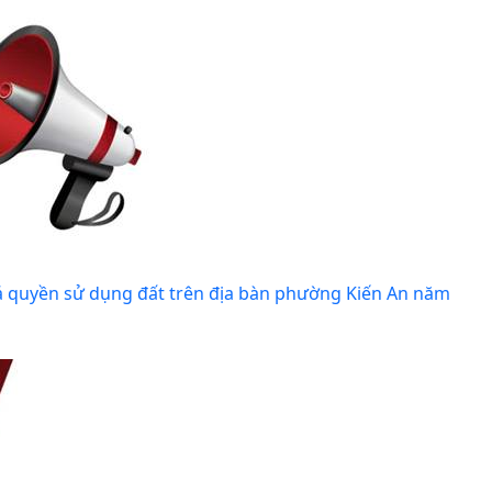
á quyền sử dụng đất trên địa bàn phường Kiến An năm