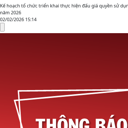
Kế hoạch tổ chức triển khai thực hiện đấu giá quyền sử dụng
năm 2026
02/02/2026 15:14