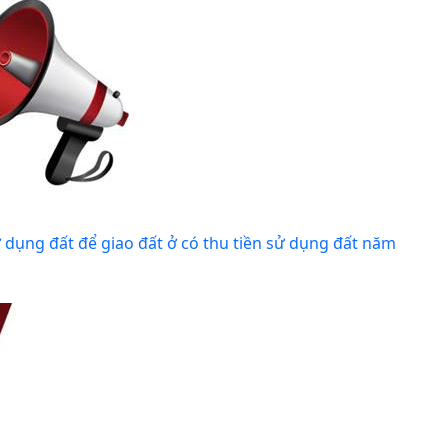
ử dụng đất để giao đất ở có thu tiền sử dụng đất năm