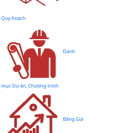
Quy hoạch
Danh
mục Dự án, Chương trình
Bảng Giá