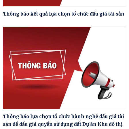
Thông báo kết quả lựa chọn tổ chức đấu giá tài sản
Thông báo lựa chọn tổ chức hành nghề đấu giá tài
sản để đấu giá quyền sử dụng đất Dự án Khu đô thị