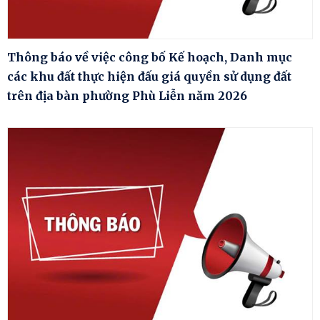
Thông báo về việc công bố Kế hoạch, Danh mục
các khu đất thực hiện đấu giá quyền sử dụng đất
trên địa bàn phường Phù Liễn năm 2026