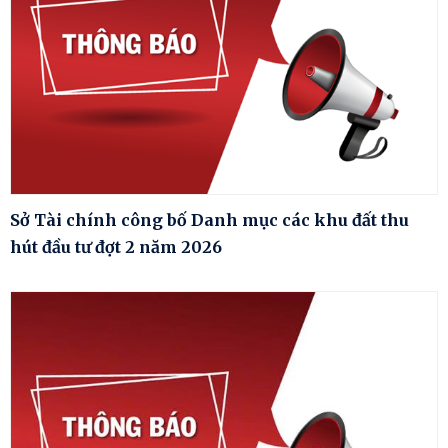
Sở Tài chính công bố Danh mục các khu đất thu
hút đầu tư đợt 2 năm 2026