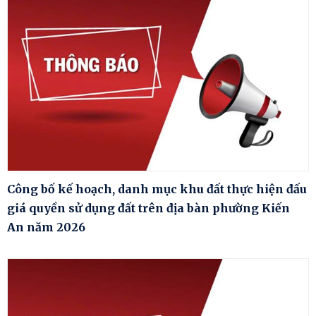
Công bố kế hoạch, danh mục khu đất thực hiện đấu
giá quyền sử dụng đất trên địa bàn phường Kiến
An năm 2026