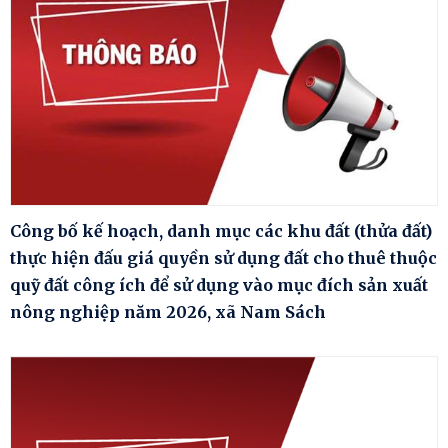
Công bố kế hoạch, danh mục các khu đất (thửa đất)
thực hiện đấu giá quyền sử dụng đất cho thuê thuộc
quỹ đất công ích để sử dụng vào mục đích sản xuất
nông nghiệp năm 2026, xã Nam Sách