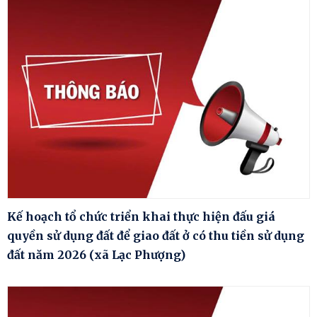
Kế hoạch tổ chức triển khai thực hiện đấu giá
quyền sử dụng đất để giao đất ở có thu tiền sử dụng
đất năm 2026 (xã Lạc Phượng)