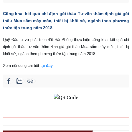
Công khai kết quả chỉ định gói thầu Tư vấn thẩm định giá gói
thầu Mua sắm máy móc, thiết bị khối sở, ngành theo phương
thức tập trung năm 2018
Quỹ Đầu tư và phát triển đất Hải Phòng thực hiện công khai kết quả chỉ
định gói thầu Tư vấn thẩm định giá gói thầu Mua sắm máy móc, thiết bị
khối sở, ngành theo phương thức tập trung năm 2018.
tại đây.
Xem nội dung chi tiết