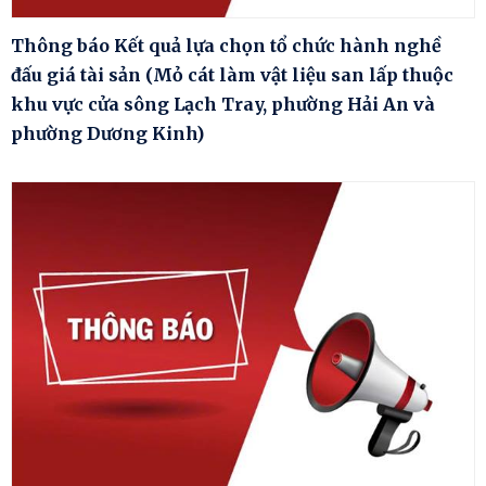
Thông báo Kết quả lựa chọn tổ chức hành nghề
đấu giá tài sản (Mỏ cát làm vật liệu san lấp thuộc
khu vực cửa sông Lạch Tray, phường Hải An và
phường Dương Kinh)