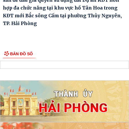
hợp đa chức năng tại khu vực hồ Tân Hoa trong
KĐT mới Bắc sông Cấm tại phường Thủy Nguyên,
TP. Hải Phòng
BẢN ĐỒ SỐ