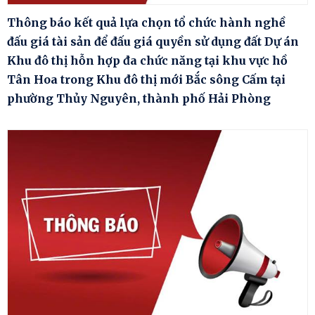
Thông báo kết quả lựa chọn tổ chức hành nghề
đấu giá tài sản để đấu giá quyền sử dụng đất Dự án
Khu đô thị hỗn hợp đa chức năng tại khu vực hồ
Tân Hoa trong Khu đô thị mới Bắc sông Cấm tại
phường Thủy Nguyên, thành phố Hải Phòng