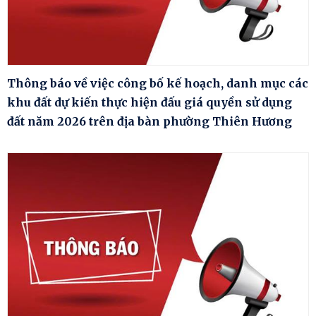
Thông báo về việc công bố kế hoạch, danh mục các
khu đất dự kiến thực hiện đấu giá quyền sử dụng
đất năm 2026 trên địa bàn phường Thiên Hương