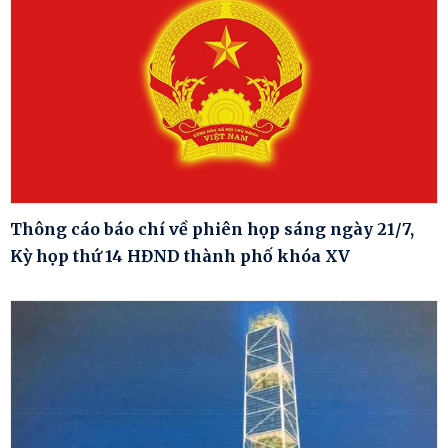
Thông cáo báo chí về phiên họp sáng ngày 21/7,
Kỳ họp thứ 14 HĐND thành phố khóa XV