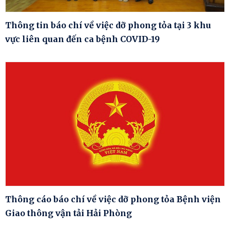
Thông tin báo chí về việc dỡ phong tỏa tại 3 khu
vực liên quan đến ca bệnh COVID-19
Thông cáo báo chí về việc dỡ phong tỏa Bệnh viện
Giao thông vận tải Hải Phòng