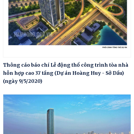
Thông cáo báo chí Lễ động thổ công trình tòa nhà
hỗn hợp cao 37 tầng (Dự án Hoàng Huy - Sở Dầu)
(ngày 9/5/2020)