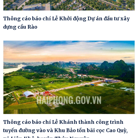
Thông cáo báo chí Lễ Khởi động Dự án đầu tư xây
dựng cầu Rào
Thông cáo báo chí Lễ Khánh thành công trình
tuyến đường vào và Khu Bảo tồn bãi cọc Cao Quỳ,