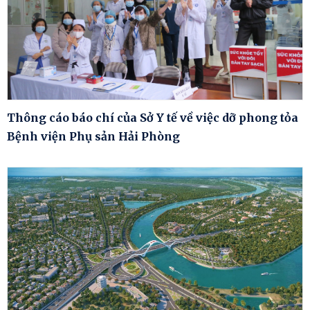
Thông cáo báo chí của Sở Y tế về việc dỡ phong tỏa
Bệnh viện Phụ sản Hải Phòng