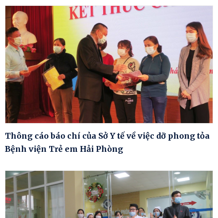
Thông cáo báo chí của Sở Y tế về việc dỡ phong tỏa
Bệnh viện Trẻ em Hải Phòng