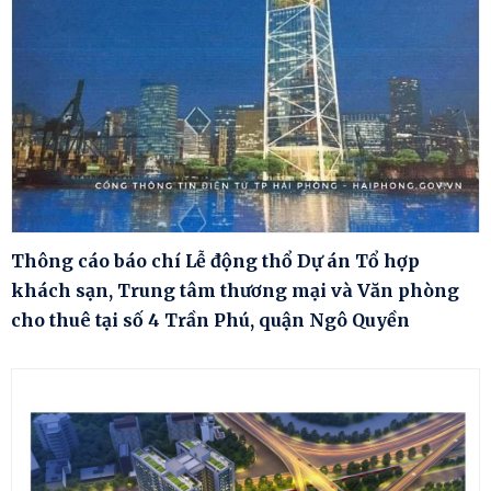
Thông cáo báo chí Lễ động thổ Dự án Tổ hợp
khách sạn, Trung tâm thương mại và Văn phòng
cho thuê tại số 4 Trần Phú, quận Ngô Quyền