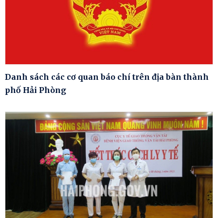
Danh sách các cơ quan báo chí trên địa bàn thành
phố Hải Phòng