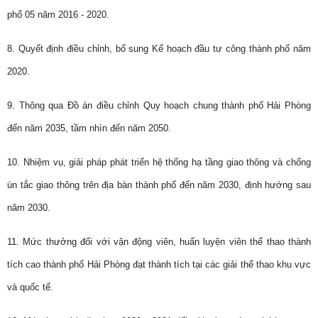
phố 05 năm 2016 - 2020.
8. Quyết định điều chỉnh, bổ sung Kế hoạch đầu tư công thành phố năm
2020.
9. Thông qua Đồ án điều chỉnh Quy hoạch chung thành phố Hải Phòng
đến năm 2035, tầm nhìn đến năm 2050.
10. Nhiệm vụ, giải pháp phát triển hệ thống hạ tầng giao thông và chống
ùn tắc giao thông trên địa bàn thành phố đến năm 2030, định hướng sau
năm 2030.
11. Mức thưởng đối với vận động viên, huấn luyện viên thể thao thành
tích cao thành phố Hải Phòng đạt thành tích tại các giải thể thao khu vực
và quốc tế.