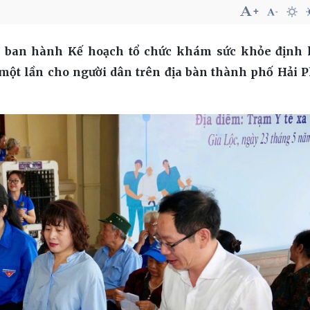
a ban hành Kế hoạch tổ chức khám sức khỏe định 
một lần cho người dân trên địa bàn thành phố Hải 