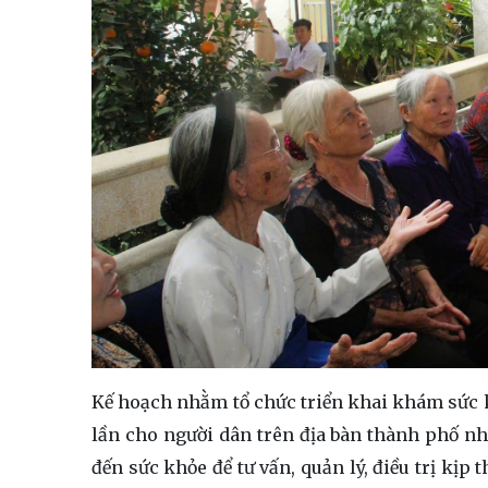
Kế hoạch nhằm tổ chức triển khai khám sức 
lần cho người dân trên địa bàn thành phố n
đến sức khỏe để tư vấn, quản lý, điều trị kịp