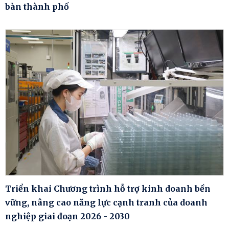
bàn thành phố
Triển khai Chương trình hỗ trợ kinh doanh bền
vững, nâng cao năng lực cạnh tranh của doanh
nghiệp giai đoạn 2026 - 2030