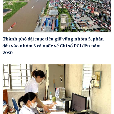
Thành phố đặt mục tiêu giữ vững nhóm 5, phấn
đấu vào nhóm 3 cả nước về Chỉ số PCI đến năm
2030