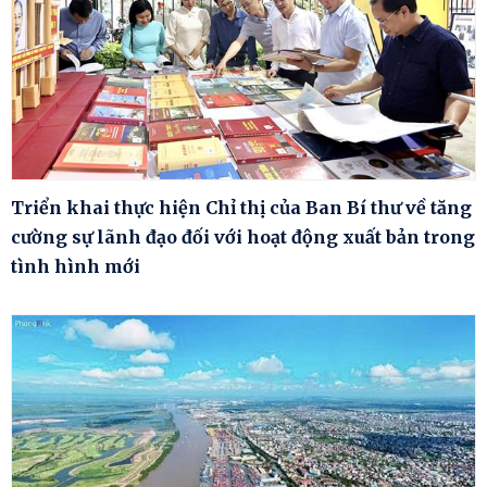
Triển khai thực hiện Chỉ thị của Ban Bí thư về tăng
cường sự lãnh đạo đối với hoạt động xuất bản trong
tình hình mới