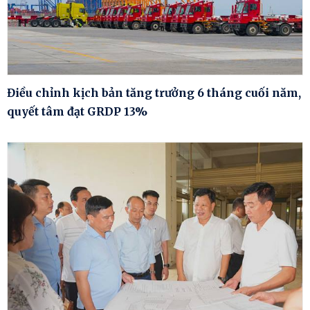
Điều chỉnh kịch bản tăng trưởng 6 tháng cuối năm,
quyết tâm đạt GRDP 13%