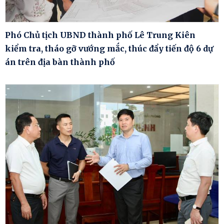
Phó Chủ tịch UBND thành phố Lê Trung Kiên
kiểm tra, tháo gỡ vướng mắc, thúc đẩy tiến độ 6 dự
án trên địa bàn thành phố