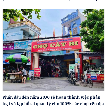
Phấn đấu đến năm 2030 sẽ hoàn thành việc phân
loại và lập hồ sơ quản lý cho 100% các chợ trên địa