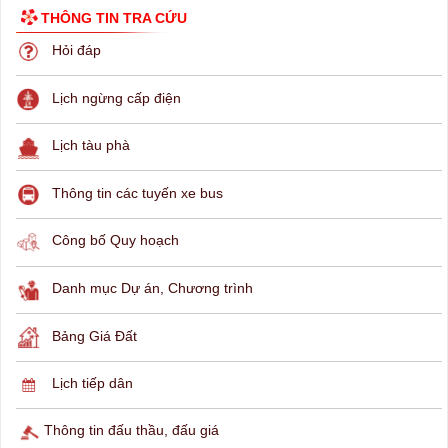
THÔNG TIN TRA CỨU
Hỏi đáp
Lịch ngừng cấp điện
Lịch tàu phà
Thông tin các tuyến xe bus
Công bố Quy hoạch
Danh mục Dự án, Chương trình
Bảng Giá Đất
Lịch tiếp dân
Thông tin đấu thầu, đấu giá