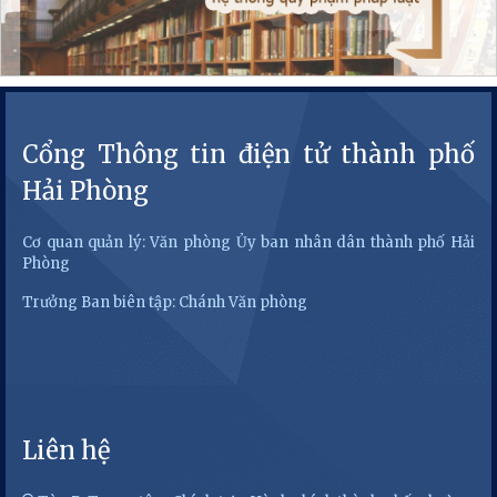
Cổng Thông tin điện tử thành phố
Hải Phòng
Cơ quan quản lý: Văn phòng Ủy ban nhân dân thành phố Hải
Phòng
Trưởng Ban biên tập: Chánh Văn phòng
Liên hệ