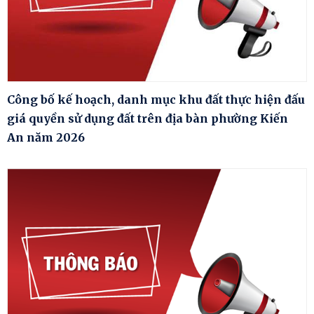
Công bố kế hoạch, danh mục khu đất thực hiện đấu
giá quyền sử dụng đất trên địa bàn phường Kiến
An năm 2026