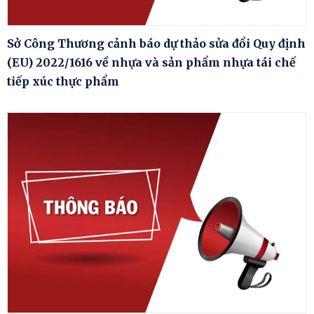
Sở Công Thương cảnh báo dự thảo sửa đổi Quy định
(EU) 2022/1616 về nhựa và sản phẩm nhựa tái chế
tiếp xúc thực phẩm