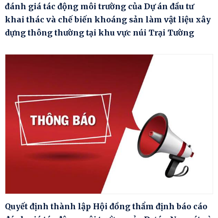
đánh giá tác động môi trường của Dự án đầu tư
khai thác và chế biến khoáng sản làm vật liệu xây
dựng thông thường tại khu vực núi Trại Tường
Quyết định thành lập Hội đồng thẩm định báo cáo