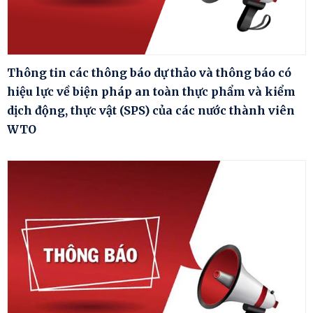
Thông tin các thông báo dự thảo và thông báo có
hiệu lực về biện pháp an toàn thực phẩm và kiểm
dịch động, thực vật (SPS) của các nước thành viên
WTO