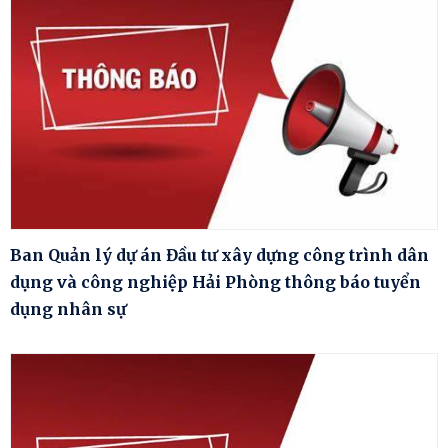
Ban Quản lý dự án Đầu tư xây dựng công trình dân
dụng và công nghiệp Hải Phòng thông báo tuyển
dụng nhân sự