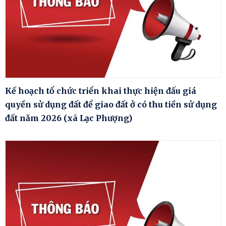
Kế hoạch tổ chức triển khai thực hiện đấu giá
quyền sử dụng đất để giao đất ở có thu tiền sử dụng
đất năm 2026 (xã Lạc Phượng)