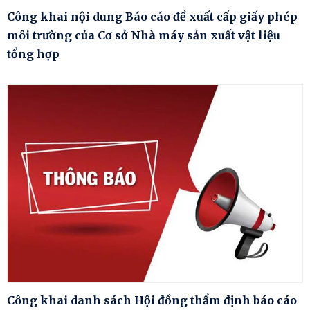
Công khai nội dung Báo cáo đề xuất cấp giấy phép
môi trường của Cơ sở Nhà máy sản xuất vật liệu
tổng hợp
Công khai danh sách Hội đồng thẩm định báo cáo