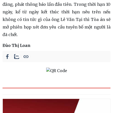
đăng, phát thông báo lần đầu tiên. Trong thời hạn 10
ngày, kể từ ngày kết thúc thời hạn nêu trên nếu
không có tin tức gì của ông Lê Văn Tại thì Tòa án sẽ
mở phiên họp xét đơn yêu cầu tuyên bố một người là
đã chết.
Đào Thị Loan