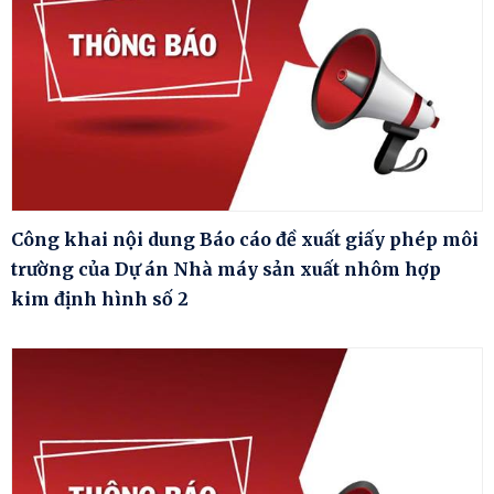
Công khai nội dung Báo cáo đề xuất giấy phép môi
trường của Dự án Nhà máy sản xuất nhôm hợp
kim định hình số 2