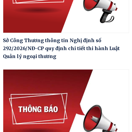
Sở Công Thương thông tin Nghị định số
292/2026/NĐ-CP quy định chi tiết thi hành Luật
Quản lý ngoại thương