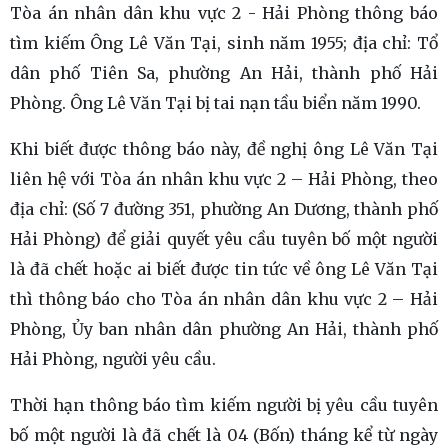
Tòa án nhân dân khu vực 2 - Hải Phòng thông báo
tìm kiếm Ông Lê Văn Tại, sinh năm 1955; địa chỉ: Tổ
dân phố Tiên Sa, phường An Hải, thành phố Hải
Phòng. Ông Lê Văn Tại bị tai nạn tầu biển năm 1990.
Khi biết được thông báo này, đề nghị ông Lê Văn Tại
liên hệ với Tòa án nhân khu vực 2 – Hải Phòng, theo
địa chỉ: (Số 7 đường 351, phường An Dương, thành phố
Hải Phòng) để giải quyết yêu cầu tuyên bố một người
là đã chết hoặc ai biết được tin tức về ông Lê Văn Tại
thì thông báo cho Tòa án nhân dân khu vực 2 – Hải
Phòng, Ủy ban nhân dân phường An Hải, thành phố
Hải Phòng, người yêu cầu.
Thời hạn thông báo tìm kiếm người bị yêu cầu tuyên
bố một người là đã chết là 04 (Bốn) tháng kể từ ngày