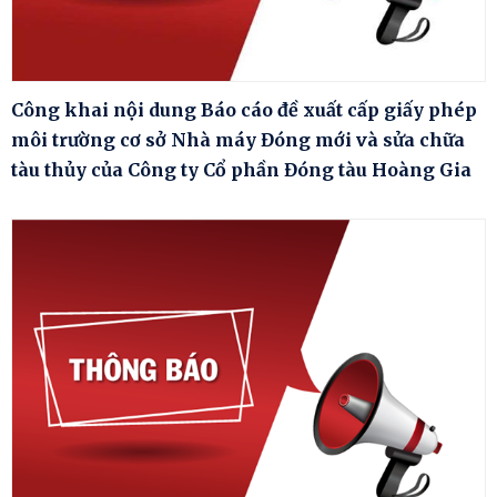
Công khai nội dung Báo cáo đề xuất cấp giấy phép
môi trường cơ sở Nhà máy Đóng mới và sửa chữa
tàu thủy của Công ty Cổ phần Đóng tàu Hoàng Gia