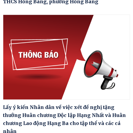
THCS Hồng Bàng, phường Hồng Bàng
Lấy ý kiến Nhân dân về việc xét đề nghị tặng
thưởng Huân chương Độc lập Hạng Nhất và Huân
chương Lao động Hạng Ba cho tập thể và các cá
nhân