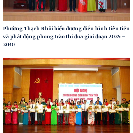
Phường Thạch Khôi biểu dương điển hình tiên tiến
và phát động phong trào thi đua giai đoạn 2025 –
2030