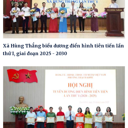
Xã Hùng Thắng biểu dương điển hình tiên tiến lần
thứ I, giai đoạn 2025 - 2030