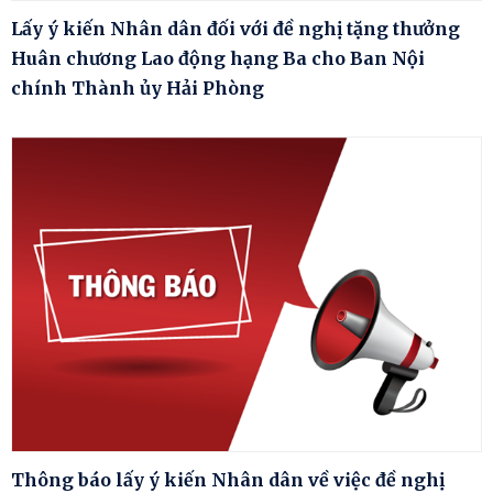
Lấy ý kiến Nhân dân đối với đề nghị tặng thưởng
Huân chương Lao động hạng Ba cho Ban Nội
chính Thành ủy Hải Phòng
Thông báo lấy ý kiến Nhân dân về việc đề nghị