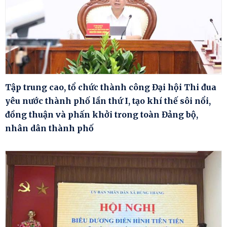
Tập trung cao, tổ chức thành công Đại hội Thi đua
yêu nước thành phố lần thứ I, tạo khí thế sôi nổi,
đồng thuận và phấn khởi trong toàn Đảng bộ,
nhân dân thành phố