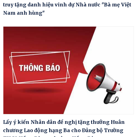
truy tặng danh hiệu vinh dự Nhà nước "Bà mẹ Việt
Nam anh hùng"
Lấy ý kiến Nhân dân đề nghị tặng thưởng Huân
chương Lao động hạng Ba cho Đảng bộ Trường