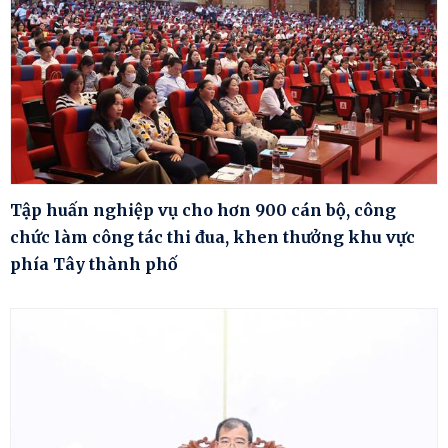
Tập huấn nghiệp vụ cho hơn 900 cán bộ, công
chức làm công tác thi đua, khen thưởng khu vực
phía Tây thành phố