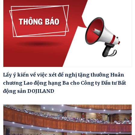
Lấy ý kiến về việc xét đề nghị tặng thưởng Huân
chương Lao động hạng Ba cho Công ty Đầu tư Bất
động sản DOJILAND