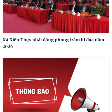
Xã Kiến Thụy phát động phong trào thi đua năm
2026