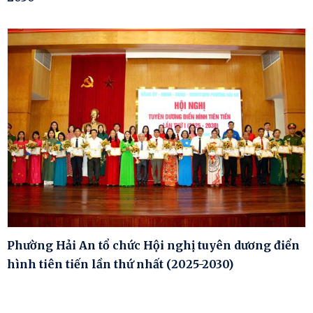
Phường Hải An tổ chức Hội nghị tuyên dương điển
hình tiên tiến lần thứ nhất (2025-2030)