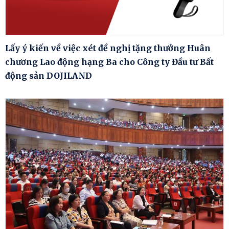
Lấy ý kiến về việc xét đề nghị tặng thưởng Huân
chương Lao động hạng Ba cho Công ty Đầu tư Bất
động sản DOJILAND