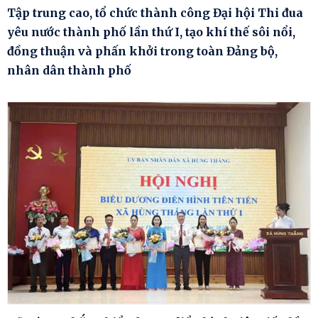
Tập trung cao, tổ chức thành công Đại hội Thi đua
yêu nước thành phố lần thứ I, tạo khí thế sôi nổi,
đồng thuận và phấn khởi trong toàn Đảng bộ,
nhân dân thành phố