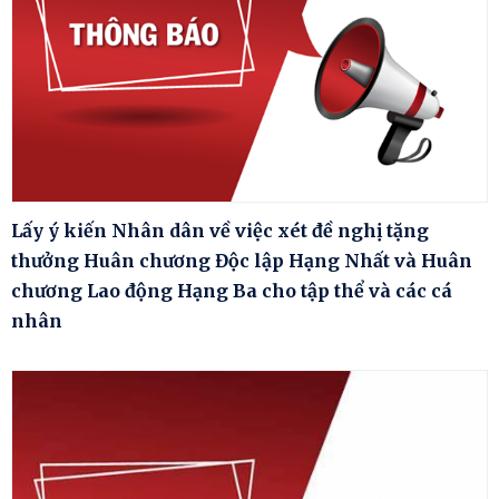
Lấy ý kiến Nhân dân về việc xét đề nghị tặng
thưởng Huân chương Độc lập Hạng Nhất và Huân
chương Lao động Hạng Ba cho tập thể và các cá
nhân