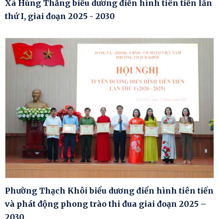
Xã Hùng Thắng biểu dương điển hình tiên tiến lần
thứ I, giai đoạn 2025 - 2030
Phường Thạch Khôi biểu dương điển hình tiên tiến
và phát động phong trào thi đua giai đoạn 2025 –
2030