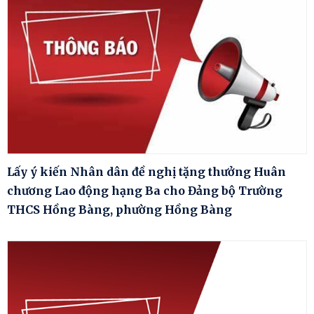
Lấy ý kiến Nhân dân đề nghị tặng thưởng Huân
chương Lao động hạng Ba cho Đảng bộ Trường
THCS Hồng Bàng, phường Hồng Bàng