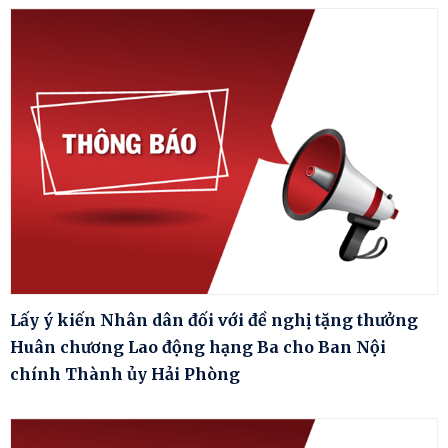
Lấy ý kiến Nhân dân đối với đề nghị tặng thưởng
Huân chương Lao động hạng Ba cho Ban Nội
chính Thành ủy Hải Phòng