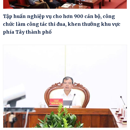
Tập huấn nghiệp vụ cho hơn 900 cán bộ, công
chức làm công tác thi đua, khen thưởng khu vực
phía Tây thành phố