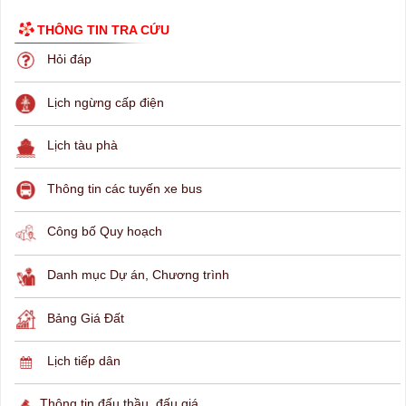
THÔNG TIN TRA CỨU
Hỏi đáp
Lịch ngừng cấp điện
Lịch tàu phà