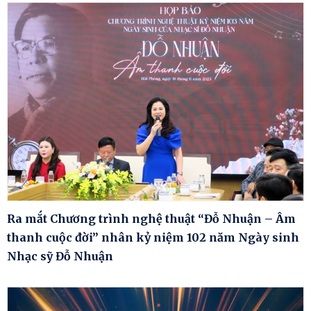
Ra mắt Chương trình nghệ thuật “Đỗ Nhuận – Âm
thanh cuộc đời” nhân kỷ niệm 102 năm Ngày sinh
Nhạc sỹ Đỗ Nhuận