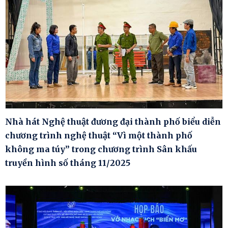
Nhà hát Nghệ thuật đương đại thành phố biểu diễn
chương trình nghệ thuật “Vì một thành phố
không ma túy” trong chương trình Sân khấu
truyền hình số tháng 11/2025