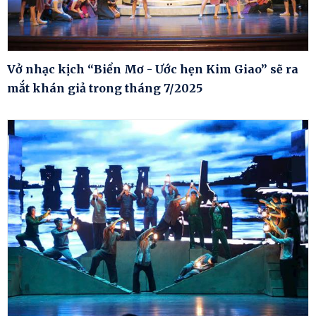
Vở nhạc kịch “Biển Mơ - Ước hẹn Kim Giao” sẽ ra
mắt khán giả trong tháng 7/2025