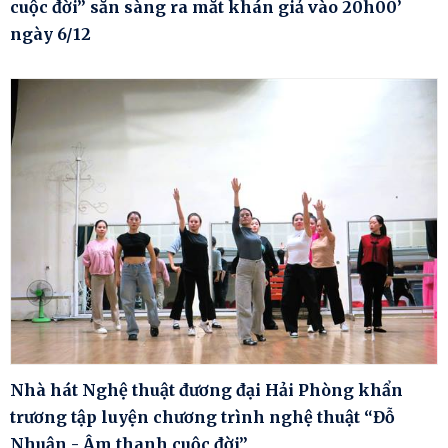
cuộc đời” sẵn sàng ra mắt khán giả vào 20h00’
ngày 6/12
Nhà hát Nghệ thuật đương đại Hải Phòng khẩn
trương tập luyện chương trình nghệ thuật “Đỗ
Nhuận - Âm thanh cuộc đời”