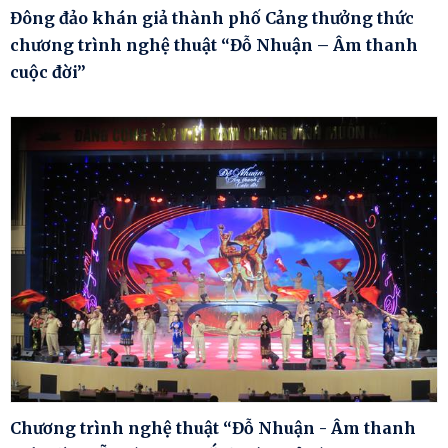
Đông đảo khán giả thành phố Cảng thưởng thức
chương trình nghệ thuật “Đỗ Nhuận – Âm thanh
cuộc đời”
Chương trình nghệ thuật “Đỗ Nhuận - Âm thanh