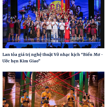
Lan tỏa giá trị nghệ thuật Vở nhạc kịch “Biển Mơ -
Ước hẹn Kim Giao”