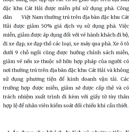
đặc khu Cát Hải được miễn phí sử dụng phà. Công
dân Việt Nam thường trú trên địa bàn đặc khu Cát
Hải được giảm 50% giá dịch vụ sử dụng phà. Việc
miễn, giảm được áp dụng đối với vé hành khách đi bộ,
đi xe đạp, xe đạp thồ các loại, xe máy qua phà. Xe ô tô
dưới 9 chỗ ngồi cũng được hưởng chính sách miễn,
giảm vé nếu xe thuộc sở hữu hợp pháp của người có
nơi thường trú trên địa bàn đặc khu Cát Hải và không
sử dụng phương tiện để kinh doanh vận tải. Các
trường hợp được miễn, giảm sẽ được cấp thẻ và có
trách nhiệm xuất trình đi kèm với giấy tờ tùy thân
hợp lệ để nhân viên kiểm soát đối chiếu khi cần thiết.