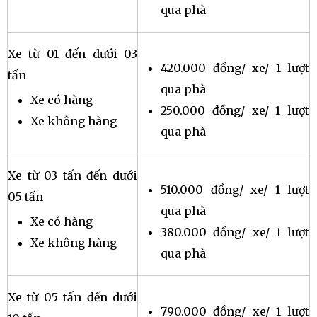
qua phà
Xe từ 01 đến dưới 03
420.000 đồng/ xe/ 1 lượt
tấn
qua phà
Xe có hàng
250.000 đồng/ xe/ 1 lượt
Xe không hàng
qua phà
Xe từ 03 tấn đến dưới
510.000 đồng/ xe/ 1 lượt
05 tấn
qua phà
Xe có hàng
380.000 đồng/ xe/ 1 lượt
Xe không hàng
qua phà
Xe từ 05 tấn đến dưới
790.000 đồng/ xe/ 1 lượt