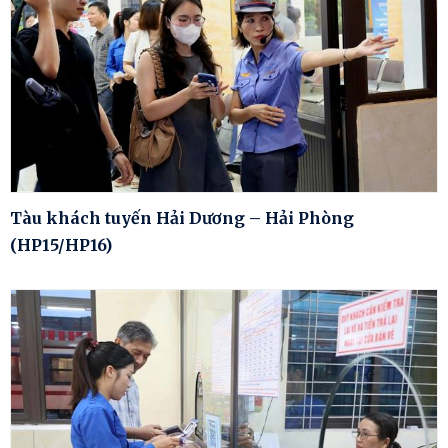
Tàu khách tuyến Hải Dương – Hải Phòng
(HP15/HP16)