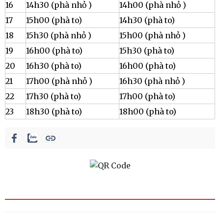
16
14h30 (phà nhỏ )
14h00 (phà nhỏ )
17
15h00 (phà to)
14h30 (phà to)
18
15h30 (phà nhỏ )
15h00 (phà nhỏ )
19
16h00 (phà to)
15h30 (phà to)
20
16h30 (phà to)
16h00 (phà to)
21
17h00 (phà nhỏ )
16h30 (phà nhỏ )
22
17h30 (phà to)
17h00 (phà to)
23
18h30 (phà to)
18h00 (phà to)