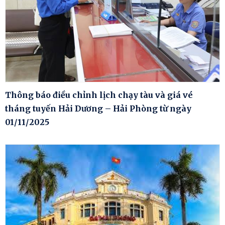
Thông báo điều chỉnh lịch chạy tàu và giá vé
tháng tuyến Hải Dương – Hải Phòng từ ngày
01/11/2025