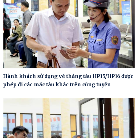
Hành khách sử dụng vé tháng tàu HP15/HP16 được
phép đi các mác tàu khác trên cùng tuyến