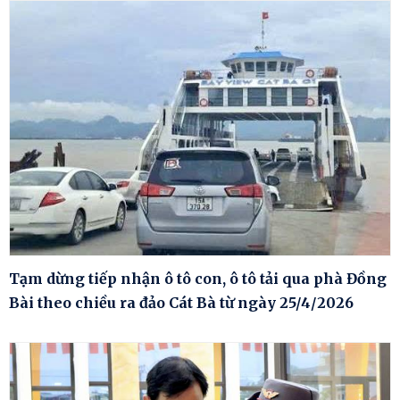
Tạm dừng tiếp nhận ô tô con, ô tô tải qua phà Đồng
Bài theo chiều ra đảo Cát Bà từ ngày 25/4/2026