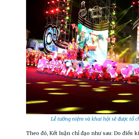
Lễ tưởng niệm và khai hội sẽ được tổ 
Theo đó, Kết luận chỉ đạo như sau: Do điều k