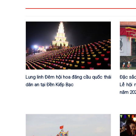
Lung linh Đêm hội hoa đăng cầu quốc thái
Đặc sắc
dân an tại Đền Kiếp Bạc
Lễ hội
năm 20