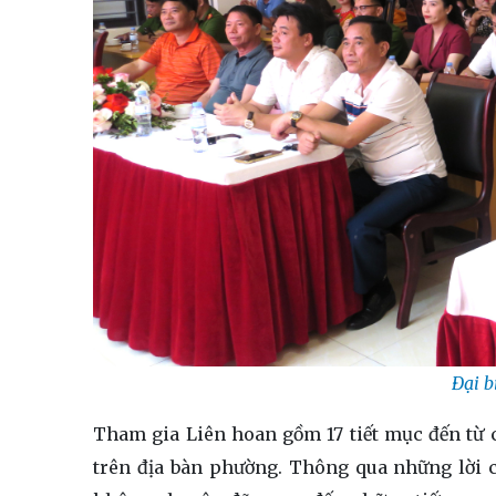
Đại b
Tham gia Liên hoan gồm 17 tiết mục đến từ
trên địa bàn phường. Thông qua những lời ca,