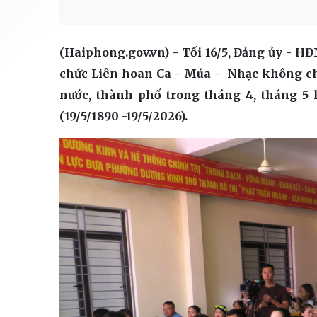
(Haiphong.gov.vn) - Tối 16/5, Đảng ủy -
chức Liên hoan Ca - Múa - Nhạc không ch
nước, thành phố trong tháng 4, tháng 5 
(19/5/1890 -19/5/2026).