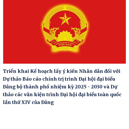
Triển khai Kế hoạch lấy ý kiến Nhân dân đối với
Dự thảo Báo cáo chính trị trình Đại hội đại biểu
Đảng bộ thành phố nhiệm kỳ 2025 - 2030 và Dự
thảo các văn kiện trình Đại hội đại biểu toàn quốc
lần thứ XIV của Đảng