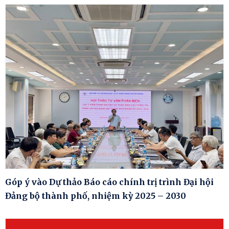
Góp ý vào Dự thảo Báo cáo chính trị trình Đại hội
Đảng bộ thành phố, nhiệm kỳ 2025 – 2030