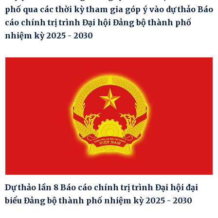
phố qua các thời kỳ tham gia góp ý vào dự thảo Báo
cáo chính trị trình Đại hội Đảng bộ thành phố
nhiệm kỳ 2025 - 2030
Dự thảo lần 8 Báo cáo chính trị trình Đại hội đại
biểu Đảng bộ thành phố nhiệm kỳ 2025 - 2030