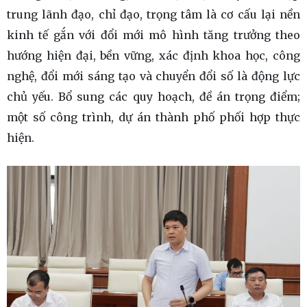
trung lãnh đạo, chỉ đạo, trọng tâm là cơ cấu lại nền
kinh tế gắn với đổi mới mô hình tăng trưởng theo
hướng hiện đại, bền vững, xác định khoa học, công
nghệ, đổi mới sáng tạo và chuyển đổi số là động lực
chủ yếu. Bổ sung các quy hoạch, đề án trọng điểm;
một số công trình, dự án thành phố phối hợp thực
hiện.