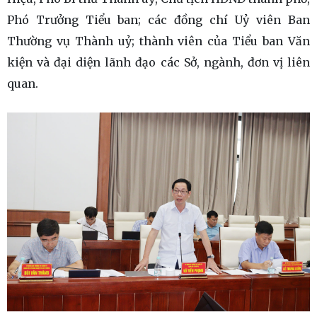
Phó Trưởng Tiểu ban; các đồng chí Uỷ viên Ban
Thường vụ Thành uỷ; thành viên của Tiểu ban Văn
kiện và đại diện lãnh đạo các Sở, ngành, đơn vị liên
quan.