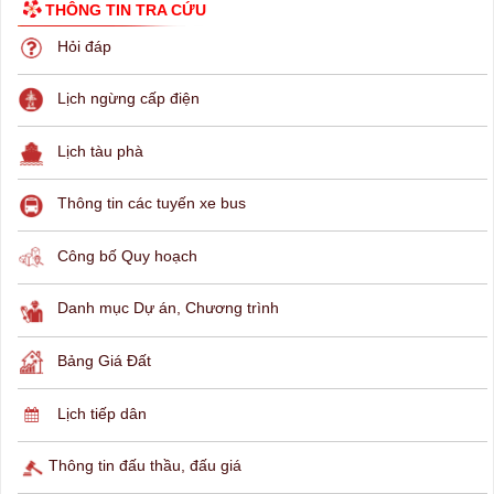
THÔNG TIN TRA CỨU
Hỏi đáp
Lịch ngừng cấp điện
Lịch tàu phà