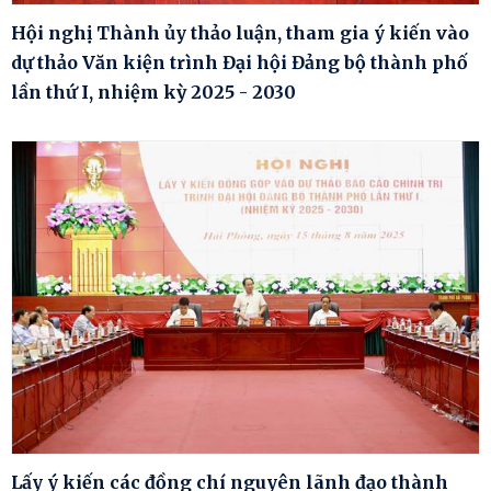
Hội nghị Thành ủy thảo luận, tham gia ý kiến vào
dự thảo Văn kiện trình Đại hội Đảng bộ thành phố
lần thứ I, nhiệm kỳ 2025 - 2030
Lấy ý kiến các đồng chí nguyên lãnh đạo thành