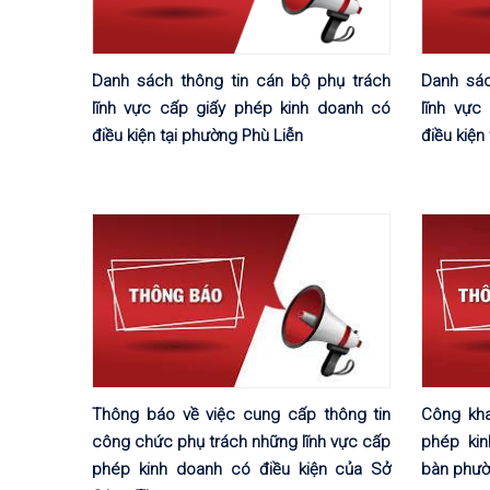
Danh sách thông tin cán bộ phụ trách
Danh sác
lĩnh vực cấp giấy phép kinh doanh có
lĩnh vực
điều kiện tại phường Phù Liễn
điều kiện
Thông báo về việc cung cấp thông tin
Công kha
công chức phụ trách những lĩnh vực cấp
phép kin
phép kinh doanh có điều kiện của Sở
bàn phườ