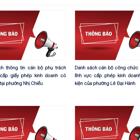
h thông tin cán bộ phụ trách
Danh sách cán bộ công chức 
 cấp giấy phép kinh doanh có
lĩnh vực cấp phép kinh doan
 tại phường Nhị Chiểu
kiện của phường Lê Đại Hành