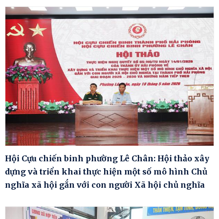
Hội Cựu chiến binh phường Lê Chân: Hội thảo xây
dựng và triển khai thực hiện một số mô hình Chủ
nghĩa xã hội gắn với con người Xã hội chủ nghĩa