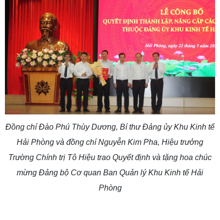
Đồng chí Đào Phú Thùy Dương, Bí thư Đảng ủy Khu Kinh tế
Hải Phòng và đồng chí Nguyễn Kim Pha, Hiệu trưởng
Trường Chính trị Tô Hiệu trao Quyết định và tặng hoa chúc
mừng Đảng bộ Cơ quan Ban Quản lý Khu Kinh tế Hải
Phòng