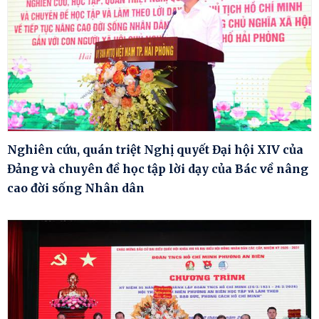
Nghiên cứu, quán triệt Nghị quyết Đại hội XIV của
Đảng và chuyên đề học tập lời dạy của Bác về nâng
cao đời sống Nhân dân