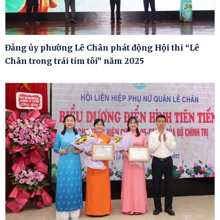
Đảng ủy phường Lê Chân phát động Hội thi “Lê
Chân trong trái tim tôi” năm 2025