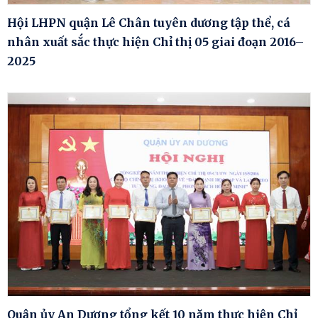
Hội LHPN quận Lê Chân tuyên dương tập thể, cá
nhân xuất sắc thực hiện Chỉ thị 05 giai đoạn 2016–
2025
Quận ủy An Dương tổng kết 10 năm thực hiện Chỉ