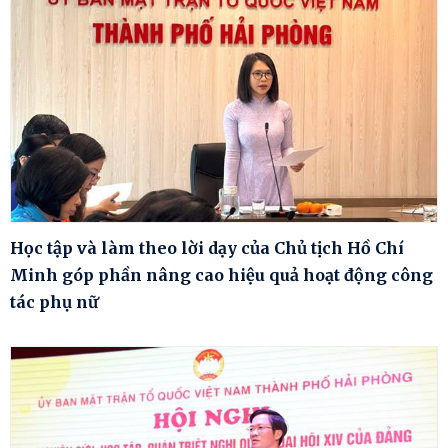
Học tập và làm theo lời dạy của Chủ tịch Hồ Chí
Minh góp phần nâng cao hiệu quả hoạt động công
tác phụ nữ