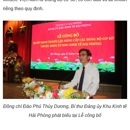
riêng theo quy định.
Đồng chí Đào Phú Thùy Dương, Bí thư Đảng ủy Khu Kinh tế
Hải Phòng phát biểu tại Lễ công bố