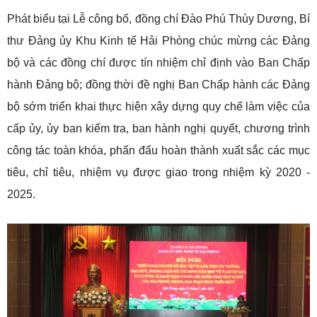
Phát biểu tại Lễ công bố, đồng chí Đào Phú Thùy Dương, Bí
thư Đảng ủy Khu Kinh tế Hải Phòng chúc mừng các Đảng
bộ và các đồng chí được tín nhiệm chỉ định vào Ban Chấp
hành Đảng bộ; đồng thời đề nghị Ban Chấp hành các Đảng
bộ sớm triển khai thực hiện xây dựng quy chế làm việc của
cấp ủy, ủy ban kiểm tra, ban hành nghị quyết, chương trình
công tác toàn khóa, phấn đấu hoàn thành xuất sắc các mục
tiêu, chỉ tiêu, nhiệm vụ được giao trong nhiệm kỳ 2020 -
2025.