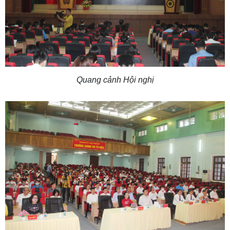
Quang cảnh Hội nghị