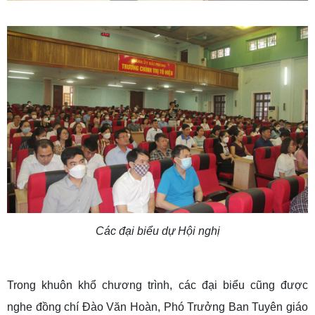
Các đại biểu dự Hội nghị
Trong khuôn khổ chương trình, các đại biểu cũng được
nghe đồng chí Đào Văn Hoàn, Phó Trưởng Ban Tuyên giáo