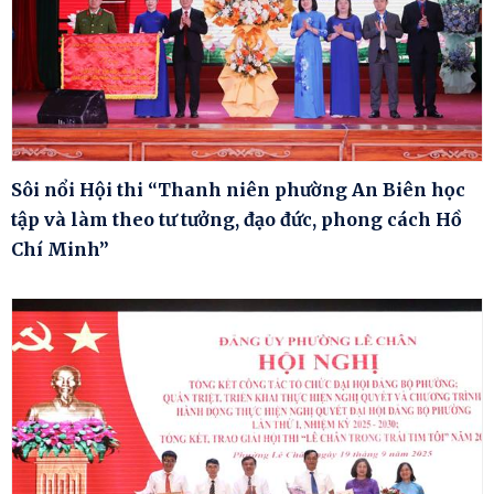
Sôi nổi Hội thi “Thanh niên phường An Biên học
tập và làm theo tư tưởng, đạo đức, phong cách Hồ
Chí Minh”