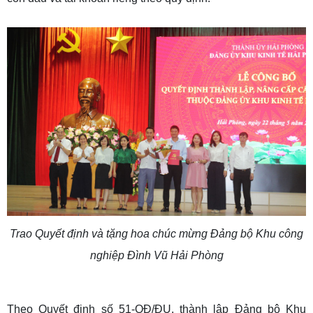
Trao Quyết định và tặng hoa chúc mừng Đảng bộ Khu công
nghiệp Đình Vũ Hải Phòng
Theo Quyết định số 51-QĐ/ĐU, thành lập Đảng bộ Khu