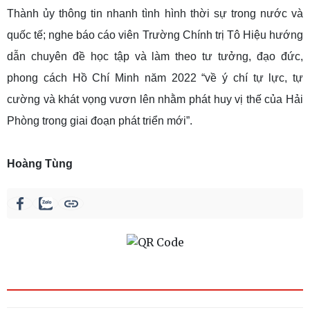
Thành ủy thông tin nhanh tình hình thời sự trong nước và
quốc tế; nghe báo cáo viên Trường Chính trị Tô Hiệu hướng
dẫn chuyên đề học tập và làm theo tư tưởng, đạo đức,
phong cách Hồ Chí Minh năm 2022 “về ý chí tự lực, tự
cường và khát vọng vươn lên nhằm phát huy vị thế của Hải
Phòng trong giai đoạn phát triển mới”.
Hoàng Tùng