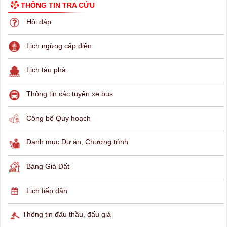
THÔNG TIN TRA CỨU
Hỏi đáp
Lịch ngừng cấp điện
Lịch tàu phà