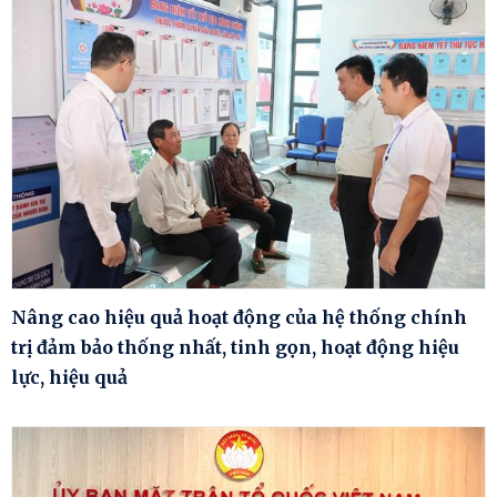
Nâng cao hiệu quả hoạt động của hệ thống chính
trị đảm bảo thống nhất, tinh gọn, hoạt động hiệu
lực, hiệu quả