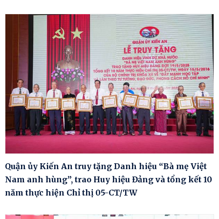
Quận ủy Kiến An truy tặng Danh hiệu “Bà mẹ Việt
Nam anh hùng”, trao Huy hiệu Đảng và tổng kết 10
năm thực hiện Chỉ thị 05-CT/TW