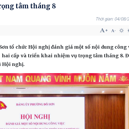
trọng tâm tháng 8
04/08/2
Sơn tổ chức Hội nghị đánh giá một số nội dung công 
ai cấp và triển khai nhiệm vụ trọng tâm tháng 8. 
ì Hội nghị.