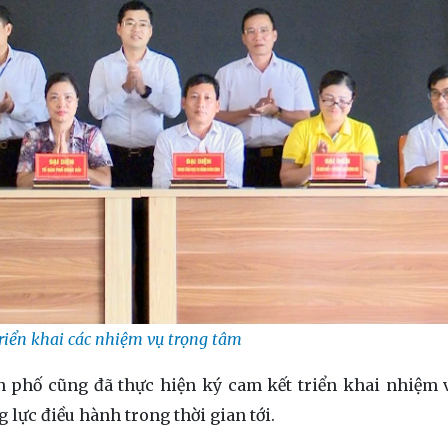
riển khai các nhiệm vụ trọng tâm
n phố cũng đã thực hiện ký cam kết triển khai nhiệm 
g lực điều hành trong thời gian tới.