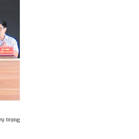
vụ trọng