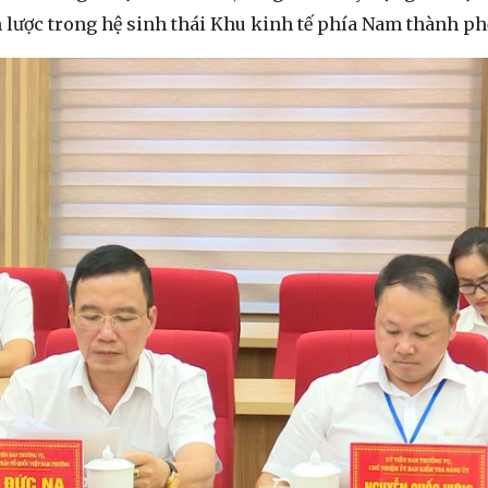
ến lược trong hệ sinh thái Khu kinh tế phía Nam thành ph