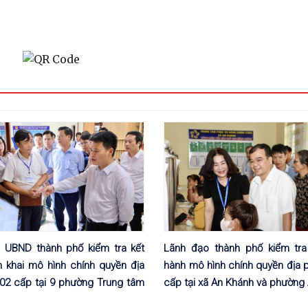
h UBND thành phố kiểm tra kết
Lãnh đạo thành phố kiểm tra
n khai mô hình chính quyền địa
hành mô hình chính quyền địa 
02 cấp tại 9 phường Trung tâm
cấp tại xã An Khánh và phường