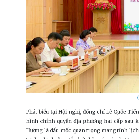
Phát biểu tại Hội nghị, đồng chí Lê Quốc Ti
hình chính quyền địa phương hai cấp sau k
Hương là dấu mốc quan trọng mang tính lịch 