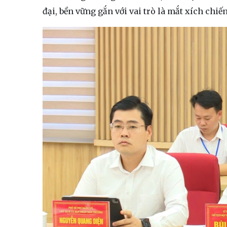
đại, bền vững gắn với vai trò là mắt xích chi