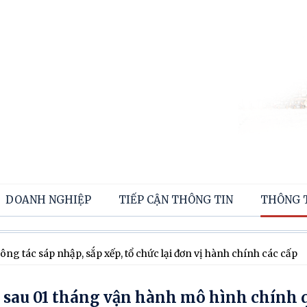
DOANH NGHIỆP
TIẾP CẬN THÔNG TIN
THÔNG 
ông tác sáp nhập, sắp xếp, tổ chức lại đơn vị hành chính các cấp
 sau 01 tháng vận hành mô hình chính