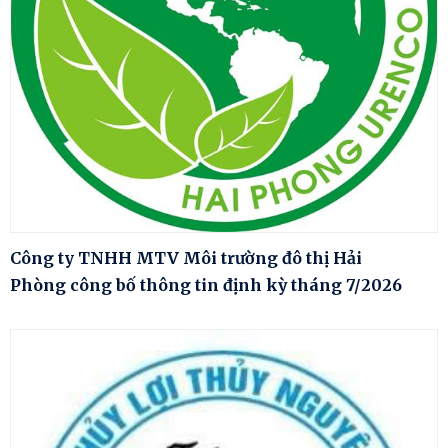
Công ty TNHH MTV Môi trường đô thị Hải
Phòng công bố thông tin định kỳ tháng 7/2026