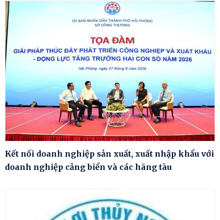
Kết nối doanh nghiệp sản xuất, xuất nhập khẩu với
doanh nghiệp cảng biển và các hãng tàu