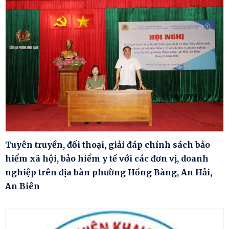
Tuyên truyền, đối thoại, giải đáp chính sách bảo
hiểm xã hội, bảo hiểm y tế với các đơn vị, doanh
nghiệp trên địa bàn phường Hồng Bàng, An Hải,
An Biên