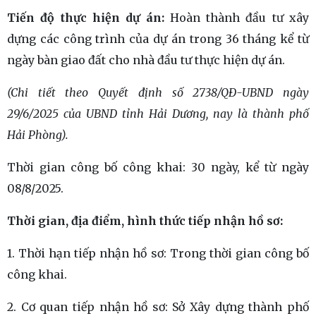
Tiến độ thực hiện dự án:
Hoàn thành đầu tư xây
dựng các công trình của dự án trong 36 tháng kể từ
ngày bàn giao đất cho nhà đầu tư thực hiện dự án.
(Chi tiết theo Quyết định số 2738/QĐ-UBND ngày
29/6/2025 của UBND tỉnh Hải Dương, nay là thành phố
Hải Phòng).
Thời gian công bố công khai: 30 ngày, kể từ ngày
08/8/2025.
Thời gian, địa điểm, hình thức tiếp nhận hồ sơ:
1. Thời hạn tiếp nhận hồ sơ: Trong thời gian công bố
công khai.
2. Cơ quan tiếp nhận hồ sơ: Sở Xây dựng thành phố