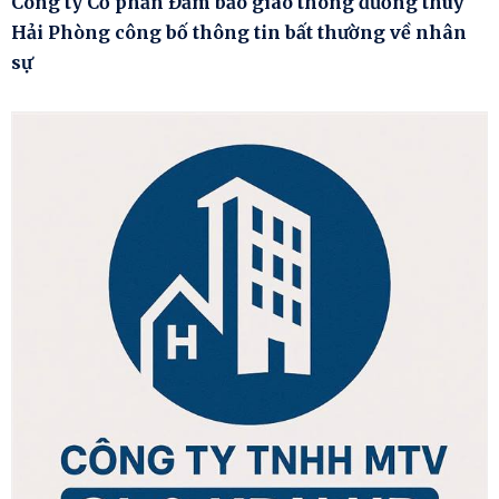
Công ty Cổ phần Đảm bảo giao thông đường thuỷ
Hải Phòng công bố thông tin bất thường về nhân
sự