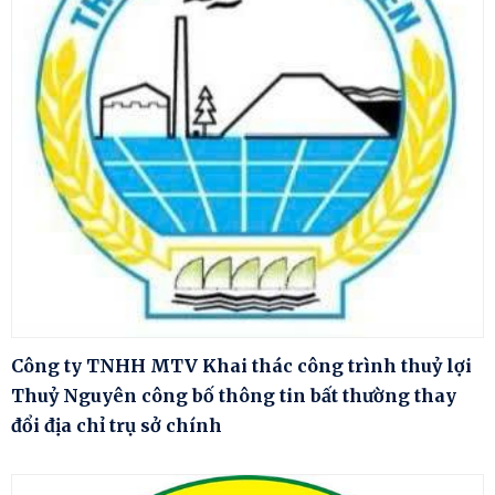
Công ty TNHH MTV Khai thác công trình thuỷ lợi
Thuỷ Nguyên công bố thông tin bất thường thay
đổi địa chỉ trụ sở chính