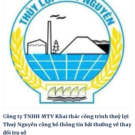
Công ty TNHH MTV Khai thác công trình thuỷ lợi
Thuỷ Nguyên công bố thông tin bất thường về thay
đổi trụ sở