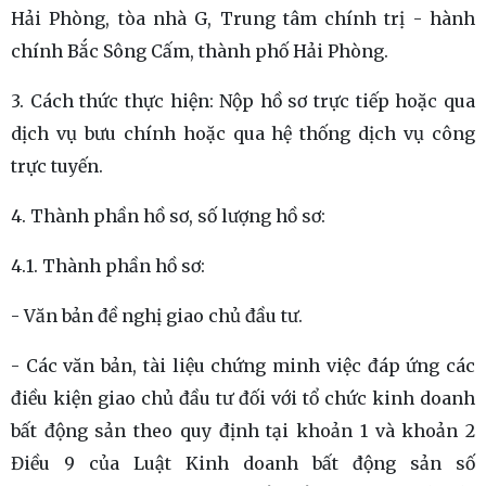
Hải Phòng, tòa nhà G, Trung tâm chính trị - hành
chính Bắc Sông Cấm, thành phố Hải Phòng.
3. Cách thức thực hiện: Nộp hồ sơ trực tiếp hoặc qua
dịch vụ bưu chính hoặc qua hệ thống dịch vụ công
trực tuyến.
4. Thành phần hồ sơ, số lượng hồ sơ:
4.1. Thành phần hồ sơ:
- Văn bản đề nghị giao chủ đầu tư.
- Các văn bản, tài liệu chứng minh việc đáp ứng các
điều kiện giao chủ đầu tư đối với tổ chức kinh doanh
bất động sản theo quy định tại khoản 1 và khoản 2
Điều 9 của Luật Kinh doanh bất động sản số