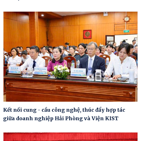
Kết nối cung - cầu công nghệ, thúc đẩy hợp tác
giữa doanh nghiệp Hải Phòng và Viện KIST