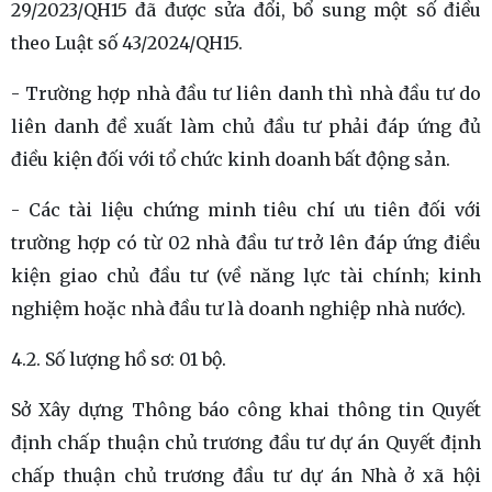
29/2023/QH15 đã được sửa đổi, bổ sung một số điều
theo Luật số 43/2024/QH15.
- Trường hợp nhà đầu tư liên danh thì nhà đầu tư do
liên danh đề xuất làm chủ đầu tư phải đáp ứng đủ
điều kiện đối với tổ chức kinh doanh bất động sản.
- Các tài liệu chứng minh tiêu chí ưu tiên đối với
trường hợp có từ 02 nhà đầu tư trở lên đáp ứng điều
kiện giao chủ đầu tư (về năng lực tài chính; kinh
nghiệm hoặc nhà đầu tư là doanh nghiệp nhà nước).
4.2. Số lượng hồ sơ: 01 bộ.
Sở Xây dựng Thông báo công khai thông tin Quyết
định chấp thuận chủ trương đầu tư dự án Quyết định
chấp thuận chủ trương đầu tư dự án Nhà ở xã hội