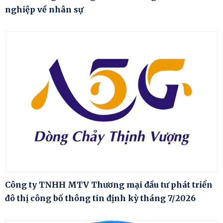
nghiệp về nhân sự
Công ty TNHH MTV Thương mại đầu tư phát triển
đô thị công bố thông tin định kỳ tháng 7/2026