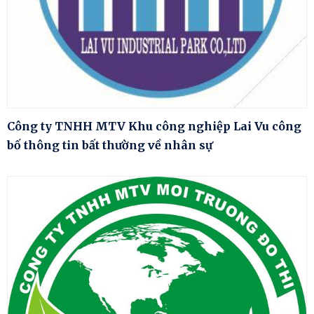
Công ty TNHH MTV Khu công nghiệp Lai Vu công
bố thông tin bất thường về nhân sự