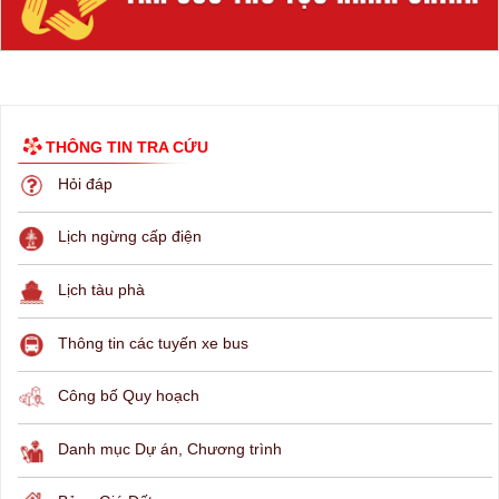
THÔNG TIN TRA CỨU
Hỏi đáp