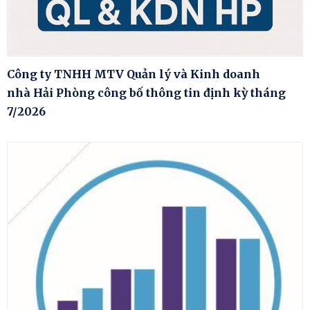
Công ty TNHH MTV Quản lý và Kinh doanh
nhà Hải Phòng công bố thông tin định kỳ tháng
7/2026