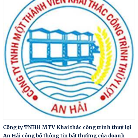
Công ty TNHH MTV Khai thác công trình thuỷ lợi
An Hải công bố thông tin bất thường của doanh