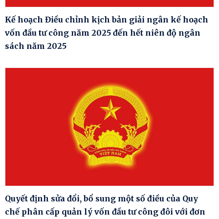
Kế hoạch Điều chỉnh kịch bản giải ngân kế hoạch
vốn đầu tư công năm 2025 đến hết niên độ ngân
sách năm 2025
Quyết định sửa đổi, bổ sung một số điều của Quy
chế phân cấp quản lý vốn đầu tư công đôi với đơn