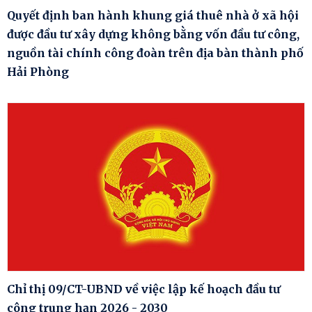
Quyết định ban hành khung giá thuê nhà ở xã hội
được đầu tư xây dựng không bằng vốn đầu tư công,
nguồn tài chính công đoàn trên địa bàn thành phố
Hải Phòng
Chỉ thị 09/CT-UBND về việc lập kế hoạch đầu tư
công trung hạn 2026 - 2030