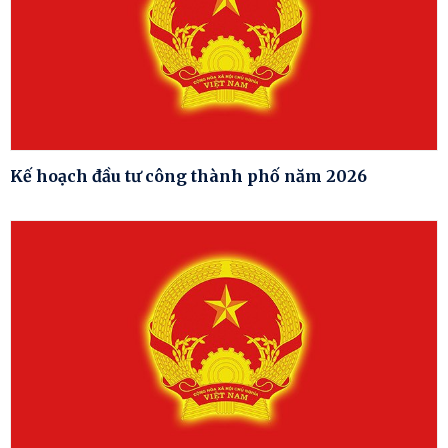
Kế hoạch đầu tư công thành phố năm 2026