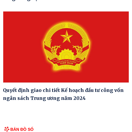
Quyết định giao chi tiết Kế hoạch đầu tư công vốn
ngân sách Trung ương năm 2024
BẢN ĐỒ SỐ