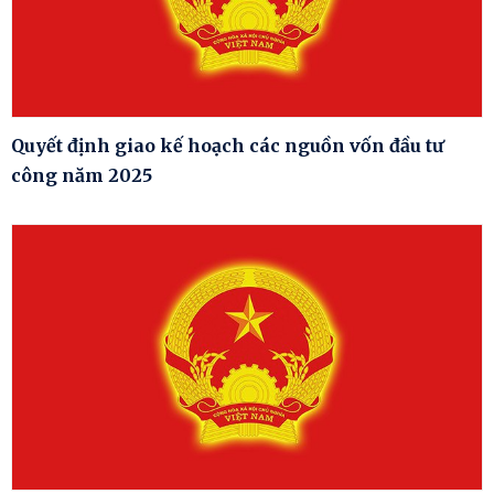
Quyết định giao kế hoạch các nguồn vốn đầu tư
công năm 2025