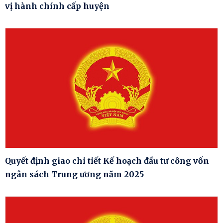
vị hành chính cấp huyện
Quyết định giao chi tiết Kế hoạch đầu tư công vốn
ngân sách Trung ương năm 2025