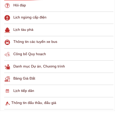
Hỏi đáp
Lịch ngừng cấp điện
Lịch tàu phà
Thông tin các tuyến xe bus
Công bố Quy hoạch
Danh mục Dự án, Chương trình
Bảng Giá Đất
Lịch tiếp dân
Thông tin đấu thầu, đấu giá