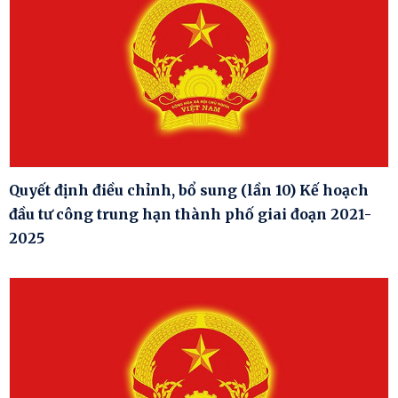
Quyết định điều chỉnh, bổ sung (lần 10) Kế hoạch
đầu tư công trung hạn thành phố giai đoạn 2021-
2025