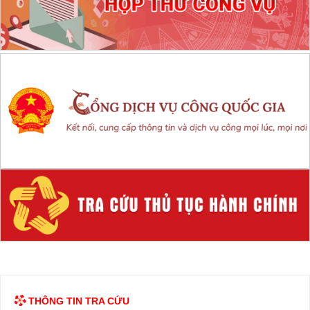
THÔNG TIN TRA CỨU