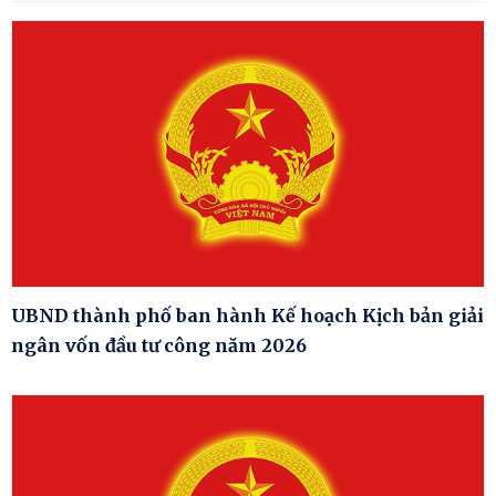
UBND thành phố ban hành Kế hoạch Kịch bản giải
ngân vốn đầu tư công năm 2026