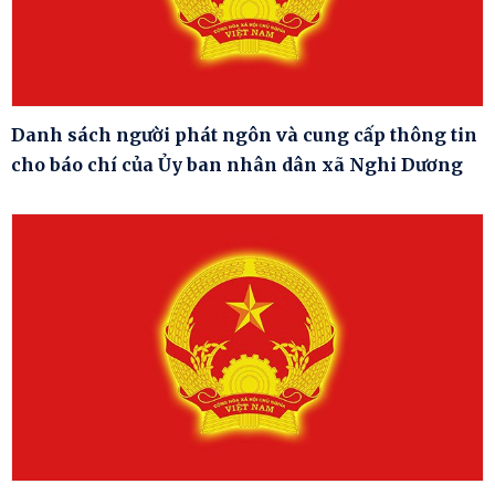
Danh sách người phát ngôn và cung cấp thông tin
cho báo chí của Ủy ban nhân dân xã Nghi Dương