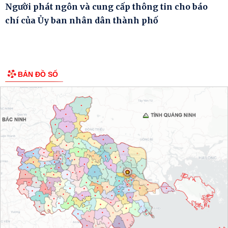
Người phát ngôn và cung cấp thông tin cho báo
chí của Ủy ban nhân dân thành phố
BẢN ĐỒ SỐ