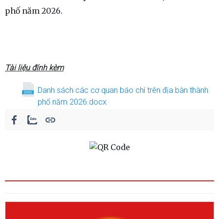
phố năm 2026.
Tài liệu đính kèm
Danh sách các cơ quan báo chí trên địa bàn thành
phố năm 2026.docx