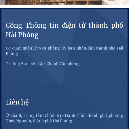
Cổng Thông tin điện tử thành phố
Hải Phòng
Cơ quan quản lý: Văn phòng Ủy ban nhân dân thành phố Hải
Phòng
Trưởng Ban biên tập: Chánh Văn phòng
Liên hệ
Tòa B, Trung tâm Chính trị - Hành chính thành phố, phường
Thủy Nguyên, thành phố Hải Phòng