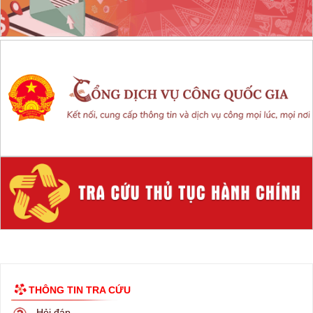
THÔNG TIN TRA CỨU
Hỏi đáp