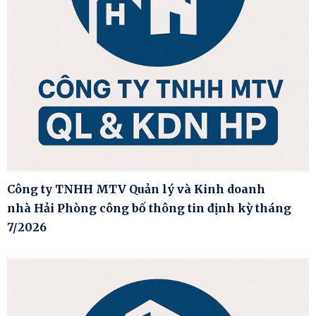
Công ty TNHH MTV Quản lý và Kinh doanh
nhà Hải Phòng công bố thông tin định kỳ tháng
7/2026