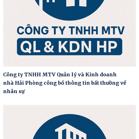
Công ty TNHH MTV Quản lý và Kinh doanh
nhà Hải Phòng công bố thông tin bất thường về
nhân sự