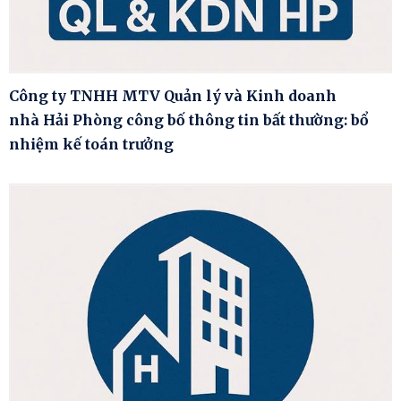
Công ty TNHH MTV Quản lý và Kinh doanh
nhà Hải Phòng công bố thông tin bất thường: bổ
nhiệm kế toán trưởng