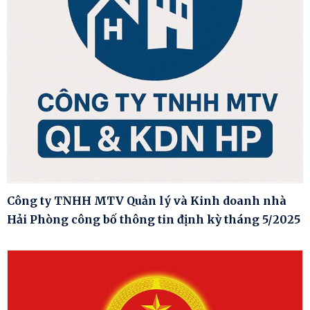
Công ty TNHH MTV Quản lý và Kinh doanh nhà
Hải Phòng công bố thông tin định kỳ tháng 5/2025