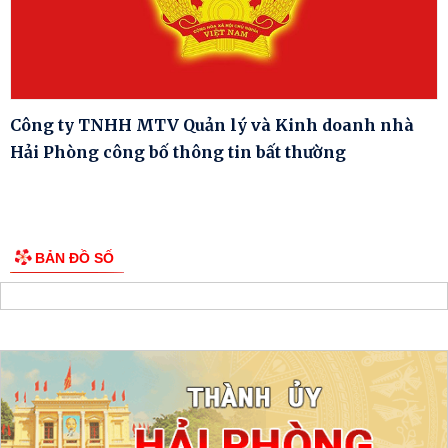
Công ty TNHH MTV Quản lý và Kinh doanh nhà
Hải Phòng công bố thông tin bất thường
BẢN ĐỒ SỐ