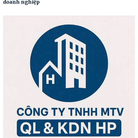
doanh nghiệp