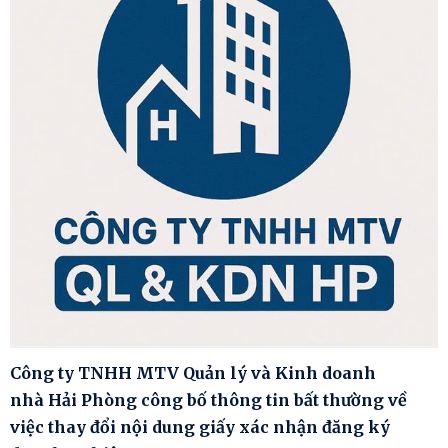
Công ty TNHH MTV Quản lý và Kinh doanh
nhà Hải Phòng công bố thông tin bất thường về
việc thay đổi nội dung giấy xác nhận đăng ký