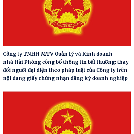
Công ty TNHH MTV Quản lý và Kinh doanh
nhà Hải Phòng công bố thông tin bất thường: thay
đổi người đại diện theo pháp luật của Công ty trên
nội dung giấy chứng nhận đăng ký doanh nghiệp