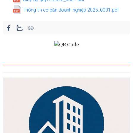
Thông tin cơ bản doanh nghiệp 2025_0001.pdf