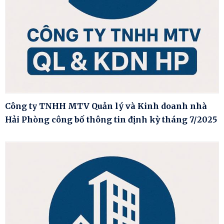
Công ty TNHH MTV Quản lý và Kinh doanh nhà
Hải Phòng công bố thông tin định kỳ tháng 7/2025