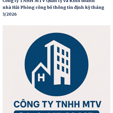
Công ty TNHH MTV Quản lý và Kinh doanh
nhà Hải Phòng công bố thông tin định kỳ tháng
3/2026