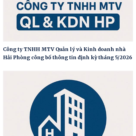
Công ty TNHH MTV Quản lý và Kinh doanh nhà
Hải Phòng công bố thông tin định kỳ tháng 5/2026