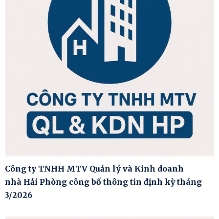
Công ty TNHH MTV Quản lý và Kinh doanh
nhà Hải Phòng công bố thông tin định kỳ tháng
3/2026