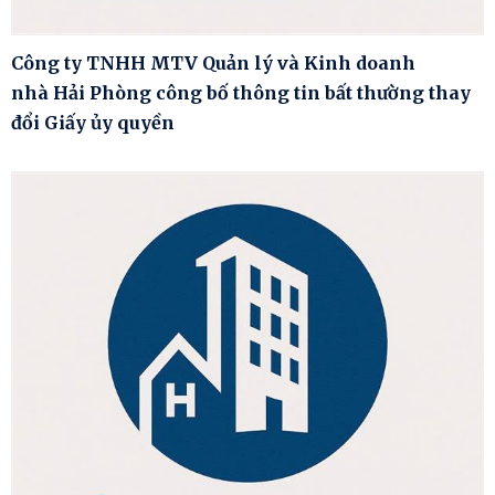
Công ty TNHH MTV Quản lý và Kinh doanh
nhà Hải Phòng công bố thông tin bất thường thay
đổi Giấy ủy quyền