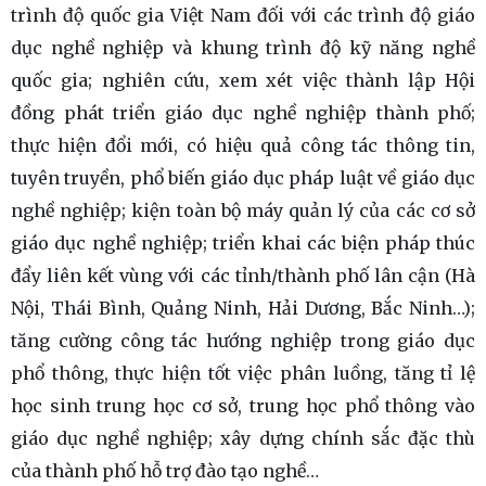
trình độ quốc gia Việt Nam đối với các trình độ giáo
dục nghề nghiệp và khung trình độ kỹ năng nghề
quốc gia; nghiên cứu, xem xét việc thành lập Hội
đồng phát triển giáo dục nghề nghiệp thành phố;
thực hiện đổi mới, có hiệu quả công tác thông tin,
tuyên truyền, phổ biến giáo dục pháp luật về giáo dục
nghề nghiệp; kiện toàn bộ máy quản lý của các cơ sở
giáo dục nghề nghiệp; triển khai các biện pháp thúc
đẩy liên kết vùng với các tỉnh/thành phố lân cận (Hà
Nội, Thái Bình, Quảng Ninh, Hải Dương, Bắc Ninh…);
tăng cường công tác hướng nghiệp trong giáo dục
phổ thông, thực hiện tốt việc phân luồng, tăng tỉ lệ
học sinh trung học cơ sở, trung học phổ thông vào
giáo dục nghề nghiệp; xây dựng chính sắc đặc thù
của thành phố hỗ trợ đào tạo nghề…