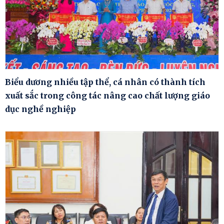
Biểu dương nhiều tập thể, cá nhân có thành tích
xuất sắc trong công tác nâng cao chất lượng giáo
dục nghề nghiệp