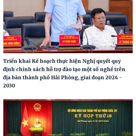
Triển khai Kế hoạch thực hiện Nghị quyết quy
định chính sách hỗ trợ đào tạo một số nghề trên
địa bàn thành phố Hải Phòng, giai đoạn 2024 -
2030