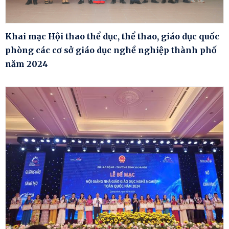
Khai mạc Hội thao thể dục, thể thao, giáo dục quốc
phòng các cơ sở giáo dục nghề nghiệp thành phố
năm 2024