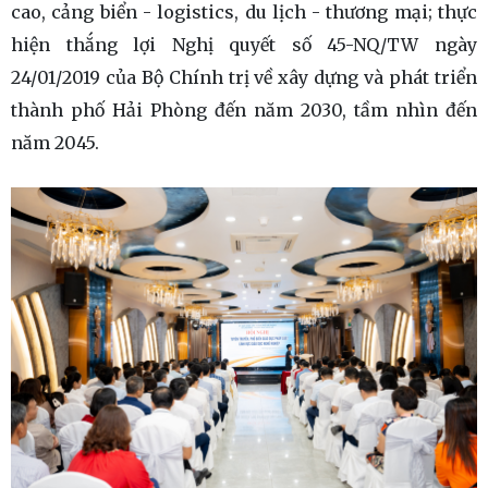
cao, cảng biển - logistics, du lịch - thương mại; thực
hiện thắng lợi Nghị quyết số 45-NQ/TW ngày
24/01/2019 của Bộ Chính trị về xây dựng và phát triển
thành phố Hải Phòng đến năm 2030, tầm nhìn đến
năm 2045.