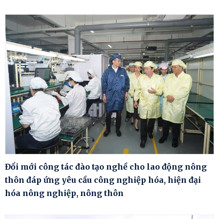
Đổi mới công tác đào tạo nghề cho lao động nông
thôn đáp ứng yêu cầu công nghiệp hóa, hiện đại
hóa nông nghiệp, nông thôn