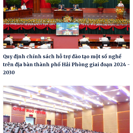
Quy định chính sách hỗ trợ đào tạo một số nghề
trên địa bàn thành phố Hải Phòng giai đoạn 2024 -
2030