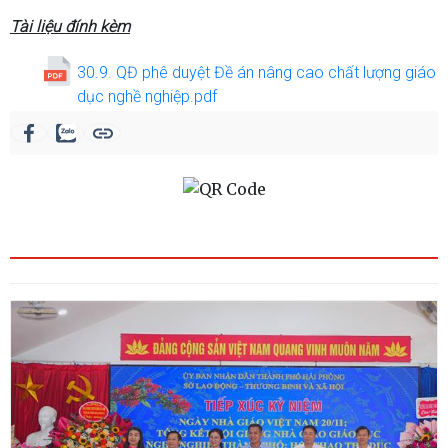
Tài liệu đính kèm
30.9. QĐ phê duyệt Đề án nâng cao chất lượng giáo
dục nghề nghiệp.pdf