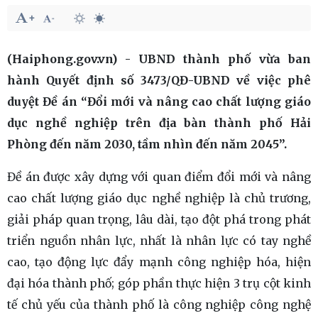
(Haiphong.gov.vn) - UBND thành phố vừa ban
hành Quyết định số 3473/QĐ-UBND về việc phê
duyệt Đề án “Đổi mới và nâng cao chất lượng giáo
dục nghề nghiệp trên địa bàn thành phố Hải
Phòng đến năm 2030, tầm nhìn đến năm 2045”.
Đề án được xây dựng với quan điểm đổi mới và nâng
cao chất lượng giáo dục nghề nghiệp là chủ trương,
giải pháp quan trọng, lâu dài, tạo đột phá trong phát
triển nguồn nhân lực, nhất là nhân lực có tay nghề
cao, tạo động lực đẩy mạnh công nghiệp hóa, hiện
đại hóa thành phố; góp phần thực hiện 3 trụ cột kinh
tế chủ yếu của thành phố là công nghiệp công nghệ