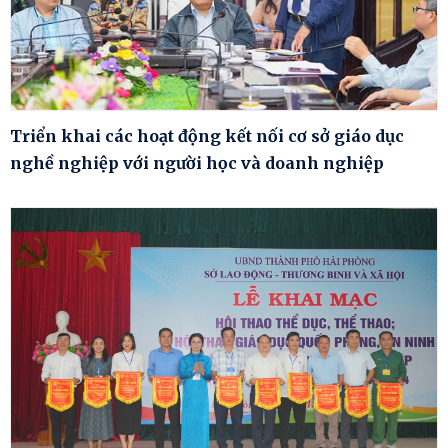
Triển khai các hoạt động kết nối cơ sở giáo dục
nghề nghiệp với người học và doanh nghiệp