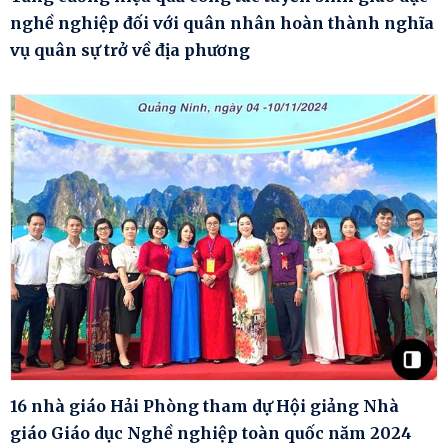
nghề nghiệp đối với quân nhân hoàn thành nghĩa
vụ quân sự trở về địa phương
16 nhà giáo Hải Phòng tham dự Hội giảng Nhà
giáo Giáo dục Nghề nghiệp toàn quốc năm 2024