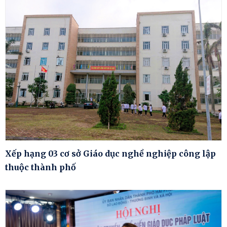
Xếp hạng 03 cơ sở Giáo dục nghề nghiệp công lập
thuộc thành phố