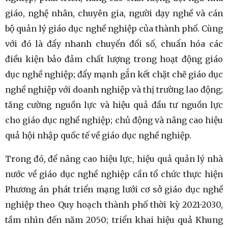
giáo, nghệ nhân, chuyên gia, người dạy nghề và cán
bộ quản lý giáo dục nghề nghiệp của thành phố. Cùng
với đó là đẩy nhanh chuyển đổi số, chuẩn hóa các
điều kiện bảo đảm chất lượng trong hoạt động giáo
dục nghề nghiệp; đẩy mạnh gắn kết chặt chẽ giáo dục
nghề nghiệp với doanh nghiệp và thị trường lao động;
tăng cường nguồn lực và hiệu quả đầu tư nguồn lực
cho giáo dục nghề nghiệp; chủ động và nâng cao hiệu
quả hội nhập quốc tế về giáo dục nghề nghiệp.
Trong đó, để nâng cao hiệu lực, hiệu quả quản lý nhà
nước về giáo dục nghề nghiệp cần tổ chức thực hiện
Phương án phát triển mạng lưới cơ sở giáo dục nghề
nghiệp theo Quy hoạch thành phố thời kỳ 2021-2030,
tầm nhìn đến năm 2050; triển khai hiệu quả Khung