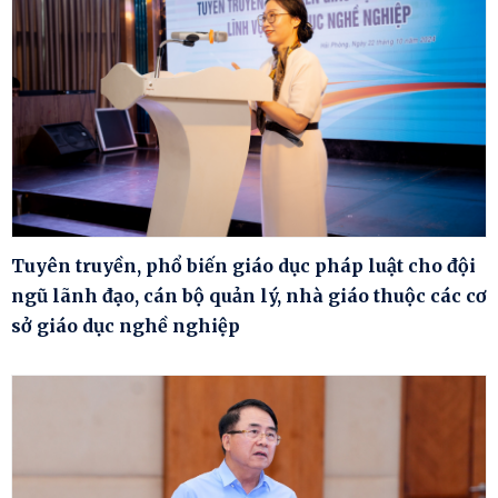
Tuyên truyền, phổ biến giáo dục pháp luật cho đội
ngũ lãnh đạo, cán bộ quản lý, nhà giáo thuộc các cơ
sở giáo dục nghề nghiệp