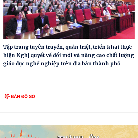
Tập trung tuyên truyền, quán triệt, triển khai thực
hiện Nghị quyết về đổi mới và nâng cao chất lượng
giáo dục nghề nghiệp trên địa bàn thành phố
BẢN ĐỒ SỐ