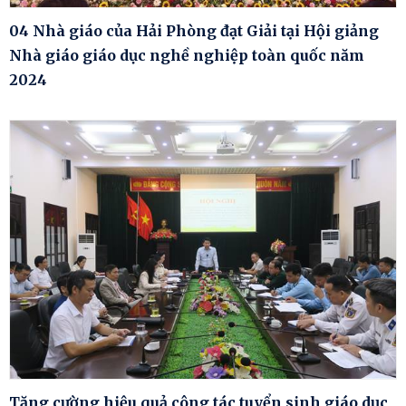
04 Nhà giáo của Hải Phòng đạt Giải tại Hội giảng
Nhà giáo giáo dục nghề nghiệp toàn quốc năm
2024
Tăng cường hiệu quả công tác tuyển sinh giáo dục