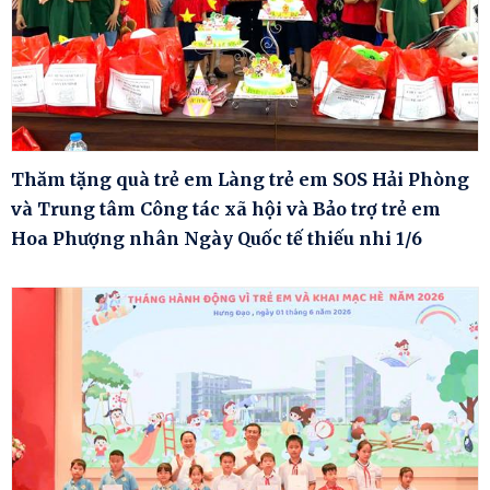
Thăm tặng quà trẻ em Làng trẻ em SOS Hải Phòng
và Trung tâm Công tác xã hội và Bảo trợ trẻ em
Hoa Phượng nhân Ngày Quốc tế thiếu nhi 1/6