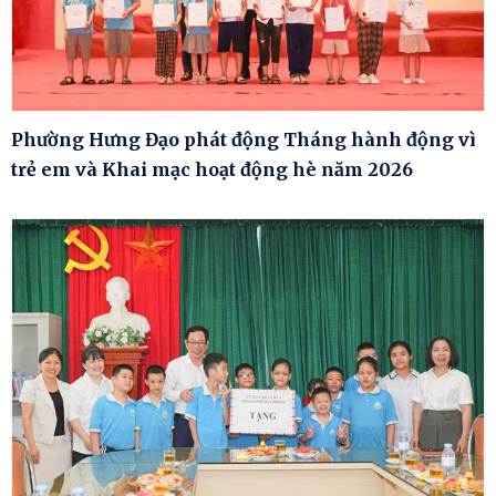
Phường Hưng Đạo phát động Tháng hành động vì
trẻ em và Khai mạc hoạt động hè năm 2026