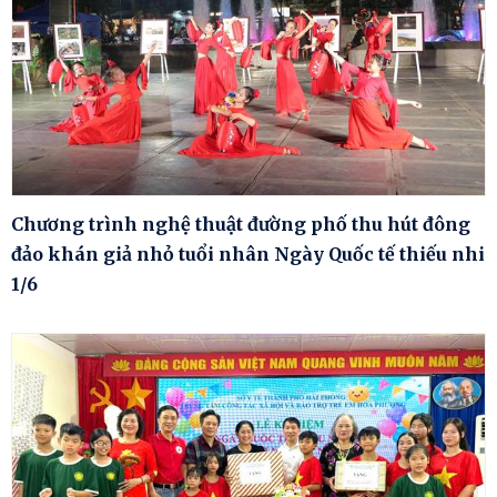
Chương trình nghệ thuật đường phố thu hút đông
đảo khán giả nhỏ tuổi nhân Ngày Quốc tế thiếu nhi
1/6