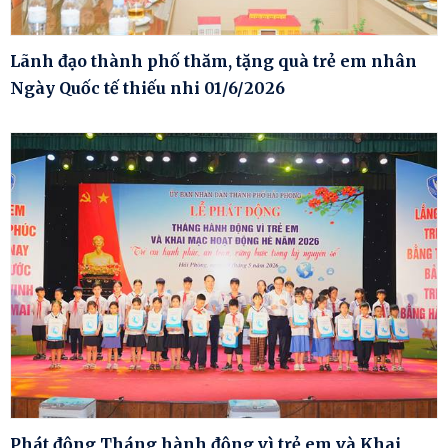
Lãnh đạo thành phố thăm, tặng quà trẻ em nhân
Ngày Quốc tế thiếu nhi 01/6/2026
Phát động Tháng hành động vì trẻ em và Khai