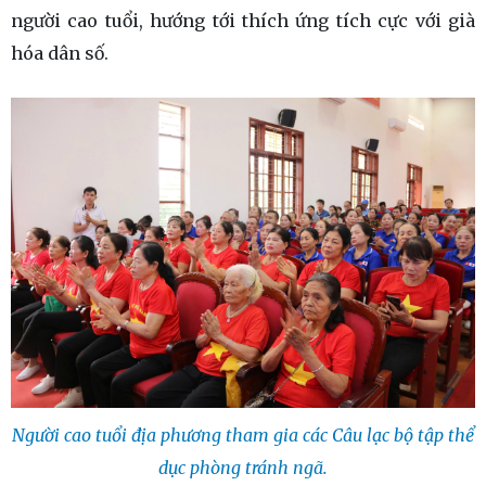
người cao tuổi, hướng tới thích ứng tích cực với già
hóa dân số.
Người cao tuổi địa phương tham gia các Câu lạc bộ tập thể
dục phòng tránh ngã.