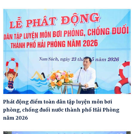
Phát động điểm toàn dân tập luyện môn bơi
phòng, chống đuối nước thành phố Hải Phòng
năm 2026