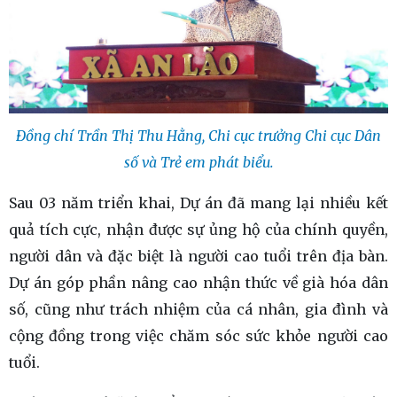
Đồng chí Trần Thị Thu Hằng, Chi cục trưởng Chi cục Dân
số và Trẻ em phát biểu.
Sau 03 năm triển khai, Dự án đã mang lại nhiều kết
quả tích cực, nhận được sự ủng hộ của chính quyền,
người dân và đặc biệt là người cao tuổi trên địa bàn.
Dự án góp phần nâng cao nhận thức về già hóa dân
số, cũng như trách nhiệm của cá nhân, gia đình và
cộng đồng trong việc chăm sóc sức khỏe người cao
tuổi.