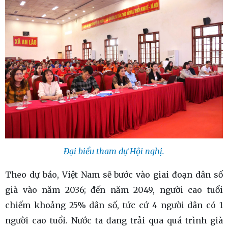
Đại biểu tham dự Hội nghị.
Theo dự báo, Việt Nam sẽ bước vào giai đoạn dân số
già vào năm 2036; đến năm 2049, người cao tuổi
chiếm khoảng 25% dân số, tức cứ 4 người dân có 1
người cao tuổi. Nước ta đang trải qua quá trình già