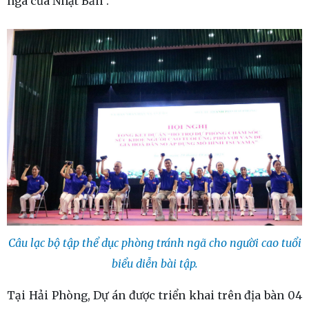
ngã của Nhật Bản”.
Câu lạc bộ tập thể dục phòng tránh ngã cho người cao tuổi
biểu diễn bài tập.
Tại Hải Phòng, Dự án được triển khai trên địa bàn 04