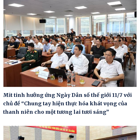
Mit tinh hưởng ứng Ngày Dân số thế giới 11/7 với
chủ đề “Chung tay hiện thực hóa khát vọng của
thanh niên cho một tương lai tươi sáng”