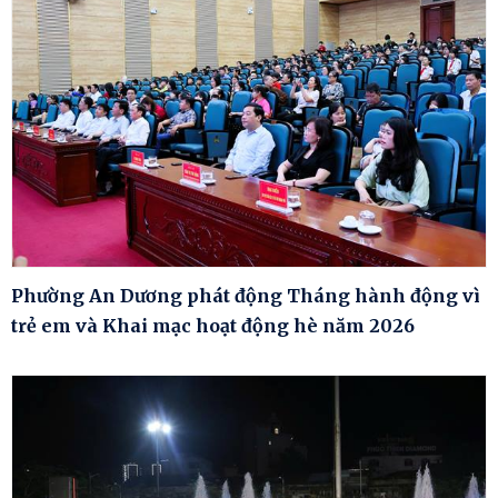
Phường An Dương phát động Tháng hành động vì
trẻ em và Khai mạc hoạt động hè năm 2026