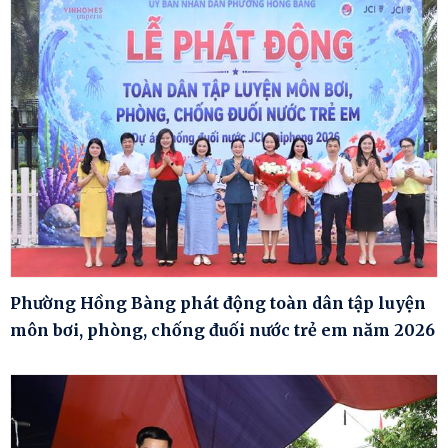
Phường Hồng Bàng phát động toàn dân tập luyện
môn bơi, phòng, chống đuối nước trẻ em năm 2026