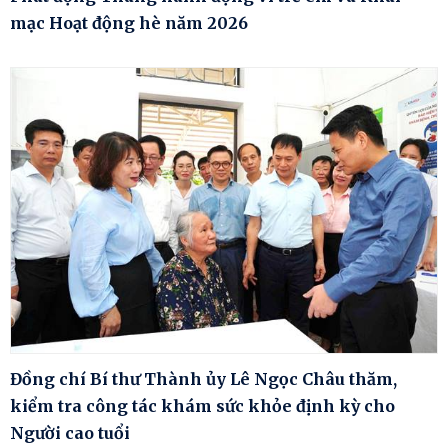
mạc Hoạt động hè năm 2026
Đồng chí Bí thư Thành ủy Lê Ngọc Châu thăm,
kiểm tra công tác khám sức khỏe định kỳ cho
Người cao tuổi