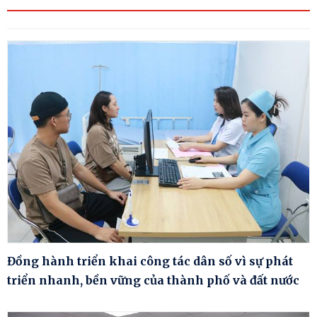
Đồng hành triển khai công tác dân số vì sự phát
triển nhanh, bền vững của thành phố và đất nước