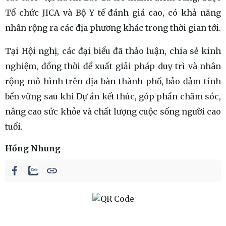
Tổ chức JICA và Bộ Y tế đánh giá cao, có khả năng
nhân rộng ra các địa phương khác trong thời gian tới.
Tại Hội nghị, các đại biểu đã thảo luận, chia sẻ kinh
nghiệm, đồng thời đề xuất giải pháp duy trì và nhân
rộng mô hình trên địa bàn thành phố, bảo đảm tính
bền vững sau khi Dự án kết thúc, góp phần chăm sóc,
nâng cao sức khỏe và chất lượng cuộc sống người cao
tuổi.
Hồng Nhung