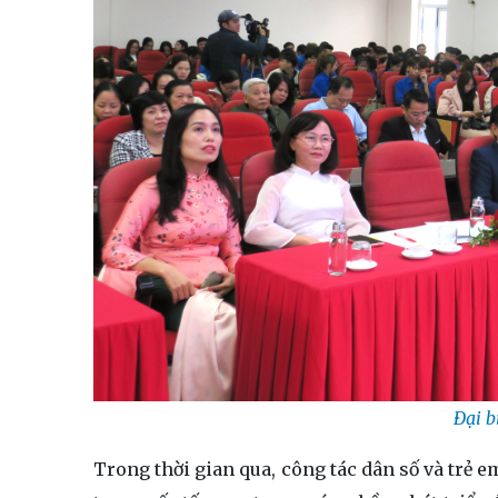
Đại b
Trong thời gian qua, công tác dân số và trẻ 