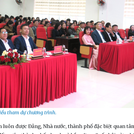
iểu tham dự chương trình.
em luôn được Đảng, Nhà nước, thành phố đặc biệt quan tâ