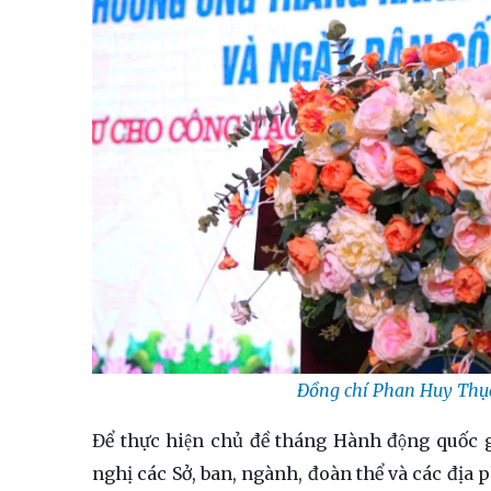
Đồng chí Phan Huy Thục
Để thực hiện chủ đề tháng Hành động quô
nghị các Sở, ban, ngành, đoàn thể và các địa p