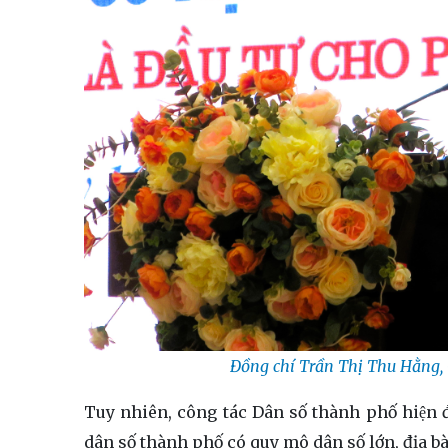
Đồng chí Trần Thị Thu Hằng, C
Tuy nhiên, công tác Dân số thành phố hiện đan
dân số thành phố có quy mô dân số lớn, địa 