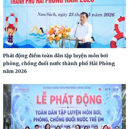
Phát động điểm toàn dân tập luyện môn bơi
phòng, chống đuối nước thành phố Hải Phòng
năm 2026