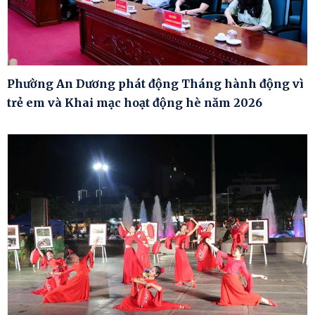
Phường An Dương phát động Tháng hành động vì
trẻ em và Khai mạc hoạt động hè năm 2026