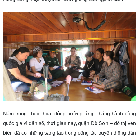
Nằm trong chuỗi hoạt động hưởng ứng Tháng hành động
quốc gia vì dân số, thời gian này, quận Đồ Sơn – đô thị ven
biển đã có những sáng tạo trong công tác truyền thông dân