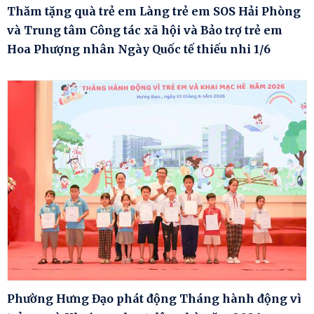
Thăm tặng quà trẻ em Làng trẻ em SOS Hải Phòng
và Trung tâm Công tác xã hội và Bảo trợ trẻ em
Hoa Phượng nhân Ngày Quốc tế thiếu nhi 1/6
Phường Hưng Đạo phát động Tháng hành động vì