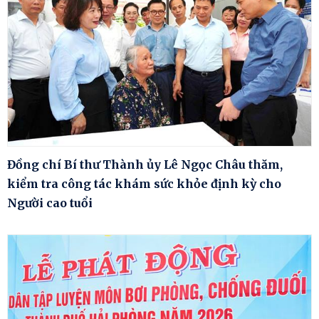
Đồng chí Bí thư Thành ủy Lê Ngọc Châu thăm,
kiểm tra công tác khám sức khỏe định kỳ cho
Người cao tuổi