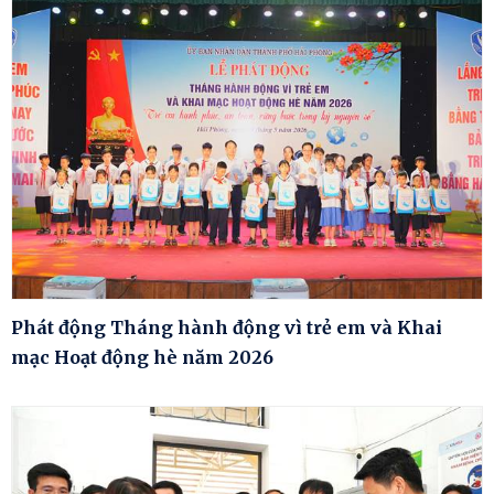
Phát động Tháng hành động vì trẻ em và Khai
mạc Hoạt động hè năm 2026