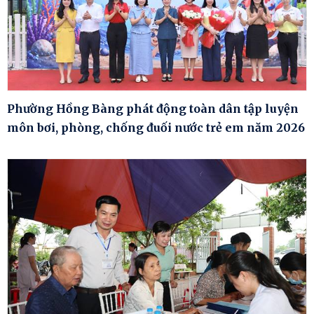
Phường Hồng Bàng phát động toàn dân tập luyện
môn bơi, phòng, chống đuối nước trẻ em năm 2026