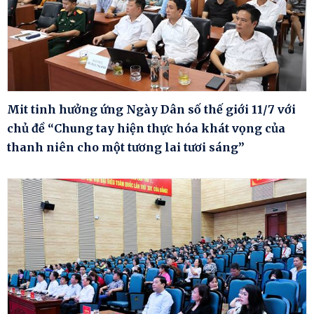
Mit tinh hưởng ứng Ngày Dân số thế giới 11/7 với
chủ đề “Chung tay hiện thực hóa khát vọng của
thanh niên cho một tương lai tươi sáng”