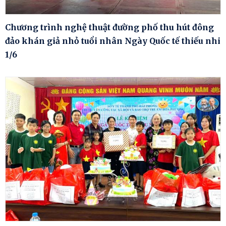
Chương trình nghệ thuật đường phố thu hút đông
đảo khán giả nhỏ tuổi nhân Ngày Quốc tế thiếu nhi
1/6