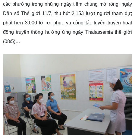
các phường trong những ngày tiêm chủng mở rộng; ngày
Dân số Thế giới 11/7, thu hút 2.153 lượt người tham dự;
phát hơn 3.000 tờ rơi phục vụ công tác tuyên truyền hoạt
động truyền thông hưởng ứng ngày Thalassemia thế giới
(08/5)…