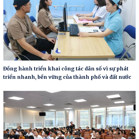
Đồng hành triển khai công tác dân số vì sự phát
triển nhanh, bền vững của thành phố và đất nước