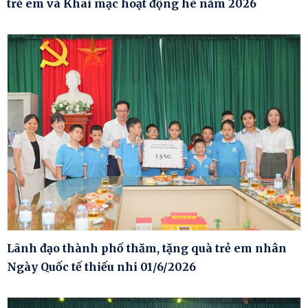
trẻ em và Khai mạc hoạt động hè năm 2026
Lãnh đạo thành phố thăm, tặng quà trẻ em nhân
Ngày Quốc tế thiếu nhi 01/6/2026