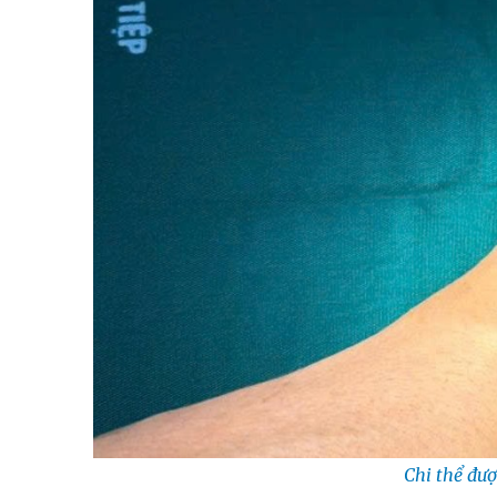
Chi thể đư