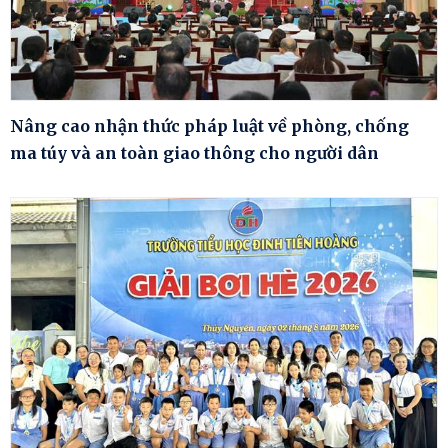
Nâng cao nhận thức pháp luật về phòng, chống
ma túy và an toàn giao thông cho người dân