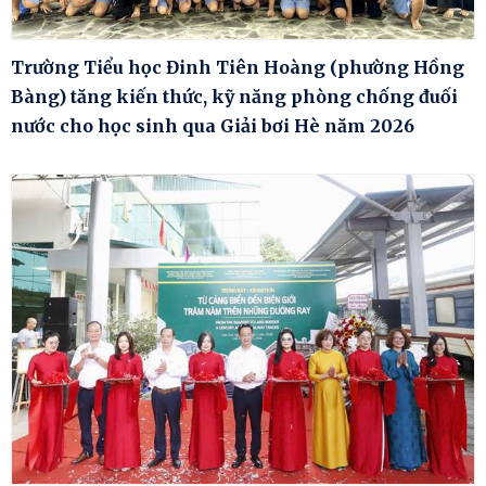
Trường Tiểu học Đinh Tiên Hoàng (phường Hồng
Bàng) tăng kiến thức, kỹ năng phòng chống đuối
nước cho học sinh qua Giải bơi Hè năm 2026