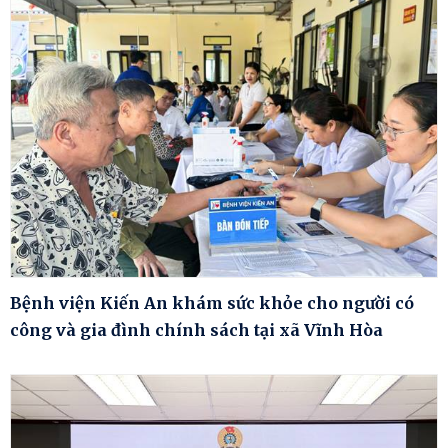
Bệnh viện Kiến An khám sức khỏe cho người có
công và gia đình chính sách tại xã Vĩnh Hòa