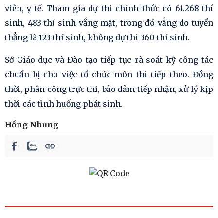
viên, y tế. Tham gia dự thi chính thức có 61.268 thí
sinh, 483 thí sinh vắng mặt, trong đó vắng do tuyển
thẳng là 123 thí sinh, không dự thi 360 thí sinh.
Sở Giáo dục và Đào tạo tiếp tục rà soát kỹ công tác
chuẩn bị cho việc tổ chức môn thi tiếp theo. Đồng
thời, phân công trực thi, bảo đảm tiếp nhận, xử lý kịp
thời các tình huống phát sinh.
Hồng Nhung