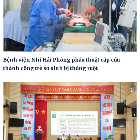
Bệnh viện Nhi Hải Phòng phẫu thuật cấp cứu
thành công trẻ sơ sinh bị thủng ruột