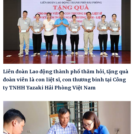
Liên đoàn Lao động thành phố thăm hỏi, tặng quà
đoàn viên là con liệt sĩ, con thương binh tại Công
ty TNHH Yazaki Hải Phòng Việt Nam