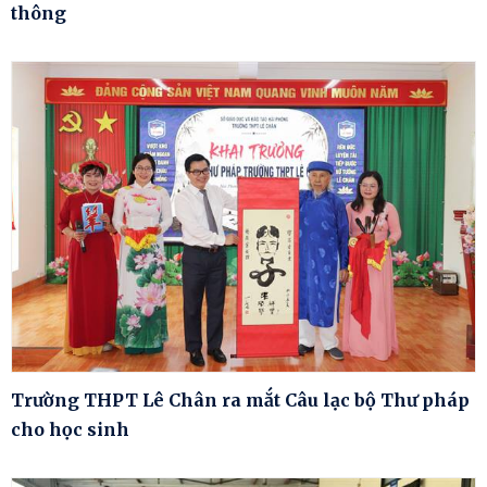
thông
Trường THPT Lê Chân ra mắt Câu lạc bộ Thư pháp
cho học sinh