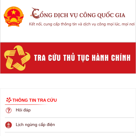
THÔNG TIN TRA CỨU
Hỏi đáp
Lịch ngừng cấp điện