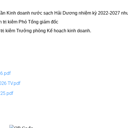
phần Kinh doanh nước sạch Hải Dương nhiệm kỳ 2022-2027 như
 trị kiêm Phó Tổng giám đốc
 trị kiêm Trưởng phòng Kế hoạch kinh doanh.
26.pdf
2026 TV.pdf
025.pdf