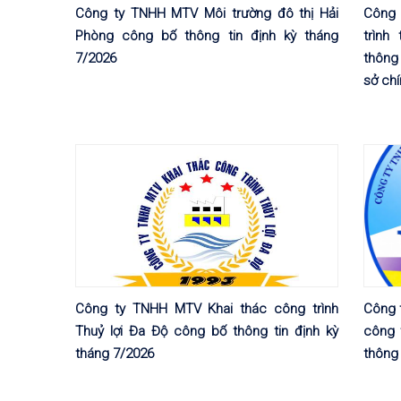
Công ty TNHH MTV Môi trường đô thị Hải
Công
Phòng công bố thông tin định kỳ tháng
trình
7/2026
thông 
sở chí
Công ty TNHH MTV Khai thác công trình
Công 
Thuỷ lợi Đa Độ công bố thông tin định kỳ
công 
tháng 7/2026
thông 