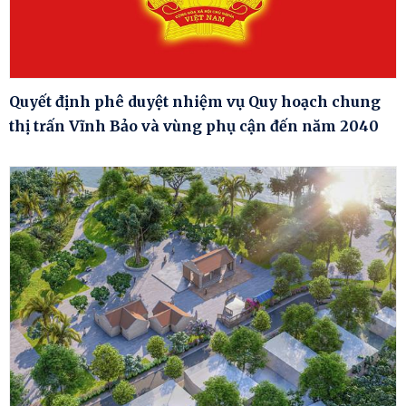
Quyết định phê duyệt nhiệm vụ Quy hoạch chung
thị trấn Vĩnh Bảo và vùng phụ cận đến năm 2040