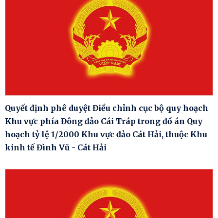
Quyết định phê duyệt Điều chỉnh cục bộ quy hoạch
Khu vực phía Đông đảo Cái Tráp trong đồ án Quy
hoạch tỷ lệ 1/2000 Khu vực đảo Cát Hải, thuộc Khu
kinh tế Đình Vũ - Cát Hải