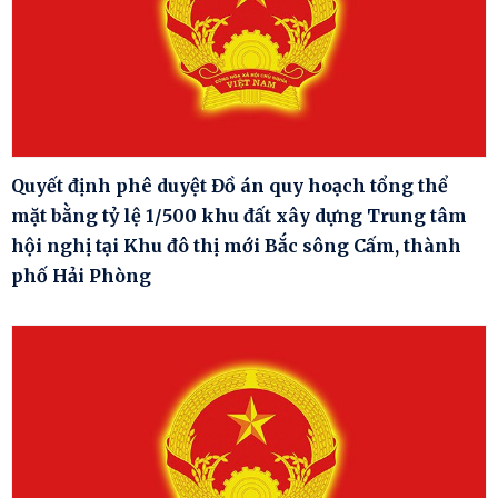
Quyết định phê duyệt Đồ án quy hoạch tổng thể
mặt bằng tỷ lệ 1/500 khu đất xây dựng Trung tâm
hội nghị tại Khu đô thị mới Bắc sông Cấm, thành
phố Hải Phòng