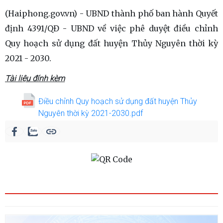
(Haiphong.gov.vn) - UBND thành phố ban hành Quyết
định 4391/QĐ - UBND về việc phê duyệt điều chỉnh
Quy hoạch sử dụng đất huyện Thủy Nguyên thời kỳ
2021 - 2030.
Tài liệu đính kèm
Điều chỉnh Quy hoạch sử dụng đất huyện Thủy
Nguyên thời kỳ 2021-2030.pdf