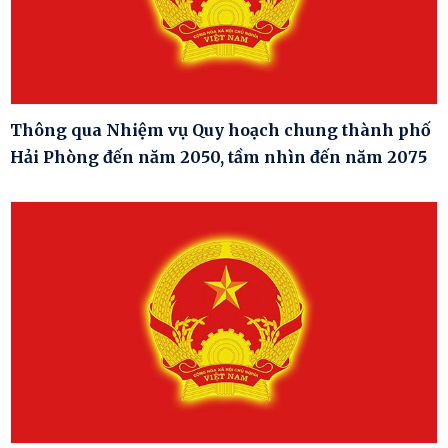
Thông qua Nhiệm vụ Quy hoạch chung thành phố
Hải Phòng đến năm 2050, tầm nhìn đến năm 2075