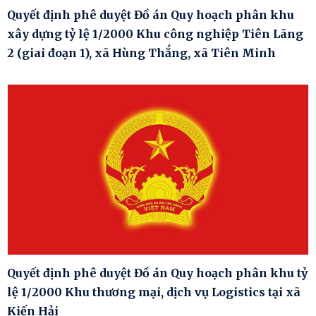
Quyết định phê duyệt Đồ án Quy hoạch phân khu
xây dựng tỷ lệ 1/2000 Khu công nghiệp Tiên Lãng
2 (giai đoạn 1), xã Hùng Thắng, xã Tiên Minh
Quyết định phê duyệt Đồ án Quy hoạch phân khu tỷ
lệ 1/2000 Khu thương mại, dịch vụ Logistics tại xã
Kiến Hải