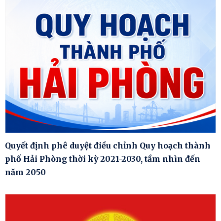
Quyết định phê duyệt điều chỉnh Quy hoạch thành
phố Hải Phòng thời kỳ 2021-2030, tầm nhìn đến
năm 2050