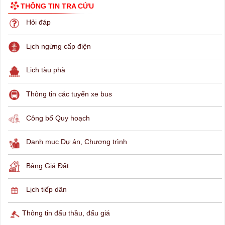
THÔNG TIN TRA CỨU
Hỏi đáp
Lịch ngừng cấp điện
Lịch tàu phà
Thông tin các tuyến xe bus
Công bố Quy hoạch
Danh mục Dự án, Chương trình
Bảng Giá Đất
Lịch tiếp dân
Thông tin đấu thầu, đấu giá