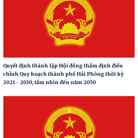
Quyết định thành lập Hội đồng thẩm định điều
chỉnh Quy hoạch thành phố Hải Phòng thời kỳ
2021 - 2030, tầm nhìn đến năm 2050