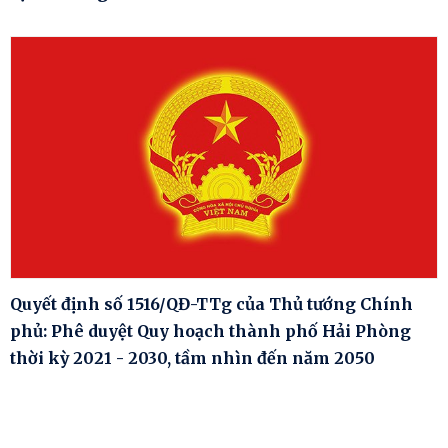
Quyết định số 1516/QĐ-TTg của Thủ tướng Chính
phủ: Phê duyệt Quy hoạch thành phố Hải Phòng
thời kỳ 2021 - 2030, tầm nhìn đến năm 2050