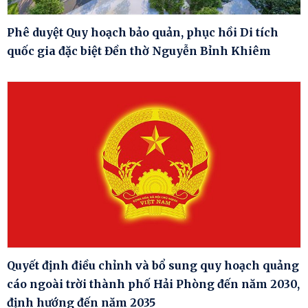
Phê duyệt Quy hoạch bảo quản, phục hồi Di tích
quốc gia đặc biệt Đền thờ Nguyễn Bỉnh Khiêm
Quyết định điều chỉnh và bổ sung quy hoạch quảng
cáo ngoài trời thành phố Hải Phòng đến năm 2030,
định hướng đến năm 2035