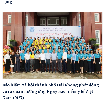
dạng
Bảo hiểm xã hội thành phố Hải Phòng phát động
và ra quân hưởng ứng Ngày Bảo hiểm y tế Việt
Nam (01/7)