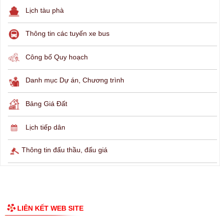
Lịch tàu phà
Thông tin các tuyến xe bus
Công bố Quy hoạch
Danh mục Dự án, Chương trình
Bảng Giá Đất
Lịch tiếp dân
Thông tin đấu thầu, đấu giá
LIÊN KẾT WEB SITE