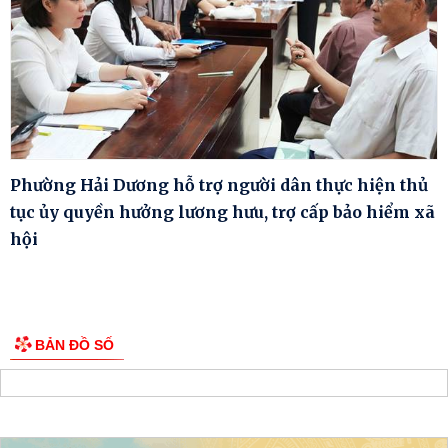
Phường Hải Dương hỗ trợ người dân thực hiện thủ
tục ủy quyền hưởng lương hưu, trợ cấp bảo hiểm xã
hội
BẢN ĐỒ SỐ