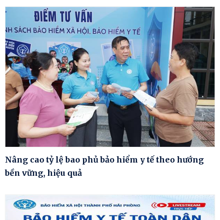
Nâng cao tỷ lệ bao phủ bảo hiểm y tế theo hướng
bền vững, hiệu quả