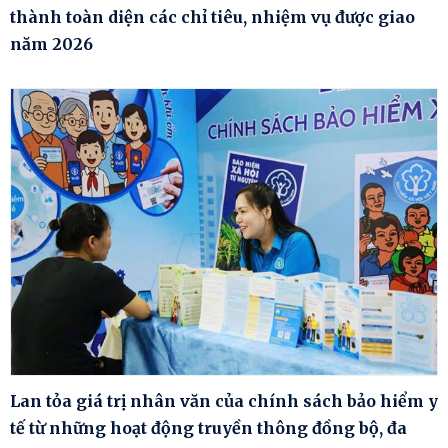
thành toàn diện các chỉ tiêu, nhiệm vụ được giao
năm 2026
Lan tỏa giá trị nhân văn của chính sách bảo hiểm y
tế từ những hoạt động truyền thông đồng bộ, đa