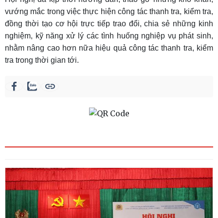
vướng mắc trong việc thực hiện công tác thanh tra, kiểm tra,
đồng thời tạo cơ hội trực tiếp trao đổi, chia sẻ những kinh
nghiệm, kỹ năng xử lý các tình huống nghiệp vụ phát sinh,
nhằm nâng cao hơn nữa hiệu quả công tác thanh tra, kiểm
tra trong thời gian tới.