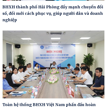
BHXH thành phố Hải Phòng đẩy mạnh chuyển đổi
số, đổi mới cách phục vụ, giúp người dân và doanh
nghiệp
Toàn hệ thống BHXH Việt Nam phấn đấu hoàn