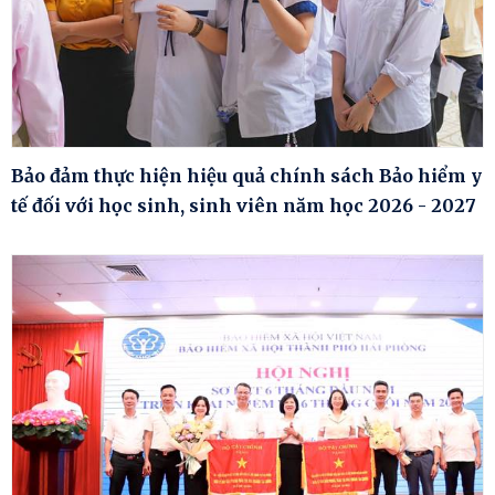
Bảo đảm thực hiện hiệu quả chính sách Bảo hiểm y
tế đối với học sinh, sinh viên năm học 2026 - 2027