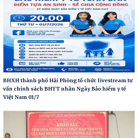
BHXH thành phố Hải Phòng tổ chức livestream tư
vấn chính sách BHYT nhân Ngày Bảo hiểm y tế
Việt Nam 01/7