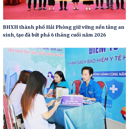
BHXH thành phố Hải Phòng giữ vững nền tảng an
sinh, tạo đà bứt phá 6 tháng cuối năm 2026