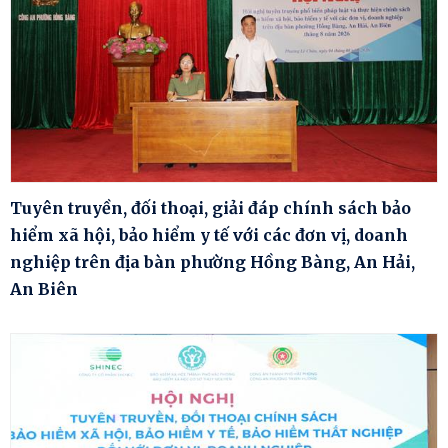
Tuyên truyền, đối thoại, giải đáp chính sách bảo
hiểm xã hội, bảo hiểm y tế với các đơn vị, doanh
nghiệp trên địa bàn phường Hồng Bàng, An Hải,
An Biên