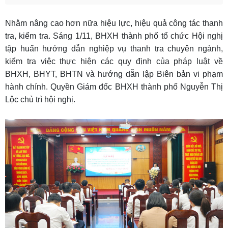
Nhằm nâng cao hơn nữa hiệu lực, hiệu quả công tác thanh
tra, kiểm tra. Sáng 1/11, BHXH thành phố tổ chức Hội nghị
tập huấn hướng dẫn nghiệp vụ thanh tra chuyên ngành,
kiểm tra việc thực hiện các quy định của pháp luật về
BHXH, BHYT, BHTN và hướng dẫn lập Biên bản vi phạm
hành chính. Quyền Giám đốc BHXH thành phố Nguyễn Thị
Lộc chủ trì hội nghị.