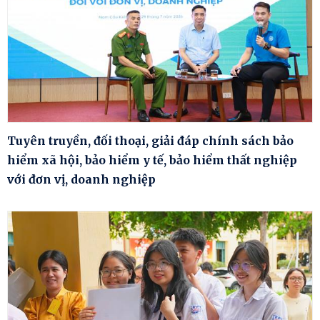
Tuyên truyền, đối thoại, giải đáp chính sách bảo
hiểm xã hội, bảo hiểm y tế, bảo hiểm thất nghiệp
với đơn vị, doanh nghiệp