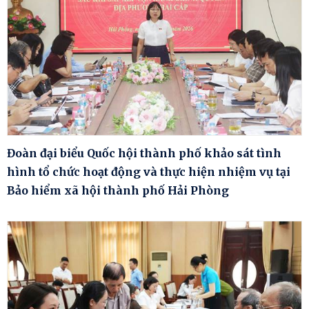
Đoàn đại biểu Quốc hội thành phố khảo sát tình
hình tổ chức hoạt động và thực hiện nhiệm vụ tại
Bảo hiểm xã hội thành phố Hải Phòng