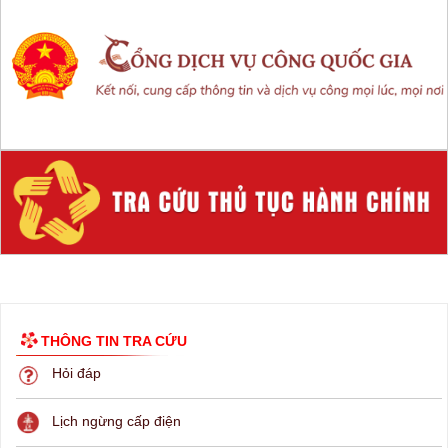
THÔNG TIN TRA CỨU
Hỏi đáp
Lịch ngừng cấp điện