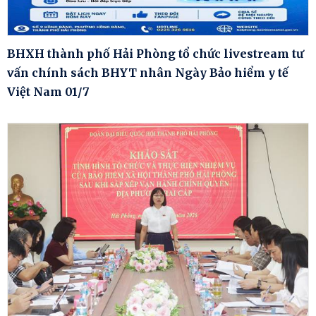
BHXH thành phố Hải Phòng tổ chức livestream tư
vấn chính sách BHYT nhân Ngày Bảo hiểm y tế
Việt Nam 01/7