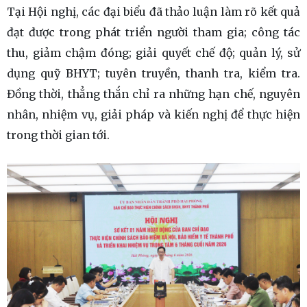
Tại Hội nghị, các đại biểu đã thảo luận làm rõ kết quả
đạt được trong phát triển người tham gia; công tác
thu, giảm chậm đóng; giải quyết chế độ; quản lý, sử
dụng quỹ BHYT; tuyên truyền, thanh tra, kiểm tra.
Đồng thời, thẳng thắn chỉ ra những hạn chế, nguyên
nhân, nhiệm vụ, giải pháp và kiến nghị để thực hiện
trong thời gian tới.