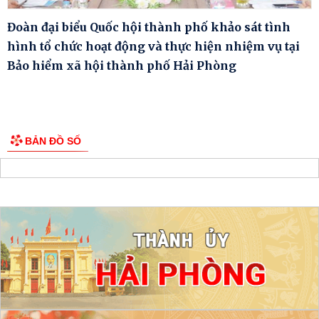
Đoàn đại biểu Quốc hội thành phố khảo sát tình
hình tổ chức hoạt động và thực hiện nhiệm vụ tại
Bảo hiểm xã hội thành phố Hải Phòng
BẢN ĐỒ SỐ