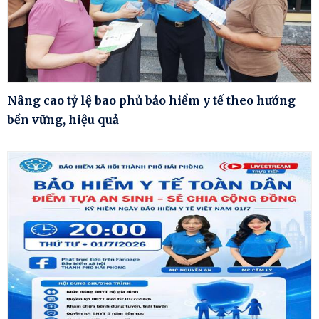
Nâng cao tỷ lệ bao phủ bảo hiểm y tế theo hướng
bền vững, hiệu quả