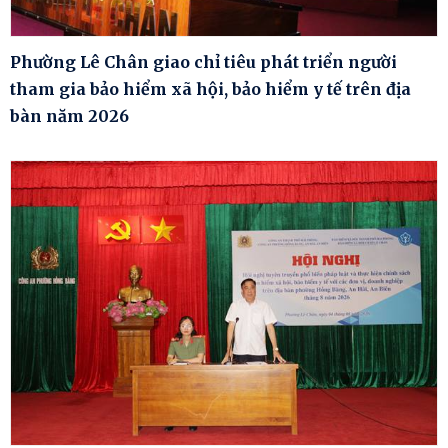
Phường Lê Chân giao chỉ tiêu phát triển người
tham gia bảo hiểm xã hội, bảo hiểm y tế trên địa
bàn năm 2026