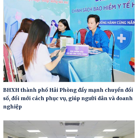
BHXH thành phố Hải Phòng đẩy mạnh chuyển đổi
số, đổi mới cách phục vụ, giúp người dân và doanh
nghiệp