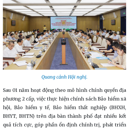
Quang cảnh Hội nghị.
Sau 01 năm hoạt động theo mô hình chính quyền địa
phương 2 cấp, việc thực hiện chính sách Bảo hiểm xã
hội, Bảo hiểm y tế, Bảo hiểm thất nghiệp (BHXH,
BHYT, BHTN) trên địa bàn thành phố đạt nhiều kết
quả tích cực, góp phần ổn định chính trị, phát triển