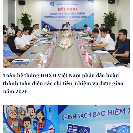
Toàn hệ thống BHXH Việt Nam phấn đấu hoàn
thành toàn diện các chỉ tiêu, nhiệm vụ được giao
năm 2026