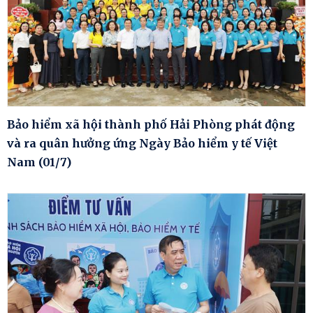
Bảo hiểm xã hội thành phố Hải Phòng phát động
và ra quân hưởng ứng Ngày Bảo hiểm y tế Việt
Nam (01/7)