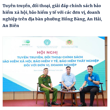
Tuyên truyền, đối thoại, giải đáp chính sách bảo
hiểm xã hội, bảo hiểm y tế với các đơn vị, doanh
nghiệp trên địa bàn phường Hồng Bàng, An Hải,
An Biên