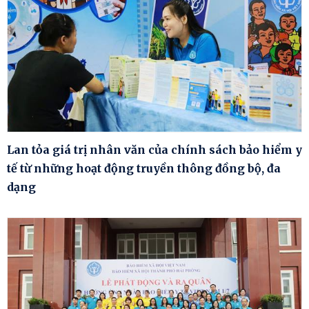
Lan tỏa giá trị nhân văn của chính sách bảo hiểm y
tế từ những hoạt động truyền thông đồng bộ, đa
dạng