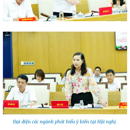
Đại diện các ngành phát biểu ý kiến tại Hội nghị.