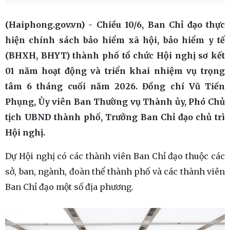
(Haiphong.gov.vn) - Chiều 10/6, Ban Chỉ đạo thực
hiện chính sách bảo hiểm xã hội, bảo hiểm y tế
(BHXH, BHYT) thành phố tổ chức Hội nghị sơ kết
01 năm hoạt động và triển khai nhiệm vụ trọng
tâm 6 tháng cuối năm 2026. Đồng chí Vũ Tiến
Phụng, Ủy viên Ban Thường vụ Thành ủy, Phó Chủ
tịch UBND thành phố, Trưởng Ban Chỉ đạo chủ trì
Hội nghị.
Dự Hội nghị có các thành viên Ban Chỉ đạo thuộc các
sở, ban, ngành, đoàn thể thành phố và các thành viên
Ban Chỉ đạo một số địa phương.