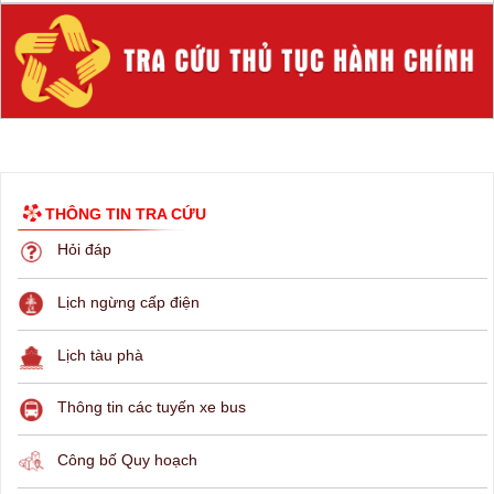
THÔNG TIN TRA CỨU
Hỏi đáp
Lịch ngừng cấp điện
Lịch tàu phà
Thông tin các tuyến xe bus
Công bố Quy hoạch