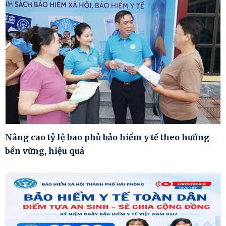
Nâng cao tỷ lệ bao phủ bảo hiểm y tế theo hướng
bền vững, hiệu quả