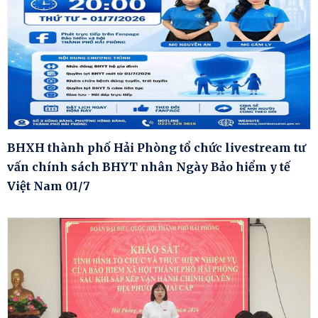
BHXH thành phố Hải Phòng tổ chức livestream tư
vấn chính sách BHYT nhân Ngày Bảo hiểm y tế
Việt Nam 01/7