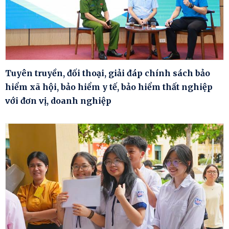
Tuyên truyền, đối thoại, giải đáp chính sách bảo
hiểm xã hội, bảo hiểm y tế, bảo hiểm thất nghiệp
với đơn vị, doanh nghiệp