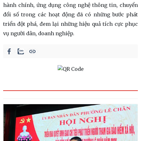
hành chính, ứng dụng công nghệ thông tin, chuyển
đổi số trong các hoạt động đã có những bước phát
triển đột phá, đem lại những hiệu quả tích cực phục
vụ người dân, doanh nghiệp.