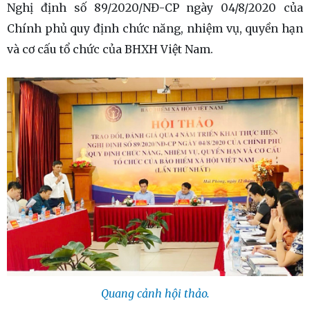
Nghị định số 89/2020/NĐ-CP ngày 04/8/2020 của
Chính phủ quy định chức năng, nhiệm vụ, quyền hạn
và cơ cấu tổ chức của BHXH Việt Nam.
Quang cảnh hội thảo.