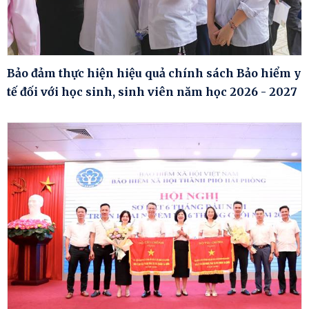
Bảo đảm thực hiện hiệu quả chính sách Bảo hiểm y
tế đối với học sinh, sinh viên năm học 2026 - 2027