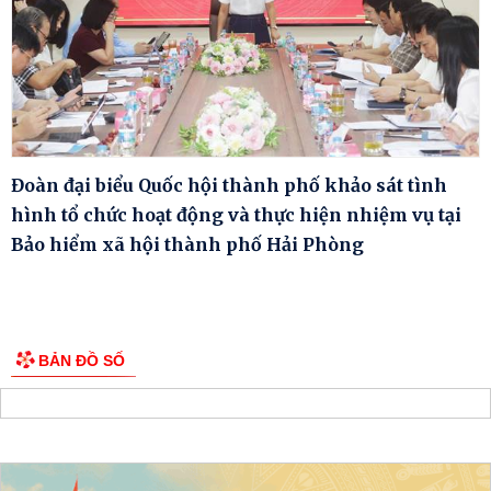
Đoàn đại biểu Quốc hội thành phố khảo sát tình
hình tổ chức hoạt động và thực hiện nhiệm vụ tại
Bảo hiểm xã hội thành phố Hải Phòng
BẢN ĐỒ SỐ