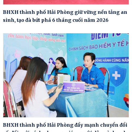
BHXH thành phố Hải Phòng giữ vững nền tảng an
sinh, tạo đà bứt phá 6 tháng cuối năm 2026
BHXH thành phố Hải Phòng đẩy mạnh chuyển đổi