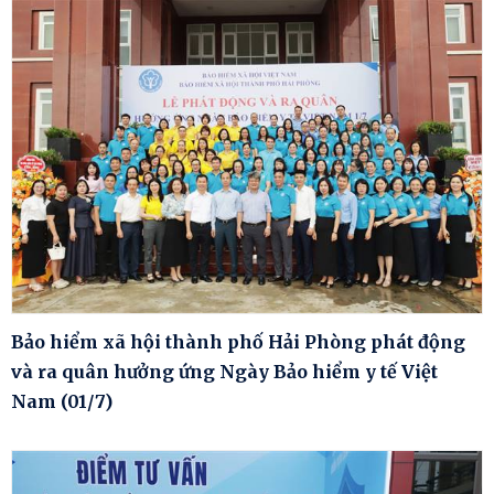
Bảo hiểm xã hội thành phố Hải Phòng phát động
và ra quân hưởng ứng Ngày Bảo hiểm y tế Việt
Nam (01/7)