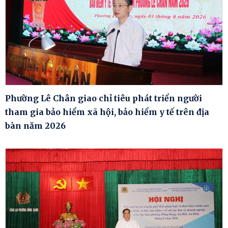
Phường Lê Chân giao chỉ tiêu phát triển người
tham gia bảo hiểm xã hội, bảo hiểm y tế trên địa
bàn năm 2026