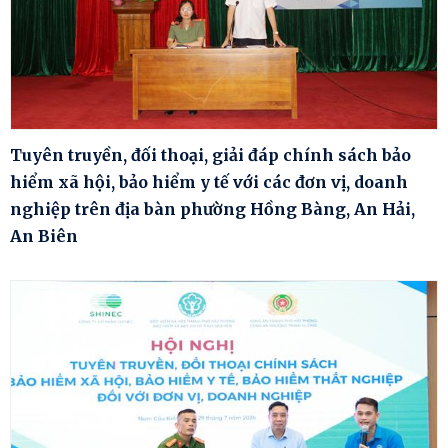
Tuyên truyền, đối thoại, giải đáp chính sách bảo
hiểm xã hội, bảo hiểm y tế với các đơn vị, doanh
nghiệp trên địa bàn phường Hồng Bàng, An Hải,
An Biên