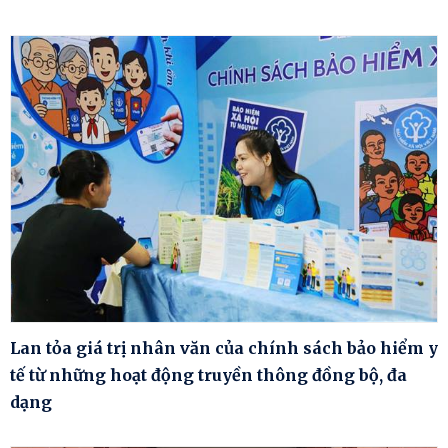
Lan tỏa giá trị nhân văn của chính sách bảo hiểm y
tế từ những hoạt động truyền thông đồng bộ, đa
dạng