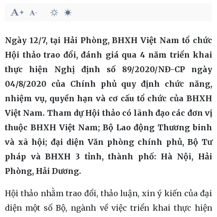
Ngày 12/7, tại Hải Phòng, BHXH Việt Nam tổ chức
Hội thảo trao đổi, đánh giá qua 4 năm triển khai
thực hiện Nghị định số 89/2020/NĐ-CP ngày
04/8/2020 của Chính phủ quy định chức năng,
nhiệm vụ, quyền hạn và cơ cấu tổ chức của BHXH
Việt Nam. Tham dự Hội thảo có lãnh đạo các đơn vị
thuộc BHXH Việt Nam; Bộ Lao động Thương binh
và xã hội; đại diện Văn phòng chính phủ, Bộ Tư
pháp và BHXH 3 tỉnh, thành phố: Hà Nội, Hải
Phòng, Hải Dương.
Hội thảo nhằm trao đổi, thảo luận, xin ý kiến của đại
diện một số Bộ, ngành về việc triển khai thực hiện