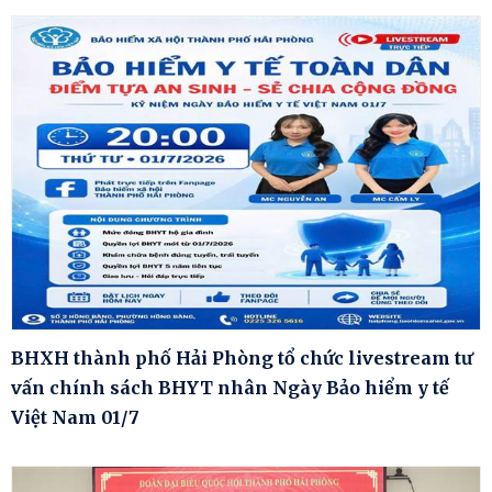
BHXH thành phố Hải Phòng tổ chức livestream tư
vấn chính sách BHYT nhân Ngày Bảo hiểm y tế
Việt Nam 01/7