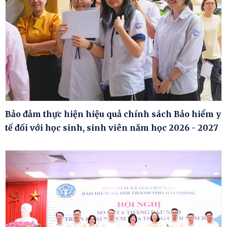
Bảo đảm thực hiện hiệu quả chính sách Bảo hiểm y
tế đối với học sinh, sinh viên năm học 2026 - 2027