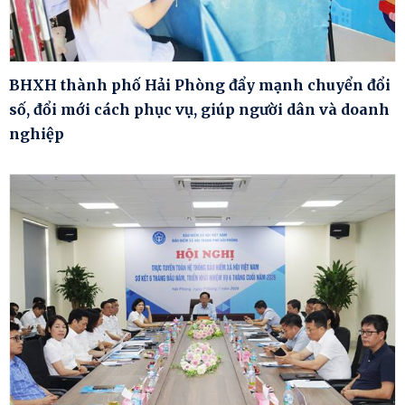
BHXH thành phố Hải Phòng đẩy mạnh chuyển đổi
số, đổi mới cách phục vụ, giúp người dân và doanh
nghiệp