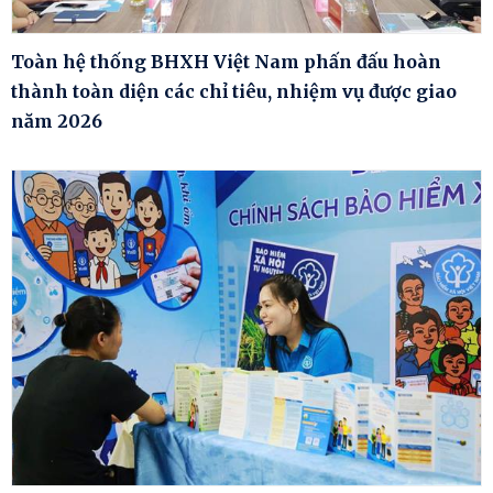
Toàn hệ thống BHXH Việt Nam phấn đấu hoàn
thành toàn diện các chỉ tiêu, nhiệm vụ được giao
năm 2026