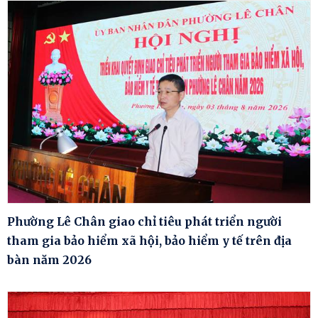
Phường Lê Chân giao chỉ tiêu phát triển người
tham gia bảo hiểm xã hội, bảo hiểm y tế trên địa
bàn năm 2026