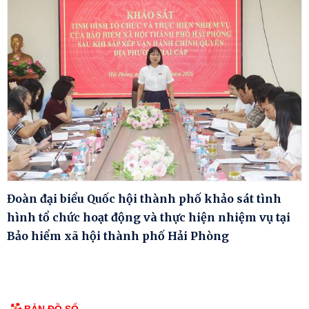
Đoàn đại biểu Quốc hội thành phố khảo sát tình
hình tổ chức hoạt động và thực hiện nhiệm vụ tại
Bảo hiểm xã hội thành phố Hải Phòng