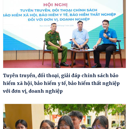
Tuyên truyền, đối thoại, giải đáp chính sách bảo
hiểm xã hội, bảo hiểm y tế, bảo hiểm thất nghiệp
với đơn vị, doanh nghiệp