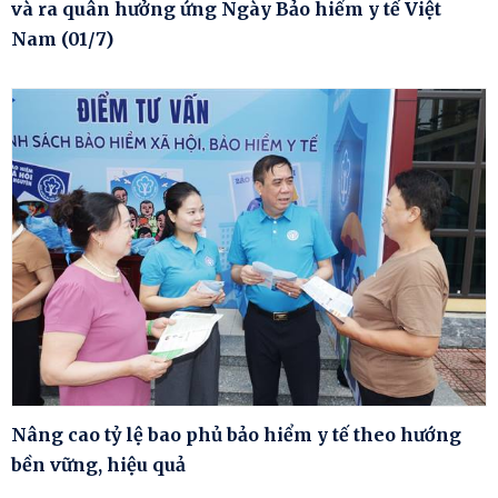
và ra quân hưởng ứng Ngày Bảo hiểm y tế Việt
Nam (01/7)
Nâng cao tỷ lệ bao phủ bảo hiểm y tế theo hướng
bền vững, hiệu quả