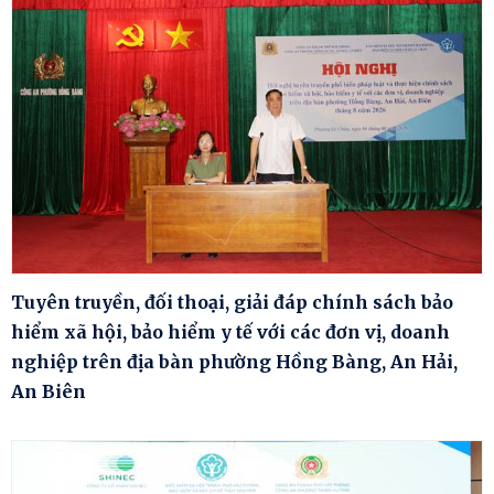
Tuyên truyền, đối thoại, giải đáp chính sách bảo
hiểm xã hội, bảo hiểm y tế với các đơn vị, doanh
nghiệp trên địa bàn phường Hồng Bàng, An Hải,
An Biên