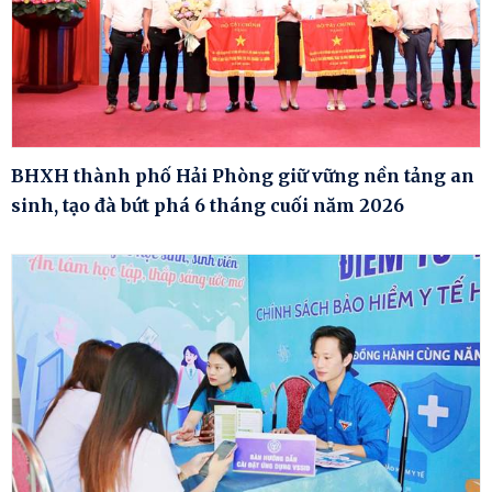
BHXH thành phố Hải Phòng giữ vững nền tảng an
sinh, tạo đà bứt phá 6 tháng cuối năm 2026