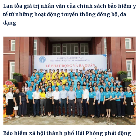
Lan tỏa giá trị nhân văn của chính sách bảo hiểm y
tế từ những hoạt động truyền thông đồng bộ, đa
dạng
Bảo hiểm xã hội thành phố Hải Phòng phát động