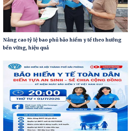
Nâng cao tỷ lệ bao phủ bảo hiểm y tế theo hướng
bền vững, hiệu quả