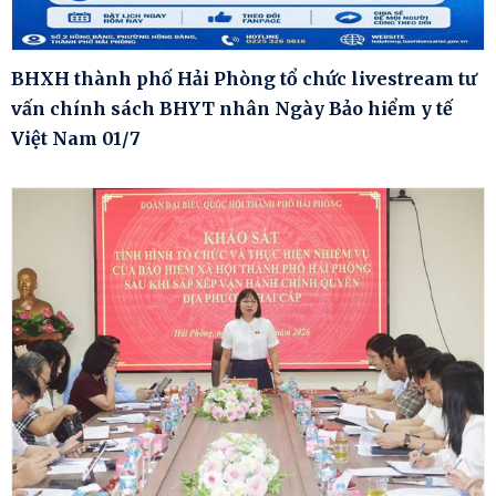
BHXH thành phố Hải Phòng tổ chức livestream tư
vấn chính sách BHYT nhân Ngày Bảo hiểm y tế
Việt Nam 01/7