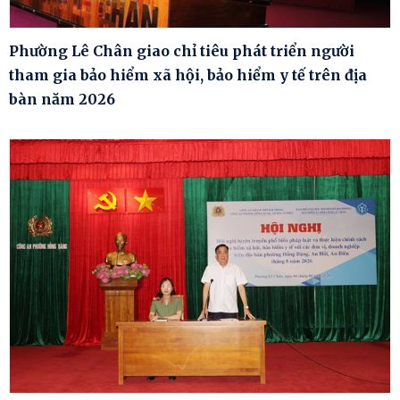
Phường Lê Chân giao chỉ tiêu phát triển người
tham gia bảo hiểm xã hội, bảo hiểm y tế trên địa
bàn năm 2026