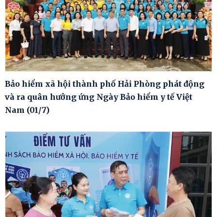
Bảo hiểm xã hội thành phố Hải Phòng phát động
và ra quân hưởng ứng Ngày Bảo hiểm y tế Việt
Nam (01/7)