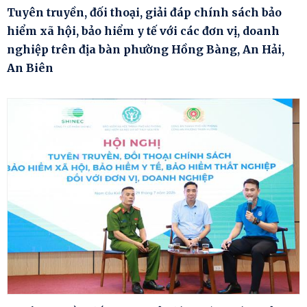
Tuyên truyền, đối thoại, giải đáp chính sách bảo
hiểm xã hội, bảo hiểm y tế với các đơn vị, doanh
nghiệp trên địa bàn phường Hồng Bàng, An Hải,
An Biên