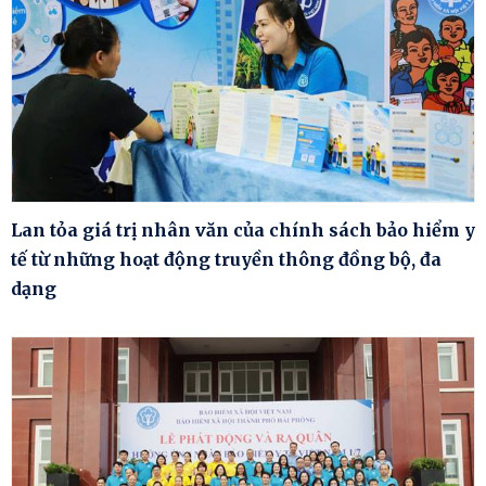
Lan tỏa giá trị nhân văn của chính sách bảo hiểm y
tế từ những hoạt động truyền thông đồng bộ, đa
dạng