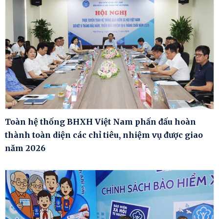
Toàn hệ thống BHXH Việt Nam phấn đấu hoàn
thành toàn diện các chỉ tiêu, nhiệm vụ được giao
năm 2026