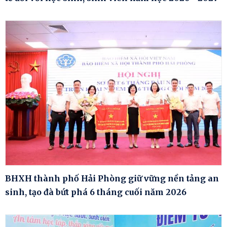
BHXH thành phố Hải Phòng giữ vững nền tảng an
sinh, tạo đà bứt phá 6 tháng cuối năm 2026