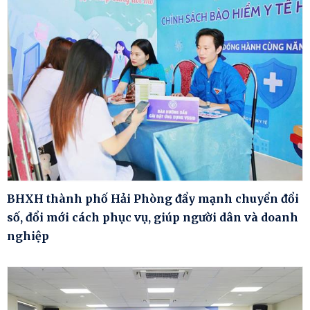
BHXH thành phố Hải Phòng đẩy mạnh chuyển đổi
số, đổi mới cách phục vụ, giúp người dân và doanh
nghiệp