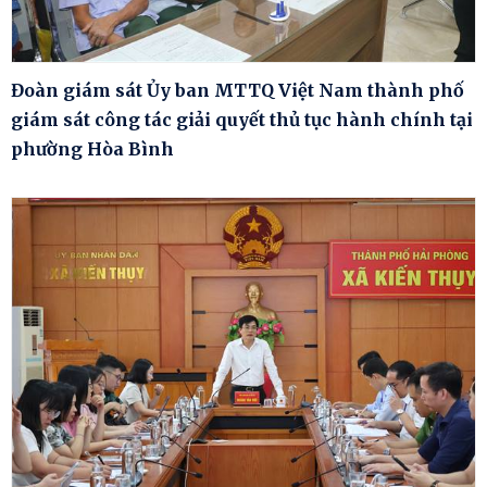
Đoàn giám sát Ủy ban MTTQ Việt Nam thành phố
giám sát công tác giải quyết thủ tục hành chính tại
phường Hòa Bình