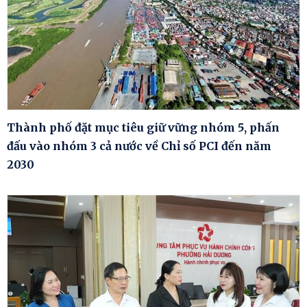
Thành phố đặt mục tiêu giữ vững nhóm 5, phấn
đấu vào nhóm 3 cả nước về Chỉ số PCI đến năm
2030