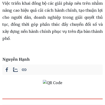
Việc triển khai đồng bộ các giải pháp nêu trên nhằm
nâng cao hiệu quả cải cách hành chính, tạo thuận lợi
cho người dân, doanh nghiệp trong giải quyết thủ
tục, đồng thời góp phần thúc đẩy chuyển đổi số và
xây dựng nền hành chính phục vụ trên địa bàn thành
phố.
Nguyễn Hạnh