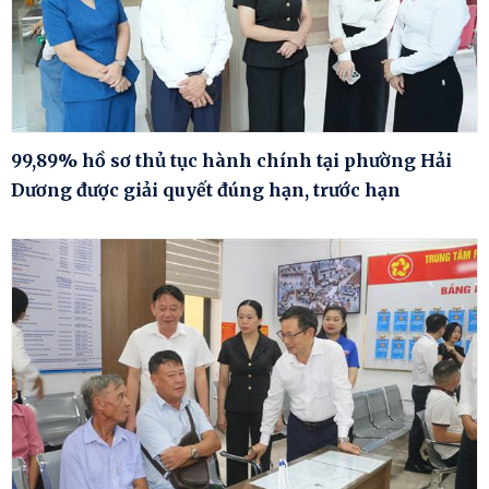
99,89% hồ sơ thủ tục hành chính tại phường Hải
Dương được giải quyết đúng hạn, trước hạn