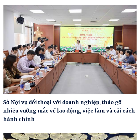
Sở Nội vụ đối thoại với doanh nghiệp, tháo gỡ
nhiều vướng mắc về lao động, việc làm và cải cách
hành chính