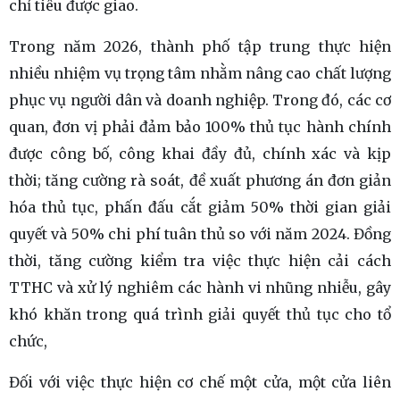
chỉ tiêu được giao.
Trong năm 2026, thành phố tập trung thực hiện
nhiều nhiệm vụ trọng tâm nhằm nâng cao chất lượng
phục vụ người dân và doanh nghiệp. Trong đó, các cơ
quan, đơn vị phải đảm bảo 100% thủ tục hành chính
được công bố, công khai đầy đủ, chính xác và kịp
thời; tăng cường rà soát, đề xuất phương án đơn giản
hóa thủ tục, phấn đấu cắt giảm 50% thời gian giải
quyết và 50% chi phí tuân thủ so với năm 2024. Đồng
thời, tăng cường kiểm tra việc thực hiện cải cách
TTHC và xử lý nghiêm các hành vi nhũng nhiễu, gây
khó khăn trong quá trình giải quyết thủ tục cho tổ
chức,
Đối với việc thực hiện cơ chế một cửa, một cửa liên