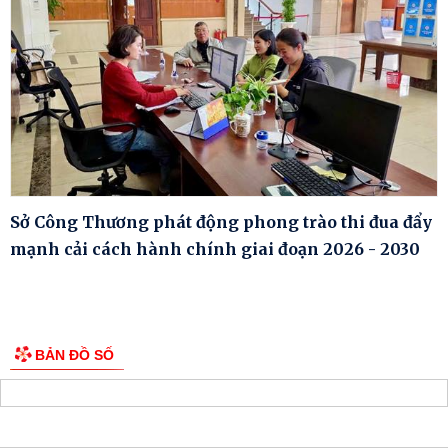
Sở Công Thương phát động phong trào thi đua đẩy
mạnh cải cách hành chính giai đoạn 2026 - 2030
BẢN ĐỒ SỐ