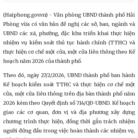
(Haiphong.gov.vn) - Văn phòng UBND thành phố Hải
Phòng vừa có văn bản đề nghị các sở, ban, ngành và
UBND các xã, phường, đặc khu triển khai thực hiện
nhiệm vụ kiểm soát thủ tục hành chính (TTHC) và
thực hiện cơ chế một cửa, một cửa liên thông theo Kế
hoạch năm 2026 của thành phố.
Theo đó, ngày 27/2/2026, UBND thành phố ban hành
Kế hoạch kiểm soát TTHC và thực hiện cơ chế một
cửa, một cửa liên thông trên địa bàn thành phố năm
2026 kèm theo Quyết định số 714/QĐ-UBND. Kế hoạch
giao các cơ quan, đơn vị và địa phương xây dựng
chương trình thực hiện, đồng thời gắn trách nhiệm
người đứng đầu trong việc hoàn thành các nhiệm vụ,