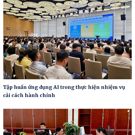
Tập huấn ứng dụng AI trong thực hiện nhiệm vụ
cải cách hành chính