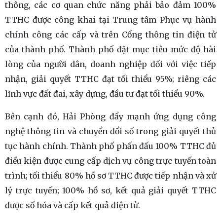
thông, các cơ quan chức năng phải bảo đảm 100%
TTHC được công khai tại Trung tâm Phục vụ hành
chính công các cấp và trên Cổng thông tin điện tử
của thành phố. Thành phố đặt mục tiêu mức độ hài
lòng của người dân, doanh nghiệp đối với việc tiếp
nhận, giải quyết TTHC đạt tối thiểu 95%; riêng các
lĩnh vực đất đai, xây dựng, đầu tư đạt tối thiểu 90%.
Bên cạnh đó, Hải Phòng đẩy mạnh ứng dụng công
nghệ thông tin và chuyển đổi số trong giải quyết thủ
tục hành chính. Thành phố phấn đấu 100% TTHC đủ
điều kiện được cung cấp dịch vụ công trực tuyến toàn
trình; tối thiểu 80% hồ sơ TTHC được tiếp nhận và xử
lý trực tuyến; 100% hồ sơ, kết quả giải quyết TTHC
được số hóa và cấp kết quả điện tử.