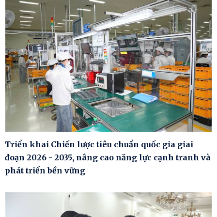
Triển khai Chiến lược tiêu chuẩn quốc gia giai
đoạn 2026 - 2035, nâng cao năng lực cạnh tranh và
phát triển bền vững