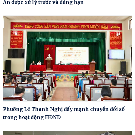
An được xử lý trước và đúng hạn
Phường Lê Thanh Nghị đẩy mạnh chuyển đổi số
trong hoạt động HĐND