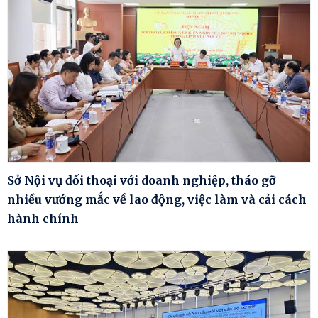
Sở Nội vụ đối thoại với doanh nghiệp, tháo gỡ
nhiều vướng mắc về lao động, việc làm và cải cách
hành chính