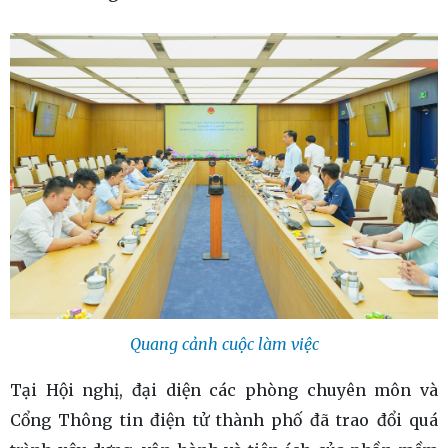
Quang cảnh cuộc làm việc
Tại Hội nghị, đại diện các phòng chuyên môn và
Cổng Thông tin điện tử thành phố đã trao đổi quá