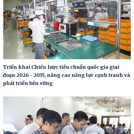
Triển khai Chiến lược tiêu chuẩn quốc gia giai
đoạn 2026 - 2035, nâng cao năng lực cạnh tranh và
phát triển bền vững