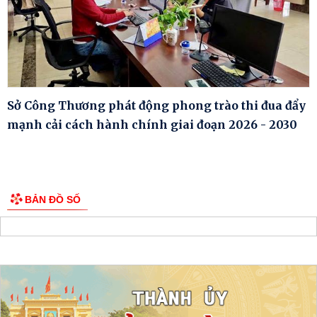
Sở Công Thương phát động phong trào thi đua đẩy
mạnh cải cách hành chính giai đoạn 2026 - 2030
BẢN ĐỒ SỐ