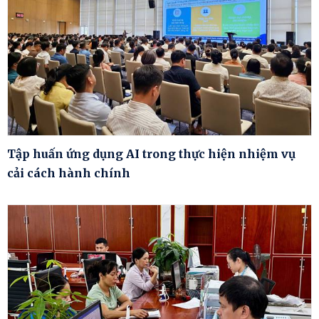
Tập huấn ứng dụng AI trong thực hiện nhiệm vụ
cải cách hành chính