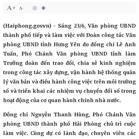
(Haiphong.gov.vn) - Sáng 23/6, Văn phòng UBND
thành phố tiếp và làm việc với Đoàn công tác Văn
phòng UBND tỉnh Hưng Yên do đồng chí Lê Anh
Tuấn, Phó Chánh Văn phòng UBND tỉnh làm
Trưởng đoàn đến trao đổi, chia sẻ kinh nghiệm
trong công tác xây dựng, vận hành hệ thống quản
lý văn bản và điều hành công việc trên môi trường
số và triển khai các nhiệm vụ chuyển đổi số trong
hoạt động của cơ quan hành chính nhà nước.
Đồng chí Nguyễn Thanh Hùng, Phó Chánh Văn
phòng UBND thành phố Hải Phòng chủ trì cuộc
làm việc. Cùng dự có lãnh đạo, chuyên viên các