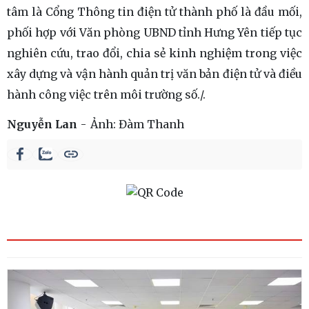
tâm là Cổng Thông tin điện tử thành phố là đầu mối,
phối hợp với Văn phòng UBND tỉnh Hưng Yên tiếp tục
nghiên cứu, trao đổi, chia sẻ kinh nghiệm trong việc
xây dựng và vận hành quản trị văn bản điện tử và điều
hành công việc trên môi trường số./.
Nguyễn Lan
Ảnh:
Đàm Thanh