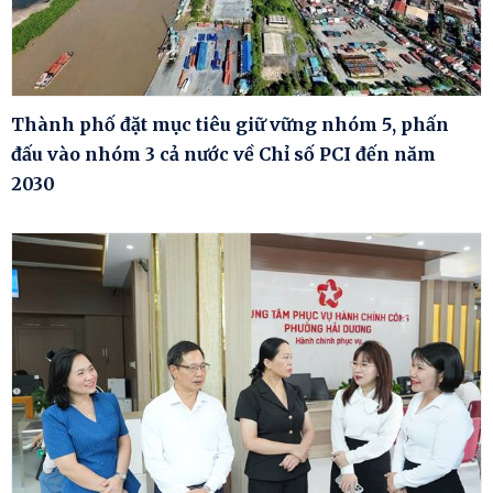
Thành phố đặt mục tiêu giữ vững nhóm 5, phấn
đấu vào nhóm 3 cả nước về Chỉ số PCI đến năm
2030