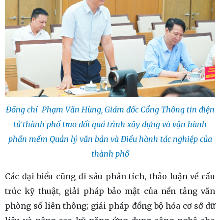
Đồng chí Phạm Văn Hùng, Giám đốc Cổng Thông tin điện
tử thành phố trao đổi quá trình xây dựng và vận hành
phần mềm Quản lý văn bản và Điều hành tác nghiệp của
thành phố
Các đại biểu cũng đi sâu phân tích, thảo luận về cấu
trúc kỹ thuật, giải pháp bảo mật của nền tảng văn
phòng số liên thông; giải pháp đồng bộ hóa cơ sở dữ