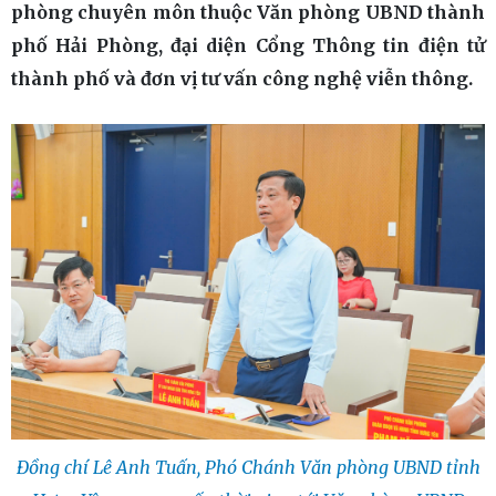
phòng chuyên môn thuộc Văn phòng UBND thành
phố Hải Phòng, đại diện Cổng Thông tin điện tử
thành phố và đơn vị tư vấn công nghệ viễn thông.
Đồng chí Lê Anh Tuấn, Phó Chánh Văn phòng UBND tỉnh