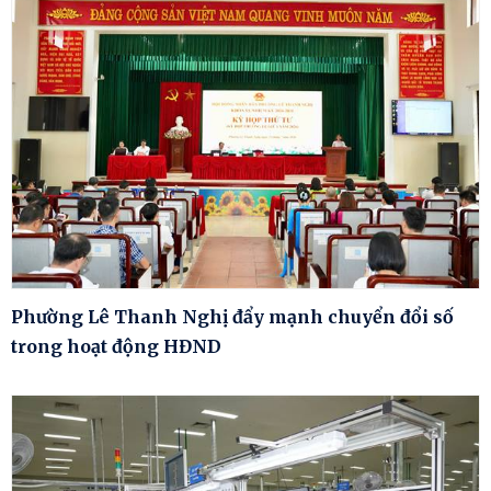
Phường Lê Thanh Nghị đẩy mạnh chuyển đổi số
trong hoạt động HĐND