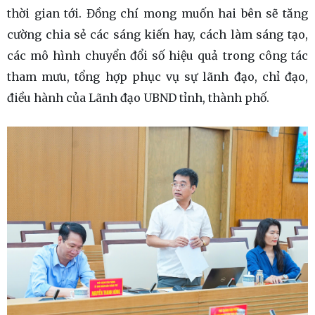
thời gian tới. Đồng chí mong muốn hai bên sẽ tăng
cường chia sẻ các sáng kiến hay, cách làm sáng tạo,
các mô hình chuyển đổi số hiệu quả trong công tác
tham mưu, tổng hợp phục vụ sự lãnh đạo, chỉ đạo,
điều hành của Lãnh đạo UBND tỉnh, thành phố.