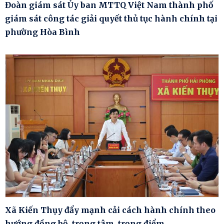
Đoàn giám sát Ủy ban MTTQ Việt Nam thành phố
giám sát công tác giải quyết thủ tục hành chính tại
phường Hòa Bình
Xã Kiến Thụy đẩy mạnh cải cách hành chính theo
hướng đồng bộ, trọng tâm, trọng điểm