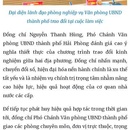
Đại diện lãnh đạo phòng nghiệp vụ Văn phòng UBND
thành phố trao đổi tại cuộc làm việc
Đồng chí Nguyễn Thanh Hùng, Phó Chánh Văn
phòng UBND thành phố Hải Phòng đánh giá cao ý
nghĩa thiết thực của chương trình trao đổi kinh
nghiệm giữa hai địa phương. Đồng chí nhấn mạnh,
chuyển đổi số, hiện đại hóa nền hành chính là xu thế
tất yếu và là nhiệm vụ chính trị trọng tâm nhằm nâng
cao hiệu lực, hiệu quả hoạt động của cơ quan nhà
nước các cấp.
Để tiếp tục phát huy hiệu quả hợp tác trong thời gian
tới, đồng chí Phó Chánh Văn phòng UBND thành phố
giao các phòng chuyên môn, đơn vị trực thuộc, trọng