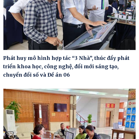
Phát huy mô hình hợp tác “3 Nhà”, thúc đẩy phát
triển khoa học, công nghệ, đổi mới sáng tạo,
chuyển đổi số và Đề án 06