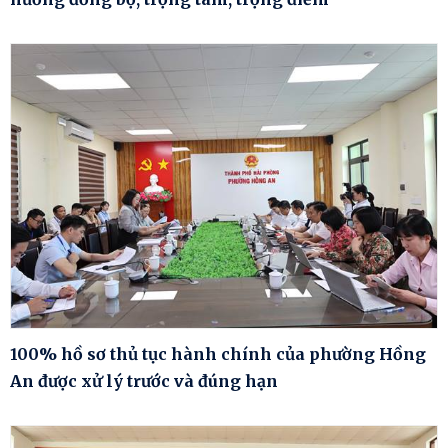
100% hồ sơ thủ tục hành chính của phường Hồng
An được xử lý trước và đúng hạn