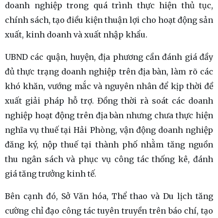
doanh nghiệp trong quá trình thực hiện thủ tục,
chính sách, tạo điều kiện thuận lợi cho hoạt động sản
xuất, kinh doanh và xuất nhập khẩu.
UBND các quận, huyện, địa phương cần đánh giá đầy
đủ thực trạng doanh nghiệp trên địa bàn, làm rõ các
khó khăn, vướng mắc và nguyên nhân để kịp thời đề
xuất giải pháp hỗ trợ. Đồng thời rà soát các doanh
nghiệp hoạt động trên địa bàn nhưng chưa thực hiện
nghĩa vụ thuế tại Hải Phòng, vận động doanh nghiệp
đăng ký, nộp thuế tại thành phố nhằm tăng nguồn
thu ngân sách và phục vụ công tác thống kê, đánh
giá tăng trưởng kinh tế.
Bên cạnh đó, Sở Văn hóa, Thể thao và Du lịch tăng
cường chỉ đạo công tác tuyên truyền trên báo chí, tạo