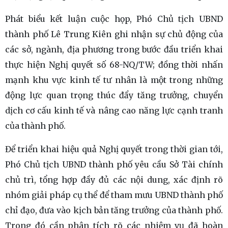
Phát biểu kết luận cuộc họp, Phó Chủ tịch UBND
thành phố Lê Trung Kiên ghi nhận sự chủ động của
các sở, ngành, địa phương trong bước đầu triển khai
thực hiện Nghị quyết số 68-NQ/TW; đồng thời nhấn
mạnh khu vực kinh tế tư nhân là một trong những
động lực quan trọng thúc đẩy tăng trưởng, chuyển
dịch cơ cấu kinh tế và nâng cao năng lực cạnh tranh
của thành phố.
Để triển khai hiệu quả Nghị quyết trong thời gian tới,
Phó Chủ tịch UBND thành phố yêu cầu Sở Tài chính
chủ trì, tổng hợp đầy đủ các nội dung, xác định rõ
nhóm giải pháp cụ thể để tham mưu UBND thành phố
chỉ đạo, đưa vào kịch bản tăng trưởng của thành phố.
Trong đó cần phân tích rõ các nhiệm vụ đã hoàn