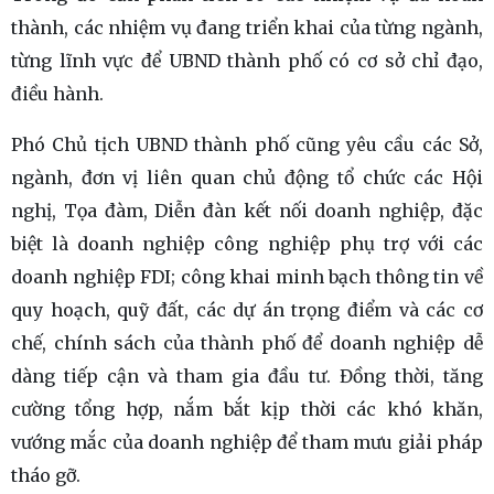
thành, các nhiệm vụ đang triển khai của từng ngành,
từng lĩnh vực để UBND thành phố có cơ sở chỉ đạo,
điều hành.
Phó Chủ tịch UBND thành phố cũng yêu cầu các Sở,
ngành, đơn vị liên quan chủ động tổ chức các Hội
nghị, Tọa đàm, Diễn đàn kết nối doanh nghiệp, đặc
biệt là doanh nghiệp công nghiệp phụ trợ với các
doanh nghiệp FDI; công khai minh bạch thông tin về
quy hoạch, quỹ đất, các dự án trọng điểm và các cơ
chế, chính sách của thành phố để doanh nghiệp dễ
dàng tiếp cận và tham gia đầu tư. Đồng thời, tăng
cường tổng hợp, nắm bắt kịp thời các khó khăn,
vướng mắc của doanh nghiệp để tham mưu giải pháp
tháo gỡ.