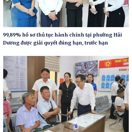
99,89% hồ sơ thủ tục hành chính tại phường Hải
Dương được giải quyết đúng hạn, trước hạn