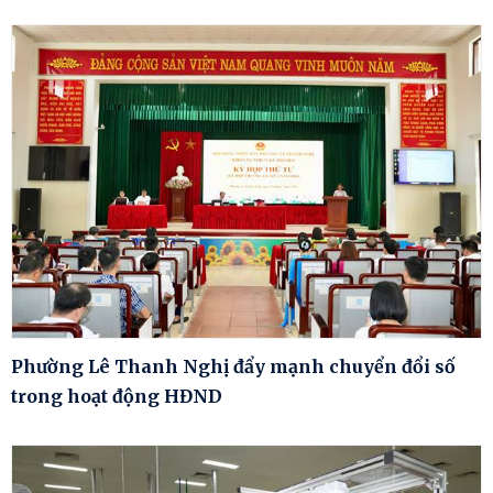
Phường Lê Thanh Nghị đẩy mạnh chuyển đổi số
trong hoạt động HĐND