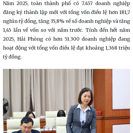
Năm 2025, toàn thành phố có 7.457 doanh nghiệp
đăng ký thành lập mới với tổng vốn điều lệ hơn 181,7
nghìn tỷ đồng, tăng 35,8% về số doanh nghiệp và tăng
1,45 lần về vốn so với năm trước. Tính đến hết năm
2025, Hải Phòng có hơn 51.300 doanh nghiệp đang
hoạt động với tổng vốn điều lệ đạt khoảng 1,368 triệu
tỷ đồng.