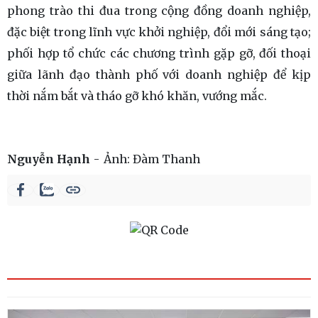
phong trào thi đua trong cộng đồng doanh nghiệp,
đặc biệt trong lĩnh vực khởi nghiệp, đổi mới sáng tạo;
phối hợp tổ chức các chương trình gặp gỡ, đối thoại
giữa lãnh đạo thành phố với doanh nghiệp để kịp
thời nắm bắt và tháo gỡ khó khăn, vướng mắc.
Nguyễn Hạnh
Ảnh:
Đàm Thanh