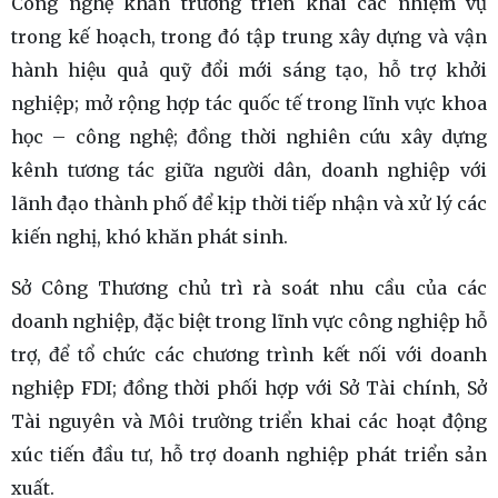
Công nghệ khẩn trương triển khai các nhiệm vụ
trong kế hoạch, trong đó tập trung xây dựng và vận
hành hiệu quả quỹ đổi mới sáng tạo, hỗ trợ khởi
nghiệp; mở rộng hợp tác quốc tế trong lĩnh vực khoa
học – công nghệ; đồng thời nghiên cứu xây dựng
kênh tương tác giữa người dân, doanh nghiệp với
lãnh đạo thành phố để kịp thời tiếp nhận và xử lý các
kiến nghị, khó khăn phát sinh.
Sở Công Thương chủ trì rà soát nhu cầu của các
doanh nghiệp, đặc biệt trong lĩnh vực công nghiệp hỗ
trợ, để tổ chức các chương trình kết nối với doanh
nghiệp FDI; đồng thời phối hợp với Sở Tài chính, Sở
Tài nguyên và Môi trường triển khai các hoạt động
xúc tiến đầu tư, hỗ trợ doanh nghiệp phát triển sản
xuất.