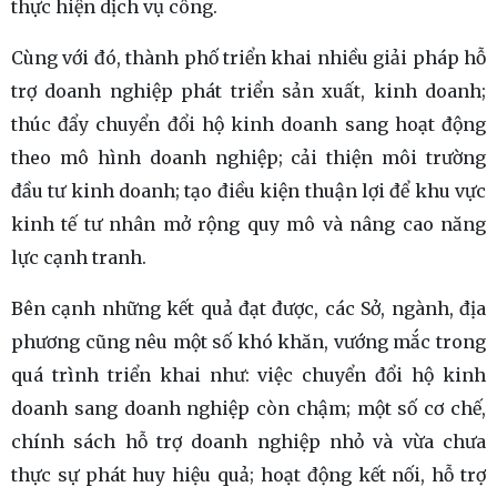
thực hiện dịch vụ công.
Cùng với đó, thành phố triển khai nhiều giải pháp hỗ
trợ doanh nghiệp phát triển sản xuất, kinh doanh;
thúc đẩy chuyển đổi hộ kinh doanh sang hoạt động
theo mô hình doanh nghiệp; cải thiện môi trường
đầu tư kinh doanh; tạo điều kiện thuận lợi để khu vực
kinh tế tư nhân mở rộng quy mô và nâng cao năng
lực cạnh tranh.
Bên cạnh những kết quả đạt được, các Sở, ngành, địa
phương cũng nêu một số khó khăn, vướng mắc trong
quá trình triển khai như: việc chuyển đổi hộ kinh
doanh sang doanh nghiệp còn chậm; một số cơ chế,
chính sách hỗ trợ doanh nghiệp nhỏ và vừa chưa
thực sự phát huy hiệu quả; hoạt động kết nối, hỗ trợ