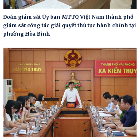
Đoàn giám sát Ủy ban MTTQ Việt Nam thành phố
giám sát công tác giải quyết thủ tục hành chính tại
phường Hòa Bình