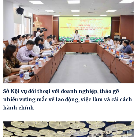
Sở Nội vụ đối thoại với doanh nghiệp, tháo gỡ
nhiều vướng mắc về lao động, việc làm và cải cách
hành chính