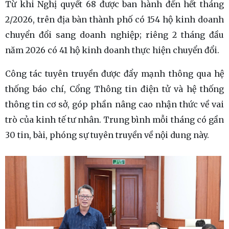
Từ khi Nghị quyết 68 được ban hành đến hết tháng
2/2026, trên địa bàn thành phố có 154 hộ kinh doanh
chuyển đổi sang doanh nghiệp; riêng 2 tháng đầu
năm 2026 có 41 hộ kinh doanh thực hiện chuyển đổi.
Công tác tuyên truyền được đẩy mạnh thông qua hệ
thống báo chí, Cổng Thông tin điện tử và hệ thống
thông tin cơ sở, góp phần nâng cao nhận thức về vai
trò của kinh tế tư nhân. Trung bình mỗi tháng có gần
30 tin, bài, phóng sự tuyên truyền về nội dung này.