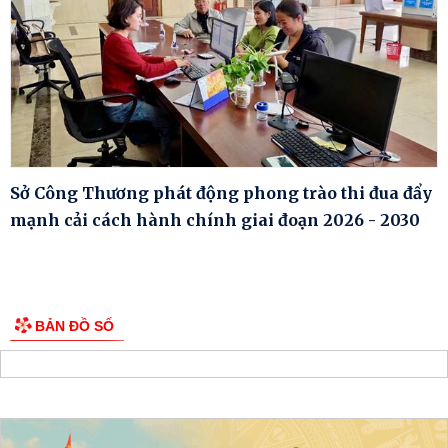
Sở Công Thương phát động phong trào thi đua đẩy
mạnh cải cách hành chính giai đoạn 2026 - 2030
BẢN ĐỒ SỐ