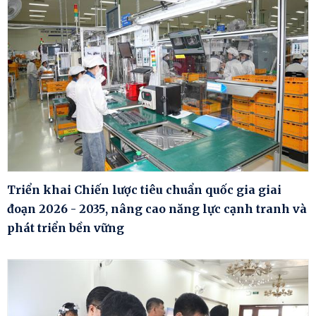
Triển khai Chiến lược tiêu chuẩn quốc gia giai
đoạn 2026 - 2035, nâng cao năng lực cạnh tranh và
phát triển bền vững