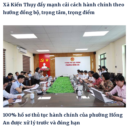
Xã Kiến Thụy đẩy mạnh cải cách hành chính theo
hướng đồng bộ, trọng tâm, trọng điểm
100% hồ sơ thủ tục hành chính của phường Hồng
An được xử lý trước và đúng hạn