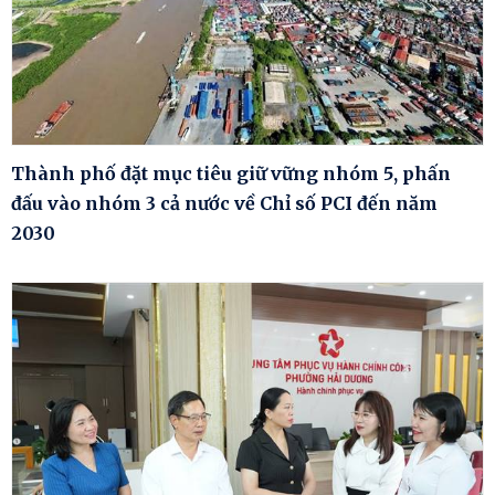
Thành phố đặt mục tiêu giữ vững nhóm 5, phấn
đấu vào nhóm 3 cả nước về Chỉ số PCI đến năm
2030