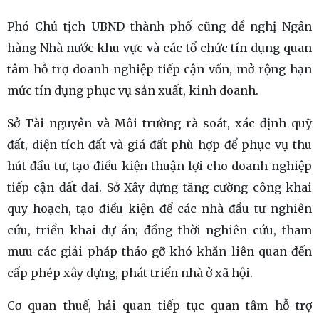
Phó Chủ tịch UBND thành phố cũng đề nghị Ngân
hàng Nhà nước khu vực và các tổ chức tín dụng quan
tâm hỗ trợ doanh nghiệp tiếp cận vốn, mở rộng hạn
mức tín dụng phục vụ sản xuất, kinh doanh.
Sở Tài nguyên và Môi trường rà soát, xác định quỹ
đất, diện tích đất và giá đất phù hợp để phục vụ thu
hút đầu tư, tạo điều kiện thuận lợi cho doanh nghiệp
tiếp cận đất đai. Sở Xây dựng tăng cường công khai
quy hoạch, tạo điều kiện để các nhà đầu tư nghiên
cứu, triển khai dự án; đồng thời nghiên cứu, tham
mưu các giải pháp tháo gỡ khó khăn liên quan đến
cấp phép xây dựng, phát triển nhà ở xã hội.
Cơ quan thuế, hải quan tiếp tục quan tâm hỗ trợ