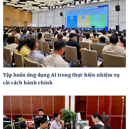
Tập huấn ứng dụng AI trong thực hiện nhiệm vụ
cải cách hành chính