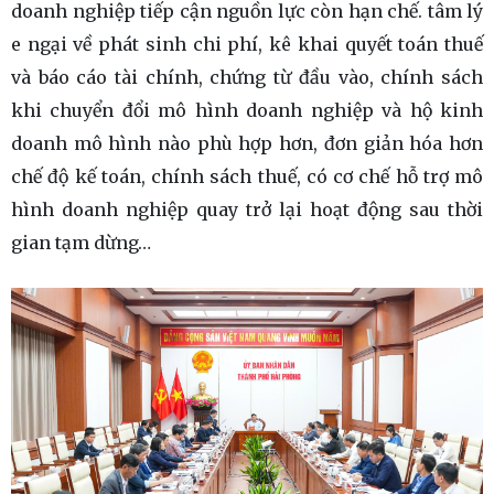
doanh nghiệp tiếp cận nguồn lực còn hạn chế. tâm lý
e ngại về phát sinh chi phí, kê khai quyết toán thuế
và báo cáo tài chính, chứng từ đầu vào, chính sách
khi chuyển đổi mô hình doanh nghiệp và hộ kinh
doanh mô hình nào phù hợp hơn, đơn giản hóa hơn
chế độ kế toán, chính sách thuế, có cơ chế hỗ trợ mô
hình doanh nghiệp quay trở lại hoạt động sau thời
gian tạm dừng…