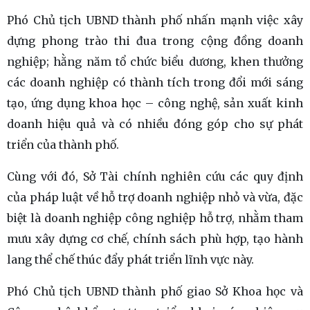
Phó Chủ tịch UBND thành phố nhấn mạnh việc xây
dựng phong trào thi đua trong cộng đồng doanh
nghiệp; hằng năm tổ chức biểu dương, khen thưởng
các doanh nghiệp có thành tích trong đổi mới sáng
tạo, ứng dụng khoa học – công nghệ, sản xuất kinh
doanh hiệu quả và có nhiều đóng góp cho sự phát
triển của thành phố.
Cùng với đó, Sở Tài chính nghiên cứu các quy định
của pháp luật về hỗ trợ doanh nghiệp nhỏ và vừa, đặc
biệt là doanh nghiệp công nghiệp hỗ trợ, nhằm tham
mưu xây dựng cơ chế, chính sách phù hợp, tạo hành
lang thể chế thúc đẩy phát triển lĩnh vực này.
Phó Chủ tịch UBND thành phố giao Sở Khoa học và