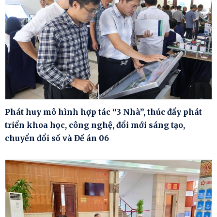
Phát huy mô hình hợp tác “3 Nhà”, thúc đẩy phát
triển khoa học, công nghệ, đổi mới sáng tạo,
chuyển đổi số và Đề án 06