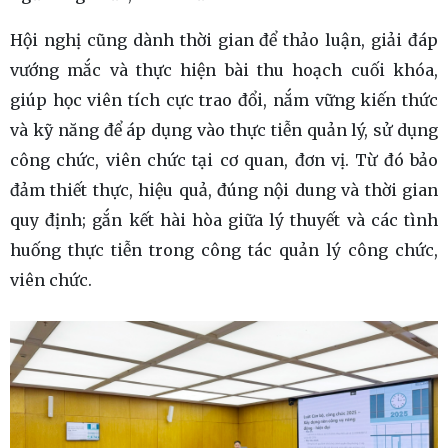
Hội nghị cũng dành thời gian để thảo luận, giải đáp
vướng mắc và thực hiện bài thu hoạch cuối khóa,
giúp học viên tích cực trao đổi, nắm vững kiến thức
và kỹ năng để áp dụng vào thực tiễn quản lý, sử dụng
công chức, viên chức tại cơ quan, đơn vị. Từ đó bảo
đảm thiết thực, hiệu quả, đúng nội dung và thời gian
quy định; gắn kết hài hòa giữa lý thuyết và các tình
huống thực tiễn trong công tác quản lý công chức,
viên chức.