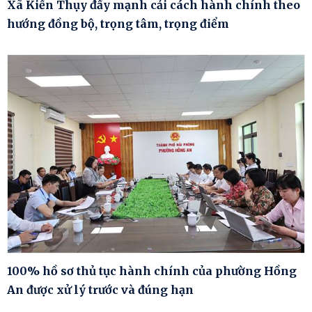
Xã Kiến Thụy đẩy mạnh cải cách hành chính theo
hướng đồng bộ, trọng tâm, trọng điểm
100% hồ sơ thủ tục hành chính của phường Hồng
An được xử lý trước và đúng hạn