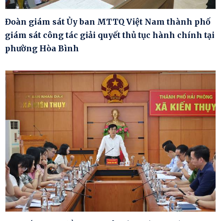
Đoàn giám sát Ủy ban MTTQ Việt Nam thành phố
giám sát công tác giải quyết thủ tục hành chính tại
phường Hòa Bình