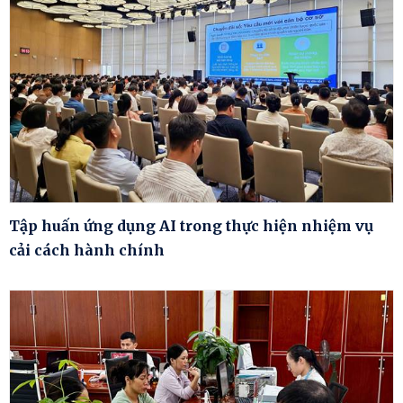
Tập huấn ứng dụng AI trong thực hiện nhiệm vụ
cải cách hành chính