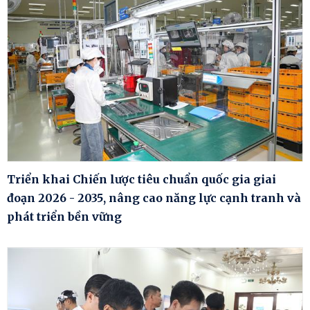
Triển khai Chiến lược tiêu chuẩn quốc gia giai
đoạn 2026 - 2035, nâng cao năng lực cạnh tranh và
phát triển bền vững