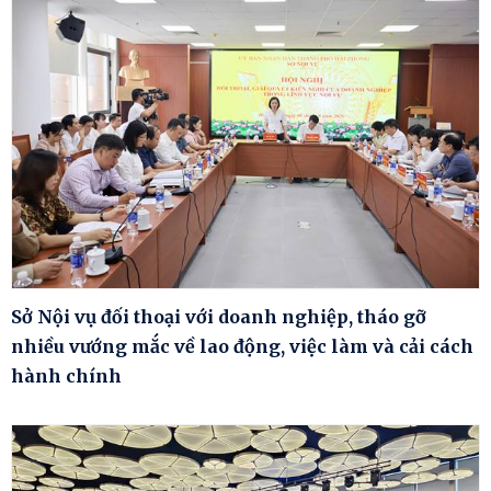
Sở Nội vụ đối thoại với doanh nghiệp, tháo gỡ
nhiều vướng mắc về lao động, việc làm và cải cách
hành chính