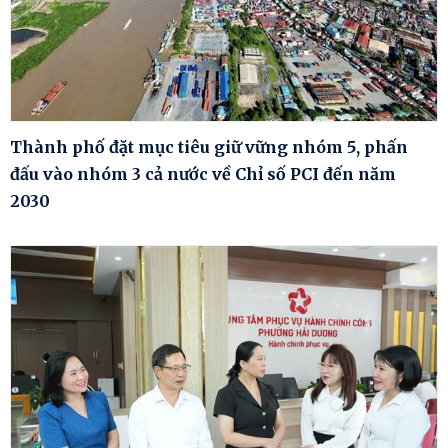
Thành phố đặt mục tiêu giữ vững nhóm 5, phấn
đấu vào nhóm 3 cả nước về Chỉ số PCI đến năm
2030