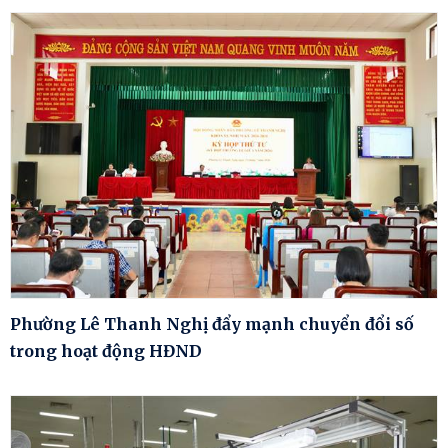
Phường Lê Thanh Nghị đẩy mạnh chuyển đổi số
trong hoạt động HĐND