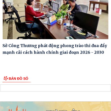
Sở Công Thương phát động phong trào thi đua đẩy
mạnh cải cách hành chính giai đoạn 2026 - 2030
BẢN ĐỒ SỐ