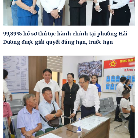
99,89% hồ sơ thủ tục hành chính tại phường Hải
Dương được giải quyết đúng hạn, trước hạn