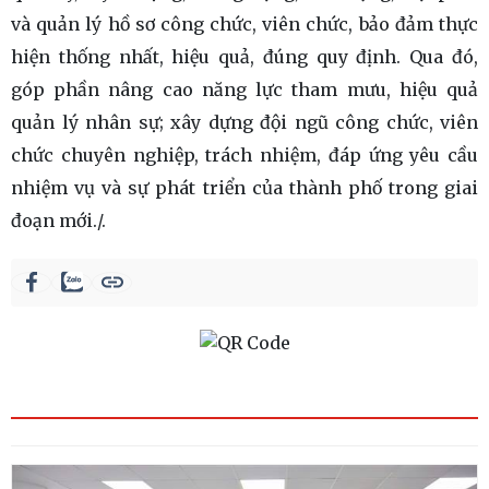
và quản lý hồ sơ công chức, viên chức, bảo đảm thực
hiện thống nhất, hiệu quả, đúng quy định. Qua đó,
góp phần nâng cao năng lực tham mưu, hiệu quả
quản lý nhân sự; xây dựng đội ngũ công chức, viên
chức chuyên nghiệp, trách nhiệm, đáp ứng yêu cầu
nhiệm vụ và sự phát triển của thành phố trong giai
đoạn mới./.