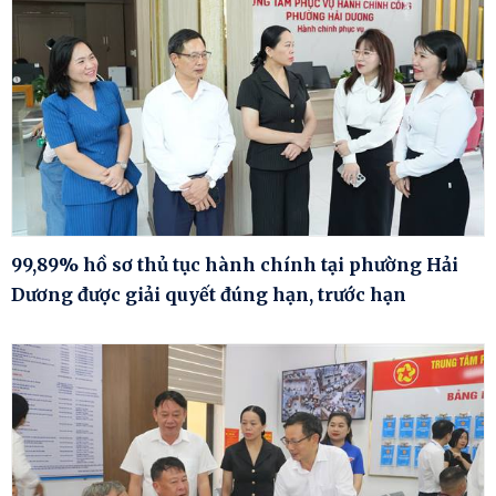
99,89% hồ sơ thủ tục hành chính tại phường Hải
Dương được giải quyết đúng hạn, trước hạn