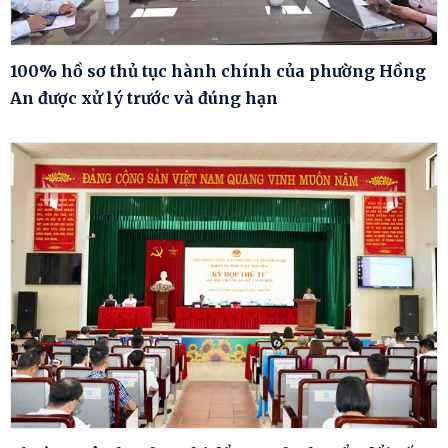
100% hồ sơ thủ tục hành chính của phường Hồng
An được xử lý trước và đúng hạn