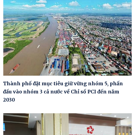
Thành phố đặt mục tiêu giữ vững nhóm 5, phấn
đấu vào nhóm 3 cả nước về Chỉ số PCI đến năm
2030