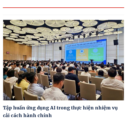
Tập huấn ứng dụng AI trong thực hiện nhiệm vụ
cải cách hành chính