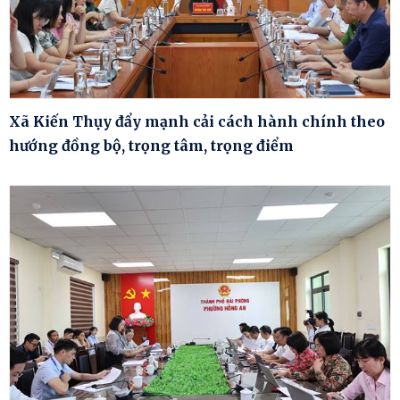
Xã Kiến Thụy đẩy mạnh cải cách hành chính theo
hướng đồng bộ, trọng tâm, trọng điểm