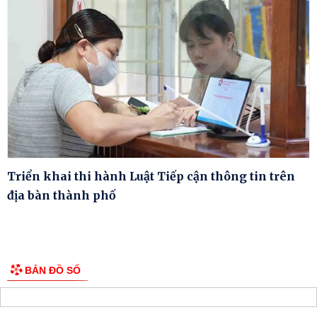
Triển khai thi hành Luật Tiếp cận thông tin trên
địa bàn thành phố
BẢN ĐỒ SỐ