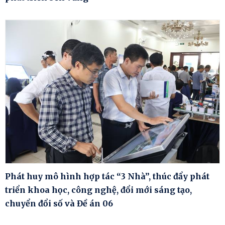
Phát huy mô hình hợp tác “3 Nhà”, thúc đẩy phát
triển khoa học, công nghệ, đổi mới sáng tạo,
chuyển đổi số và Đề án 06