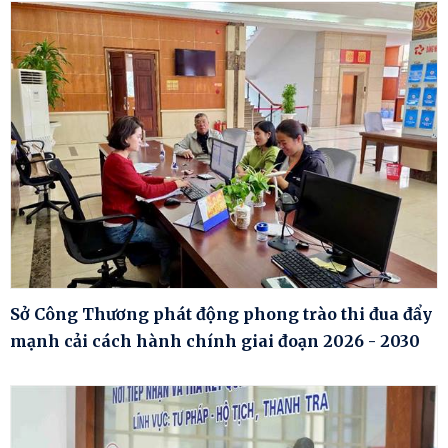
Sở Công Thương phát động phong trào thi đua đẩy
mạnh cải cách hành chính giai đoạn 2026 - 2030