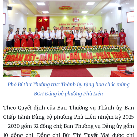
Phó Bí thư Thường trực Thành ủy tặng hoa chúc mừng
BCH Đảng bộ phường Phù Liễn
Theo Quyết định của Ban Thường vụ Thành ủy, Ban
Chấp hành Đảng bộ phường Phù Liễn nhiệm kỳ 2025
– 2030 gồm 32 đồng chí; Ban Thường vụ Đảng ủy gồm
10 đồng chí. Đồng chí Bùi Thị Tuyết Mai được chỉ