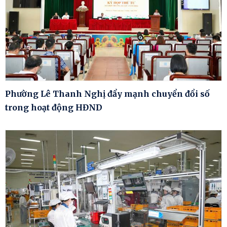
Phường Lê Thanh Nghị đẩy mạnh chuyển đổi số
trong hoạt động HĐND