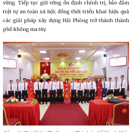
vững. Tiếp tục giữ vững ổn định chính trị, bảo đảm
trật tự an toàn xã hội; đồng thời triển khai hiệu quả
các giải pháp xây dựng Hải Phòng trở thành thành
phố không ma túy.