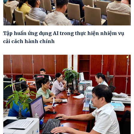
Tập huấn ứng dụng AI trong thực hiện nhiệm vụ
cải cách hành chính