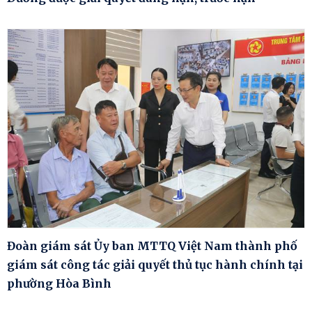
Đoàn giám sát Ủy ban MTTQ Việt Nam thành phố
giám sát công tác giải quyết thủ tục hành chính tại
phường Hòa Bình