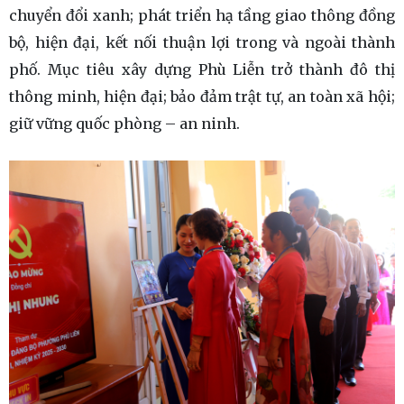
chuyển đổi xanh; phát triển hạ tầng giao thông đồng
bộ, hiện đại, kết nối thuận lợi trong và ngoài thành
phố. Mục tiêu xây dựng Phù Liễn trở thành đô thị
thông minh, hiện đại; bảo đảm trật tự, an toàn xã hội;
giữ vững quốc phòng – an ninh.