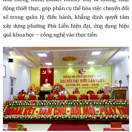
động thiết thực, góp phần cụ thể hóa việc chuyển đổi
số trong quản lý, điều hành, khẳng định quyết tâm
xây dựng phường Phù Liễn hiện đại, ứng dụng hiệu
quả khoa học – công nghệ vào thực tiễn.