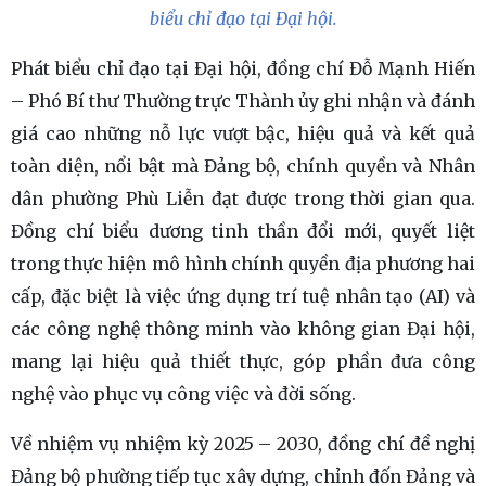
biểu chỉ đạo tại Đại hội.
Phát biểu chỉ đạo tại Đại hội, đồng chí Đỗ Mạnh Hiến
– Phó Bí thư Thường trực Thành ủy ghi nhận và đánh
giá cao những nỗ lực vượt bậc, hiệu quả và kết quả
toàn diện, nổi bật mà Đảng bộ, chính quyền và Nhân
dân phường Phù Liễn đạt được trong thời gian qua.
Đồng chí biểu dương tinh thần đổi mới, quyết liệt
trong thực hiện mô hình chính quyền địa phương hai
cấp, đặc biệt là việc ứng dụng trí tuệ nhân tạo (AI) và
các công nghệ thông minh vào không gian Đại hội,
mang lại hiệu quả thiết thực, góp phần đưa công
nghệ vào phục vụ công việc và đời sống.
Về nhiệm vụ nhiệm kỳ 2025 – 2030, đồng chí đề nghị
Đảng bộ phường tiếp tục xây dựng, chỉnh đốn Đảng và