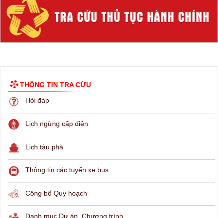
THÔNG TIN TRA CỨU