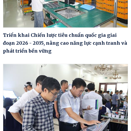
Triển khai Chiến lược tiêu chuẩn quốc gia giai
đoạn 2026 - 2035, nâng cao năng lực cạnh tranh và
phát triển bền vững