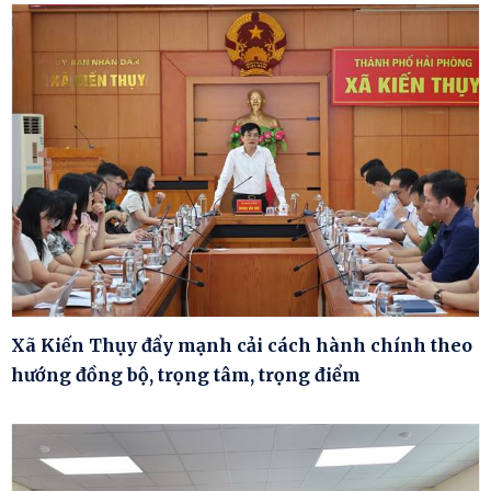
Xã Kiến Thụy đẩy mạnh cải cách hành chính theo
hướng đồng bộ, trọng tâm, trọng điểm