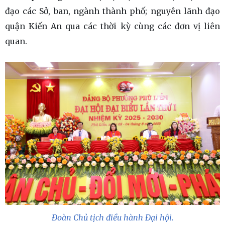
đạo các Sở, ban, ngành thành phố; nguyên lãnh đạo
quận Kiến An qua các thời kỳ cùng các đơn vị liên
quan.
Đoàn Chủ tịch điều hành Đại hội.