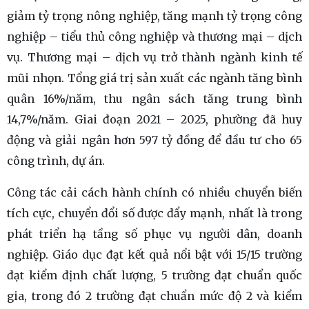
giảm tỷ trọng nông nghiệp, tăng mạnh tỷ trọng công
nghiệp – tiểu thủ công nghiệp và thương mại – dịch
vụ. Thương mại – dịch vụ trở thành ngành kinh tế
mũi nhọn. Tổng giá trị sản xuất các ngành tăng bình
quân 16%/năm, thu ngân sách tăng trung bình
14,7%/năm. Giai đoạn 2021 – 2025, phường đã huy
động và giải ngân hơn 597 tỷ đồng để đầu tư cho 65
công trình, dự án.
Công tác cải cách hành chính có nhiều chuyển biến
tích cực, chuyển đổi số được đẩy mạnh, nhất là trong
phát triển hạ tầng số phục vụ người dân, doanh
nghiệp. Giáo dục đạt kết quả nổi bật với 15/15 trường
đạt kiểm định chất lượng, 5 trường đạt chuẩn quốc
gia, trong đó 2 trường đạt chuẩn mức độ 2 và kiểm