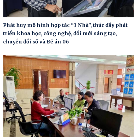
Phát huy mô hình hợp tác “3 Nhà”, thúc đẩy phát
triển khoa học, công nghệ, đổi mới sáng tạo,
chuyển đổi số và Đề án 06