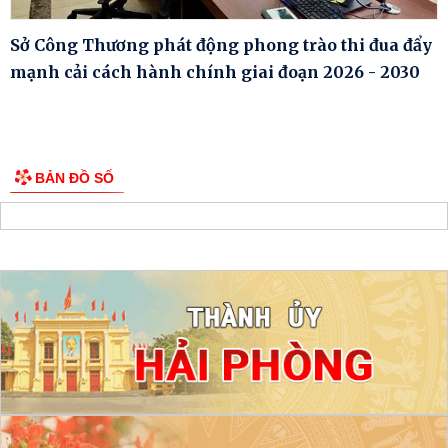
Sở Công Thương phát động phong trào thi đua đẩy
mạnh cải cách hành chính giai đoạn 2026 - 2030
BẢN ĐỒ SỐ