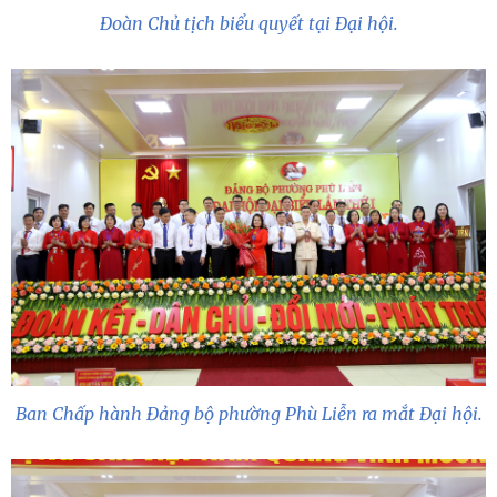
Đoàn Chủ tịch biểu quyết tại Đại hội.
Ban Chấp hành Đảng bộ phường Phù Liễn ra mắt Đại hội.