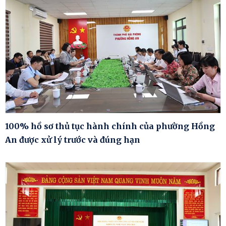
100% hồ sơ thủ tục hành chính của phường Hồng
An được xử lý trước và đúng hạn