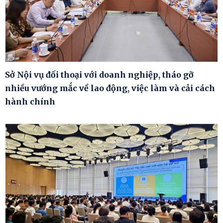
Sở Nội vụ đối thoại với doanh nghiệp, tháo gỡ
nhiều vướng mắc về lao động, việc làm và cải cách
hành chính