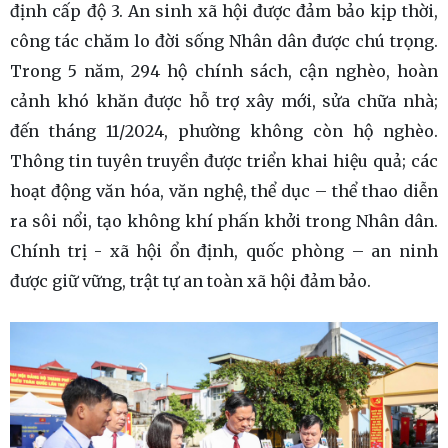
định cấp độ 3. An sinh xã hội được đảm bảo kịp thời,
công tác chăm lo đời sống Nhân dân được chú trọng.
Trong 5 năm, 294 hộ chính sách, cận nghèo, hoàn
cảnh khó khăn được hỗ trợ xây mới, sửa chữa nhà;
đến tháng 11/2024, phường không còn hộ nghèo.
Thông tin tuyên truyền được triển khai hiệu quả; các
hoạt động văn hóa, văn nghệ, thể dục – thể thao diễn
ra sôi nổi, tạo không khí phấn khởi trong Nhân dân.
Chính trị - xã hội ổn định, quốc phòng – an ninh
được giữ vững, trật tự an toàn xã hội đảm bảo.