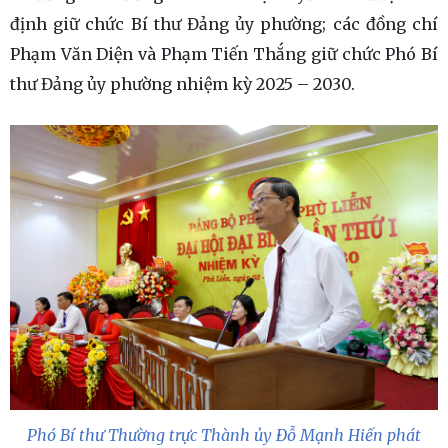
định giữ chức Bí thư Đảng ủy phường; các đồng chí
Phạm Văn Diện và Phạm Tiến Thắng giữ chức Phó Bí
thư Đảng ủy phường nhiệm kỳ 2025 – 2030.
Phó Bí thư Thường trực Thành ủy Đỗ Mạnh Hiến phát