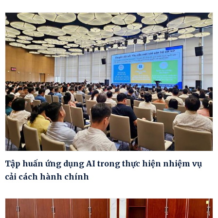
Tập huấn ứng dụng AI trong thực hiện nhiệm vụ
cải cách hành chính