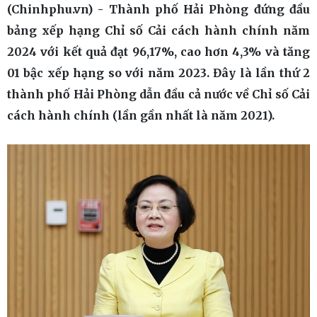
(Chinhphu.vn) - Thành phố Hải Phòng đứng đầu
bảng xếp hạng Chỉ số Cải cách hành chính năm
2024 với kết quả đạt 96,17%, cao hơn 4,3% và tăng
01 bậc xếp hạng so với năm 2023. Đây là lần thứ 2
thành phố Hải Phòng dẫn đầu cả nước về Chỉ số Cải
cách hành chính (lần gần nhất là năm 2021).