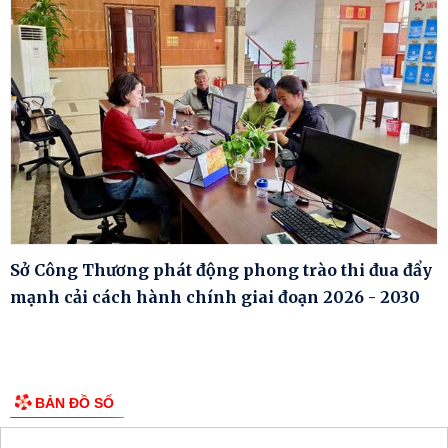
Sở Công Thương phát động phong trào thi đua đẩy
mạnh cải cách hành chính giai đoạn 2026 - 2030
BẢN ĐỒ SỐ