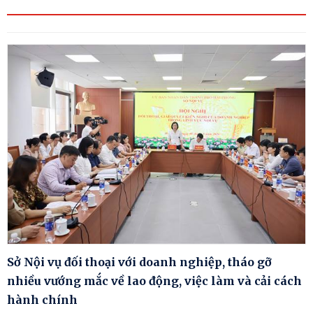
Sở Nội vụ đối thoại với doanh nghiệp, tháo gỡ
nhiều vướng mắc về lao động, việc làm và cải cách
hành chính