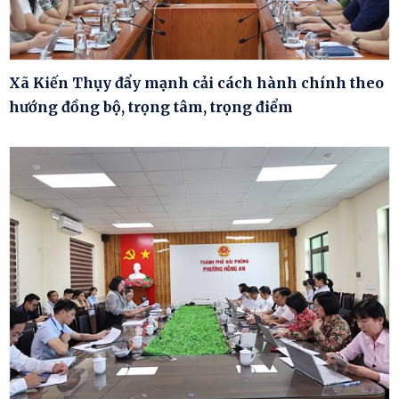
Xã Kiến Thụy đẩy mạnh cải cách hành chính theo
hướng đồng bộ, trọng tâm, trọng điểm