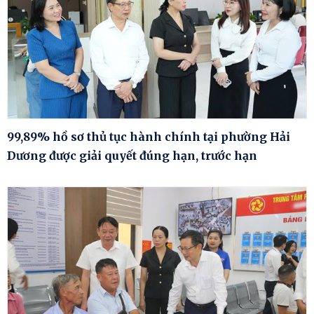
99,89% hồ sơ thủ tục hành chính tại phường Hải
Dương được giải quyết đúng hạn, trước hạn