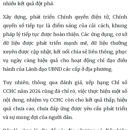
nhiều kết quả đột phá.
Xây dựng, phát triển Chính quyền điện tử, Chính
quyền số tiếp tục là điểm sáng của cải cách, khung
pháp lý tiếp tục được hoàn thiện. Các ứng dụng, cơ sở
dữ liệu được phát triển mạnh mẽ, dữ liệu thường
xuyên được cập nhật, kết nối chia sẻ liên thông, phục
vụ ngày càng hiệu quả cho hoạt động chỉ đạo điều
hành của Lãnh đạo UBND các cấp ở địa phương.
Tuy nhiên, thông qua đánh giá, xếp hạng Chỉ số
CCHC năm 2024 cũng đã chỉ rõ, việc thực hiện một số
nội dung, nhiệm vụ CCHC còn cho kết quả thấp, hiệu
quả chưa cao, chưa đáp ứng được yêu cầu phát triển
và sự mong đợi của người dân.