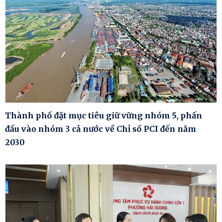
Thành phố đặt mục tiêu giữ vững nhóm 5, phấn
đấu vào nhóm 3 cả nước về Chỉ số PCI đến năm
2030