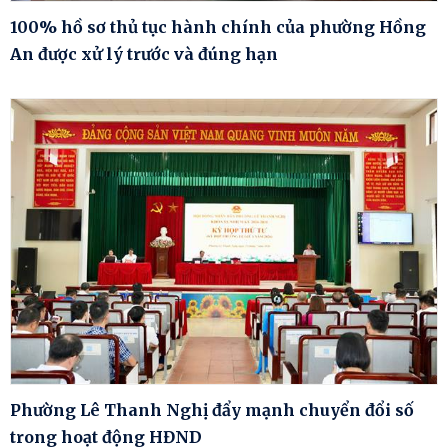
100% hồ sơ thủ tục hành chính của phường Hồng
An được xử lý trước và đúng hạn
Phường Lê Thanh Nghị đẩy mạnh chuyển đổi số
trong hoạt động HĐND