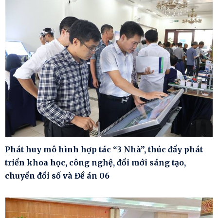
Phát huy mô hình hợp tác “3 Nhà”, thúc đẩy phát
triển khoa học, công nghệ, đổi mới sáng tạo,
chuyển đổi số và Đề án 06