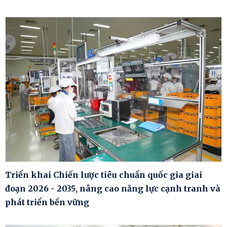
Triển khai Chiến lược tiêu chuẩn quốc gia giai
đoạn 2026 - 2035, nâng cao năng lực cạnh tranh và
phát triển bền vững