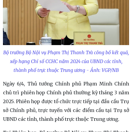
Bộ trưởng Bộ Nội vụ Phạm Thị Thanh Trà công bố kết quả,
xếp hạng Chỉ số CCHC năm 2024 của UBND các tỉnh,
thành phố trực thuộc Trung ương - Ảnh: VGP/NB
Ngày 6/4, Thủ tướng Chính phủ Phạm Minh Chính
chủ trì phiên họp Chính phủ thường kỳ tháng 3 năm
2025. Phiên họp được tổ chức trực tiếp tại đầu cầu Trụ
sở Chính phủ, trực tuyến với các điểm cầu tại Trụ sở
UBND các tỉnh, thành phố trực thuộc Trung ương.