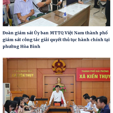
Đoàn giám sát Ủy ban MTTQ Việt Nam thành phố
giám sát công tác giải quyết thủ tục hành chính tại
phường Hòa Bình