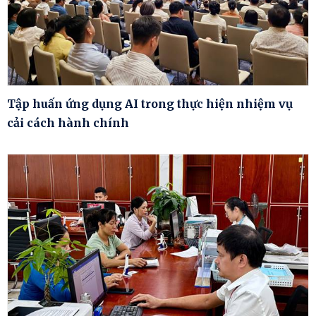
Tập huấn ứng dụng AI trong thực hiện nhiệm vụ
cải cách hành chính