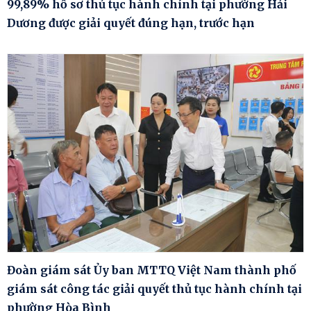
99,89% hồ sơ thủ tục hành chính tại phường Hải
Dương được giải quyết đúng hạn, trước hạn
Đoàn giám sát Ủy ban MTTQ Việt Nam thành phố
giám sát công tác giải quyết thủ tục hành chính tại
phường Hòa Bình