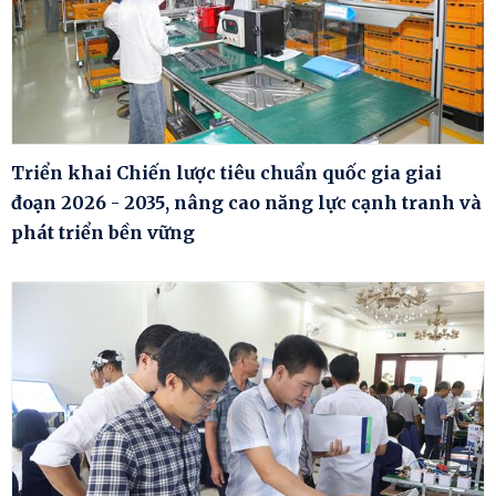
Triển khai Chiến lược tiêu chuẩn quốc gia giai
đoạn 2026 - 2035, nâng cao năng lực cạnh tranh và
phát triển bền vững