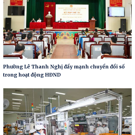
Phường Lê Thanh Nghị đẩy mạnh chuyển đổi số
trong hoạt động HĐND