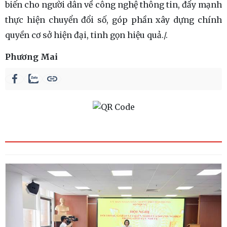
biến cho người dân về công nghệ thông tin, đẩy mạnh
thực hiện chuyển đổi số, góp phần xây dựng chính
quyền cơ sở hiện đại, tinh gọn hiệu quả./.
Phương Mai