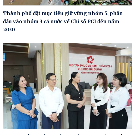
Thành phố đặt mục tiêu giữ vững nhóm 5, phấn
đấu vào nhóm 3 cả nước về Chỉ số PCI đến năm
2030