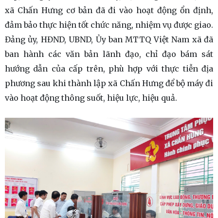
xã Chấn Hưng cơ bản đã đi vào hoạt động ổn định,
đảm bảo thực hiện tốt chức năng, nhiệm vụ được giao.
Đảng ủy, HĐND, UBND, Ủy ban MTTQ Việt Nam xã đã
ban hành các văn bản lãnh đạo, chỉ đạo bám sát
hướng dẫn của cấp trên, phù hợp với thực tiễn địa
phương sau khi thành lập xã Chấn Hưng để bộ máy đi
vào hoạt động thông suốt, hiệu lực, hiệu quả.