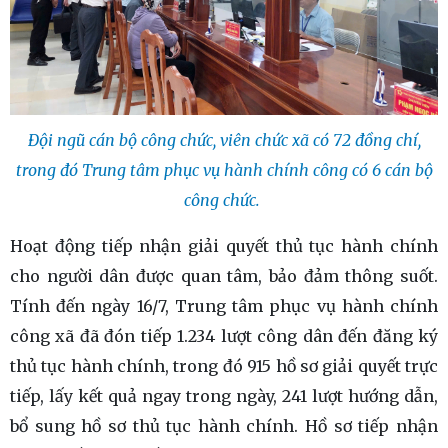
Đội ngũ cán bộ công chức, viên chức xã có 72 đồng chí,
trong đó Trung tâm phục vụ hành chính công có 6 cán bộ
công chức.
Hoạt động tiếp nhận giải quyết thủ tục hành chính
cho người dân được quan tâm, bảo đảm thông suốt.
Tính đến ngày 16/7, Trung tâm phục vụ hành chính
công xã đã đón tiếp 1.234 lượt công dân đến đăng ký
thủ tục hành chính, trong đó 915 hồ sơ giải quyết trực
tiếp, lấy kết quả ngay trong ngày, 241 lượt hướng dẫn,
bổ sung hồ sơ thủ tục hành chính. Hồ sơ tiếp nhận