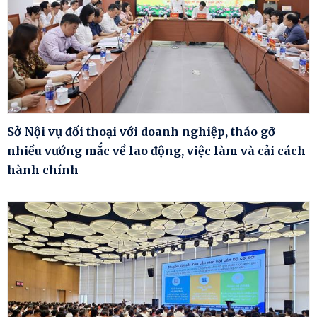
Sở Nội vụ đối thoại với doanh nghiệp, tháo gỡ
nhiều vướng mắc về lao động, việc làm và cải cách
hành chính