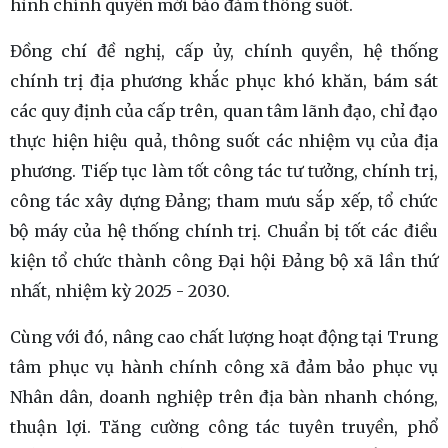
hình chính quyền mới bảo đảm thông suốt.
Đồng chí đề nghị, cấp ủy, chính quyền, hệ thống
chính trị địa phương khắc phục khó khăn, bám sát
các quy định của cấp trên, quan tâm lãnh đạo, chỉ đạo
thực hiện hiệu quả, thông suốt các nhiệm vụ của địa
phương. Tiếp tục làm tốt công tác tư tưởng, chính trị,
công tác xây dựng Đảng; tham mưu sắp xếp, tổ chức
bộ máy của hệ thống chính trị. Chuẩn bị tốt các điều
kiện tổ chức thành công Đại hội Đảng bộ xã lần thứ
nhất, nhiệm kỳ 2025 - 2030.
Cùng với đó, nâng cao chất lượng hoạt động tại Trung
tâm phục vụ hành chính công xã đảm bảo phục vụ
Nhân dân, doanh nghiệp trên địa bàn nhanh chóng,
thuận lợi. Tăng cường công tác tuyên truyền, phổ