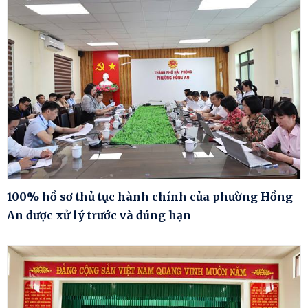
100% hồ sơ thủ tục hành chính của phường Hồng
An được xử lý trước và đúng hạn