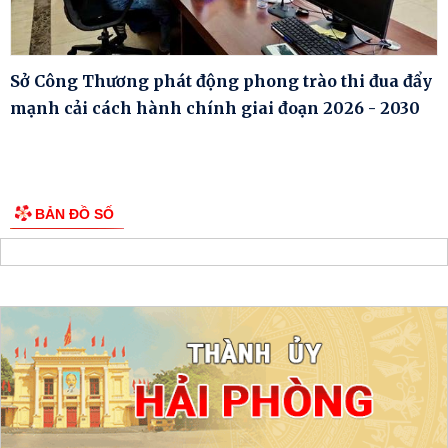
Sở Công Thương phát động phong trào thi đua đẩy
mạnh cải cách hành chính giai đoạn 2026 - 2030
BẢN ĐỒ SỐ