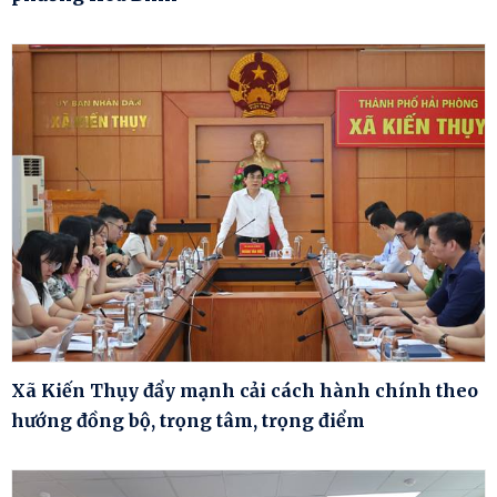
Xã Kiến Thụy đẩy mạnh cải cách hành chính theo
hướng đồng bộ, trọng tâm, trọng điểm