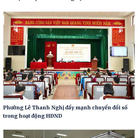
Phường Lê Thanh Nghị đẩy mạnh chuyển đổi số
trong hoạt động HĐND