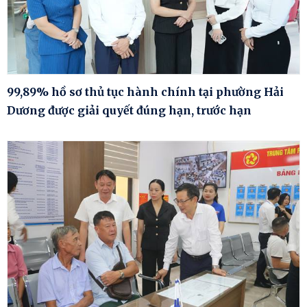
99,89% hồ sơ thủ tục hành chính tại phường Hải
Dương được giải quyết đúng hạn, trước hạn