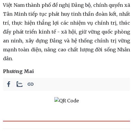
Việt Nam thành phố đề nghị Đảng bộ, chính quyền xã
Tân Minh tiếp tục phát huy tinh thần đoàn kết, nhất
trí, thực hiện thắng lợi các nhiệm vụ chính trị, thúc
đẩy phát triển kinh tế - xã hội, giữ vững quốc phòng
an ninh, xây dựng Đảng và hệ thống chính trị vững
mạnh toàn diện, nâng cao chất lượng đời sống Nhân
dân.
Phương Mai