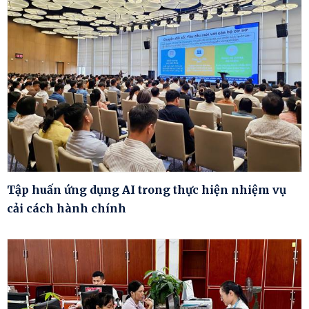
Tập huấn ứng dụng AI trong thực hiện nhiệm vụ
cải cách hành chính