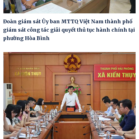
Đoàn giám sát Ủy ban MTTQ Việt Nam thành phố
giám sát công tác giải quyết thủ tục hành chính tại
phường Hòa Bình