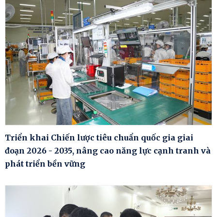
Triển khai Chiến lược tiêu chuẩn quốc gia giai
đoạn 2026 - 2035, nâng cao năng lực cạnh tranh và
phát triển bền vững