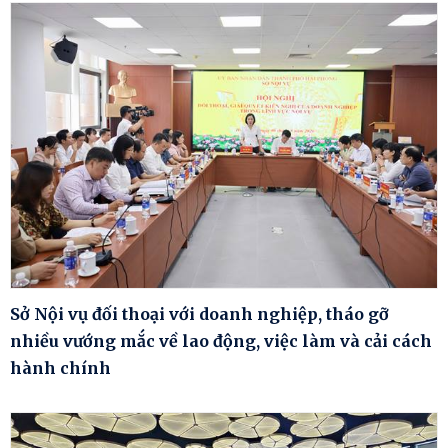
Sở Nội vụ đối thoại với doanh nghiệp, tháo gỡ
nhiều vướng mắc về lao động, việc làm và cải cách
hành chính