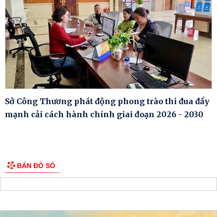
Sở Công Thương phát động phong trào thi đua đẩy
mạnh cải cách hành chính giai đoạn 2026 - 2030
BẢN ĐỒ SỐ