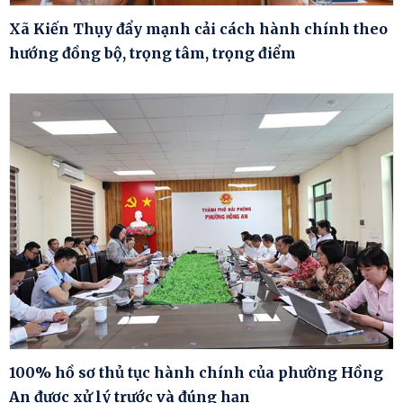
Xã Kiến Thụy đẩy mạnh cải cách hành chính theo
hướng đồng bộ, trọng tâm, trọng điểm
100% hồ sơ thủ tục hành chính của phường Hồng
An được xử lý trước và đúng hạn