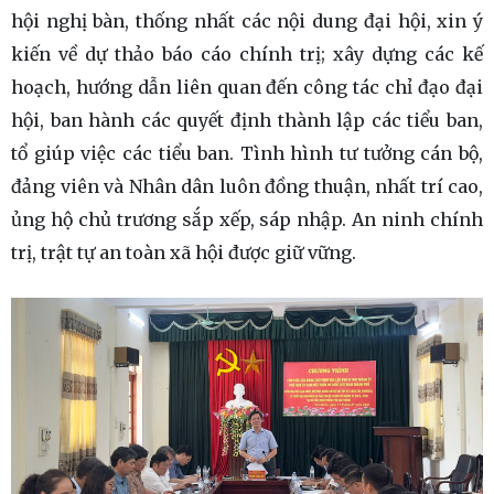
hội nghị bàn, thống nhất các nội dung đại hội, xin ý
kiến về dự thảo báo cáo chính trị; xây dựng các kế
hoạch, hướng dẫn liên quan đến công tác chỉ đạo đại
hội, ban hành các quyết định thành lập các tiểu ban,
tổ giúp việc các tiểu ban. Tình hình tư tưởng cán bộ,
đảng viên và Nhân dân luôn đồng thuận, nhất trí cao,
ủng hộ chủ trương sắp xếp, sáp nhập. An ninh chính
trị, trật tự an toàn xã hội được giữ vững.