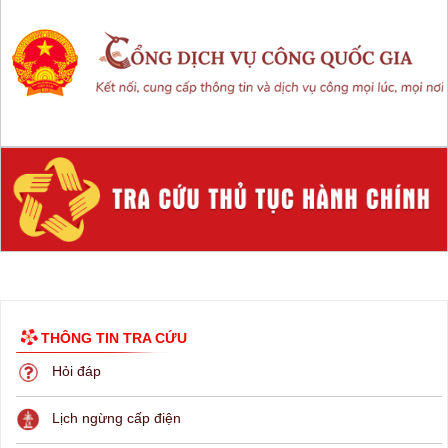
THÔNG TIN TRA CỨU
Hỏi đáp
Lịch ngừng cấp điện