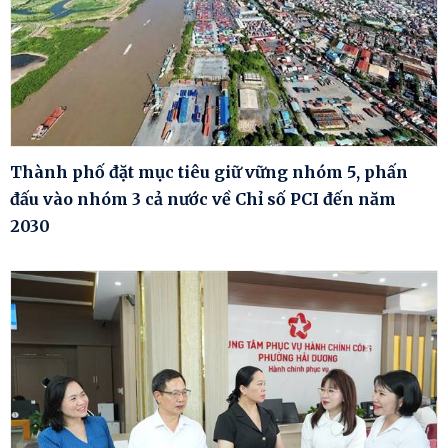
Thành phố đặt mục tiêu giữ vững nhóm 5, phấn
đấu vào nhóm 3 cả nước về Chỉ số PCI đến năm
2030