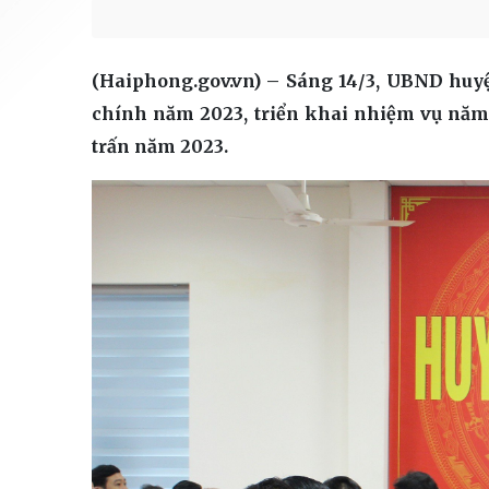
(Haiphong.gov.vn) – Sáng 14/3, UBND huy
chính năm 2023, triển khai nhiệm vụ năm
trấn năm 2023.