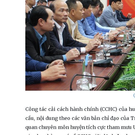
Công tác cải cách hành chính (CCHC) của hu
cầu, nội dung theo các văn bản chỉ đạo của 
quan chuyên môn huyện tích cực tham mưu U