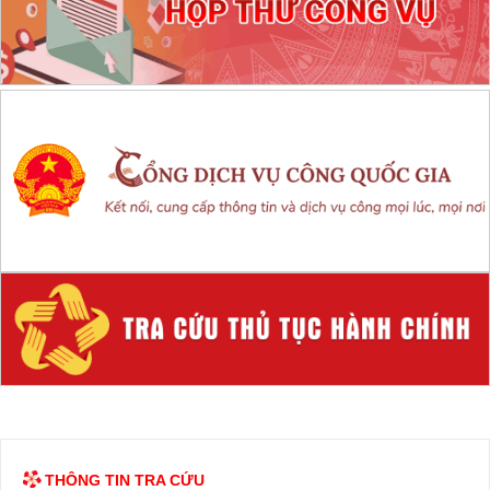
THÔNG TIN TRA CỨU