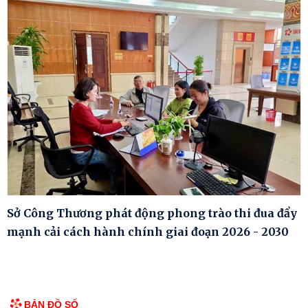
Sở Công Thương phát động phong trào thi đua đẩy
mạnh cải cách hành chính giai đoạn 2026 - 2030
BẢN ĐỒ SỐ