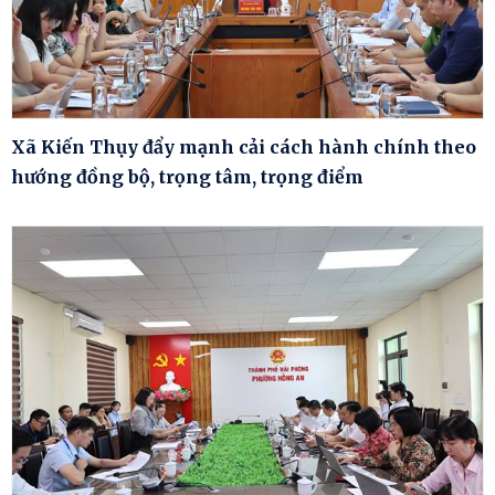
Xã Kiến Thụy đẩy mạnh cải cách hành chính theo
hướng đồng bộ, trọng tâm, trọng điểm