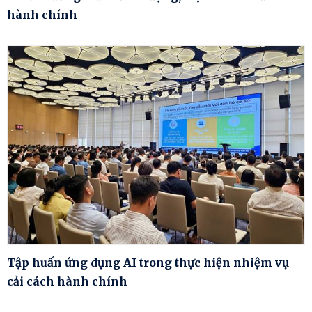
hành chính
Tập huấn ứng dụng AI trong thực hiện nhiệm vụ
cải cách hành chính