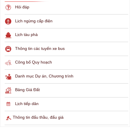
Hỏi đáp
Lịch ngừng cấp điện
Lịch tàu phà
Thông tin các tuyến xe bus
Công bố Quy hoạch
Danh mục Dự án, Chương trình
Bảng Giá Đất
Lịch tiếp dân
Thông tin đấu thầu, đấu giá