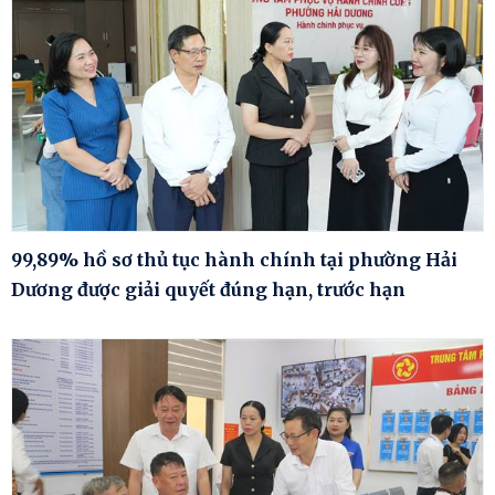
99,89% hồ sơ thủ tục hành chính tại phường Hải
Dương được giải quyết đúng hạn, trước hạn