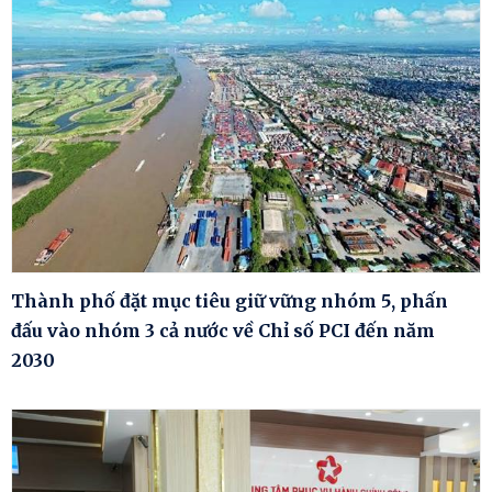
Thành phố đặt mục tiêu giữ vững nhóm 5, phấn
đấu vào nhóm 3 cả nước về Chỉ số PCI đến năm
2030