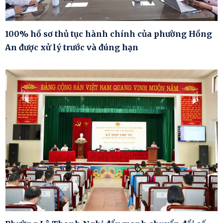
100% hồ sơ thủ tục hành chính của phường Hồng
An được xử lý trước và đúng hạn