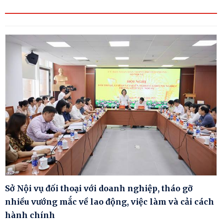
Sở Nội vụ đối thoại với doanh nghiệp, tháo gỡ
nhiều vướng mắc về lao động, việc làm và cải cách
hành chính