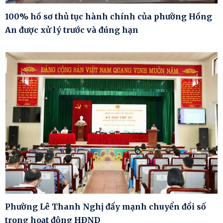
100% hồ sơ thủ tục hành chính của phường Hồng
An được xử lý trước và đúng hạn
Phường Lê Thanh Nghị đẩy mạnh chuyển đổi số
trong hoạt động HĐND