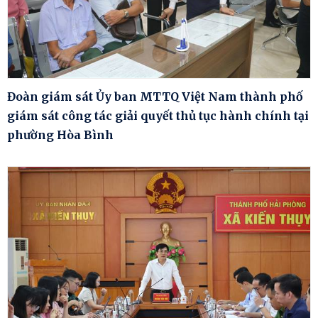
Đoàn giám sát Ủy ban MTTQ Việt Nam thành phố
giám sát công tác giải quyết thủ tục hành chính tại
phường Hòa Bình