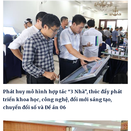
Phát huy mô hình hợp tác “3 Nhà”, thúc đẩy phát
triển khoa học, công nghệ, đổi mới sáng tạo,
chuyển đổi số và Đề án 06