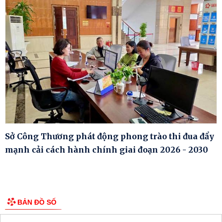
Sở Công Thương phát động phong trào thi đua đẩy
mạnh cải cách hành chính giai đoạn 2026 - 2030
BẢN ĐỒ SỐ