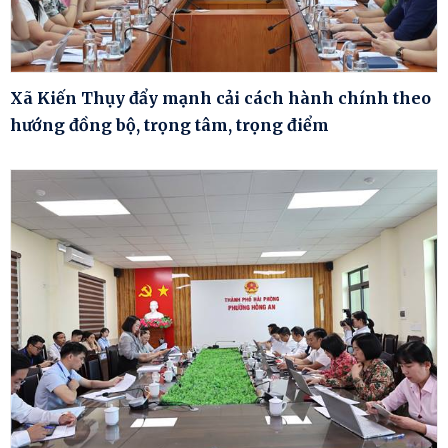
Xã Kiến Thụy đẩy mạnh cải cách hành chính theo
hướng đồng bộ, trọng tâm, trọng điểm