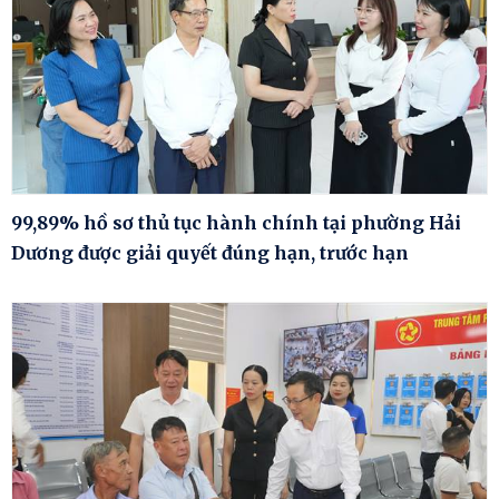
99,89% hồ sơ thủ tục hành chính tại phường Hải
Dương được giải quyết đúng hạn, trước hạn