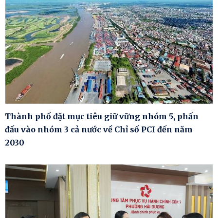
Thành phố đặt mục tiêu giữ vững nhóm 5, phấn
đấu vào nhóm 3 cả nước về Chỉ số PCI đến năm
2030