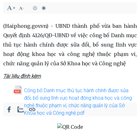
(Haiphong.gov.vn) - UBND thành phố vừa ban hành
Quyết định 4126/QĐ-UBND về việc công bố Danh mục
thủ tục hành chính được sửa đổi, bổ sung lĩnh vực
hoạt động khoa học và công nghệ thuộc phạm vi,
chức năng quản lý của Sở Khoa học và Công nghệ
Tài liệu đính kèm
Công bố Danh mục thủ tục hành chính được sửa
đổi, bổ sung lĩnh vực hoạt động khoa học và công
nghệ thuộc phạm vi, chức năng quản lý của Sở
Khoa học và Công nghệ.pdf