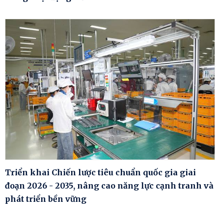
Triển khai Chiến lược tiêu chuẩn quốc gia giai
đoạn 2026 - 2035, nâng cao năng lực cạnh tranh và
phát triển bền vững