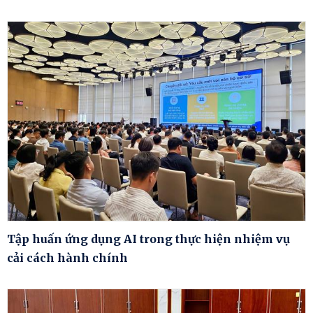
Tập huấn ứng dụng AI trong thực hiện nhiệm vụ
cải cách hành chính